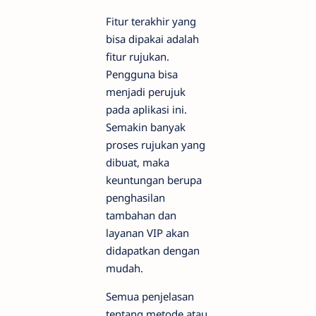
Fitur terakhir yang
bisa dipakai adalah
fitur rujukan.
Pengguna bisa
menjadi perujuk
pada aplikasi ini.
Semakin banyak
proses rujukan yang
dibuat, maka
keuntungan berupa
penghasilan
tambahan dan
layanan VIP akan
didapatkan dengan
mudah.
Semua penjelasan
tentang metode atau