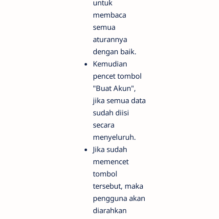
untuk
membaca
semua
aturannya
dengan baik.
Kemudian
pencet tombol
"Buat Akun",
jika semua data
sudah diisi
secara
menyeluruh.
Jika sudah
memencet
tombol
tersebut, maka
pengguna akan
diarahkan