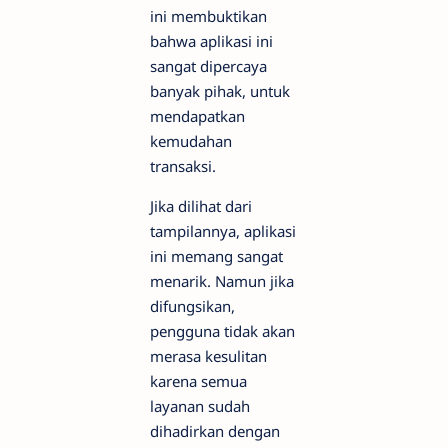
ini membuktikan
bahwa aplikasi ini
sangat dipercaya
banyak pihak, untuk
mendapatkan
kemudahan
transaksi.
Jika dilihat dari
tampilannya, aplikasi
ini memang sangat
menarik. Namun jika
difungsikan,
pengguna tidak akan
merasa kesulitan
karena semua
layanan sudah
dihadirkan dengan