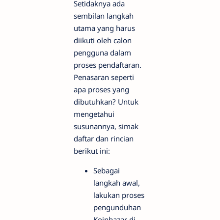
Setidaknya ada
sembilan langkah
utama yang harus
diikuti oleh calon
pengguna dalam
proses pendaftaran.
Penasaran seperti
apa proses yang
dibutuhkan? Untuk
mengetahui
susunannya, simak
daftar dan rincian
berikut ini:
Sebagai
langkah awal,
lakukan proses
pengunduhan
Koinbazar di