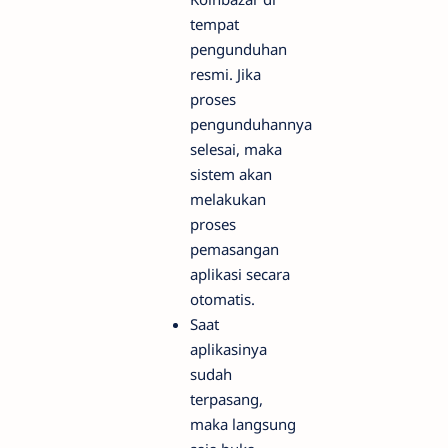
tempat
pengunduhan
resmi. Jika
proses
pengunduhannya
selesai, maka
sistem akan
melakukan
proses
pemasangan
aplikasi secara
otomatis.
Saat
aplikasinya
sudah
terpasang,
maka langsung