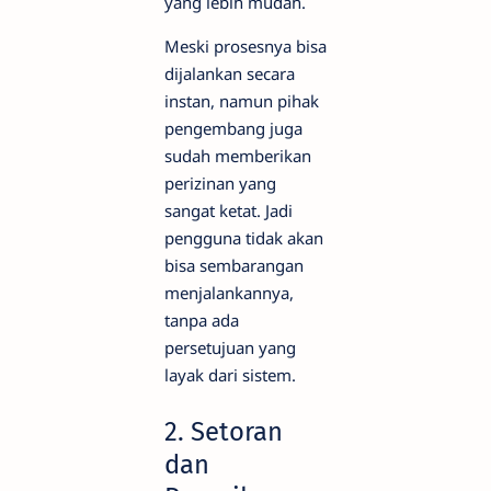
yang lebih mudah.
Meski prosesnya bisa
dijalankan secara
instan, namun pihak
pengembang juga
sudah memberikan
perizinan yang
sangat ketat. Jadi
pengguna tidak akan
bisa sembarangan
menjalankannya,
tanpa ada
persetujuan yang
layak dari sistem.
2. Setoran
dan