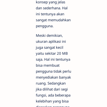
konsep yang jelas
dan sederhana. Hal
ini tentunya akan
sangat memudahkan
pengguna.
Meski demikian,
ukuran aplikasi ini
juga sangat kecil
yaitu sekitar 20 MB
saja. Hal ini tentunya
bisa membuat
pengguna tidak perlu
menyediakan banyak
ruang. Sedangkan
jika dilihat dari segi
fungsi, ada beberapa
kelebihan yang bisa