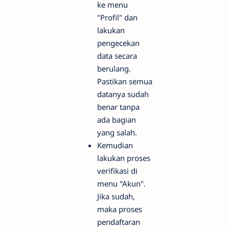
ke menu
"Profil" dan
lakukan
pengecekan
data secara
berulang.
Pastikan semua
datanya sudah
benar tanpa
ada bagian
yang salah.
Kemudian
lakukan proses
verifikasi di
menu "Akun".
Jika sudah,
maka proses
pendaftaran