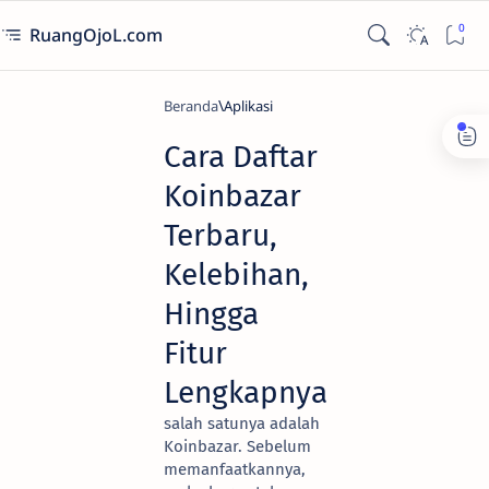
RuangOjoL.com
Beranda
Aplikasi
Cara Daftar
Koinbazar
Terbaru,
Kelebihan,
Hingga
Fitur
Lengkapnya
salah satunya adalah
Koinbazar. Sebelum
memanfaatkannya,