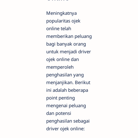
Meningkatnya
popularitas ojek
online telah
memberikan peluang
bagi banyak orang
untuk menjadi driver
ojek online dan
memperoleh
penghasilan yang
menjanjikan. Berikut
ini adalah beberapa
point penting
mengenai peluang
dan potensi
penghasilan sebagai
driver ojek online: