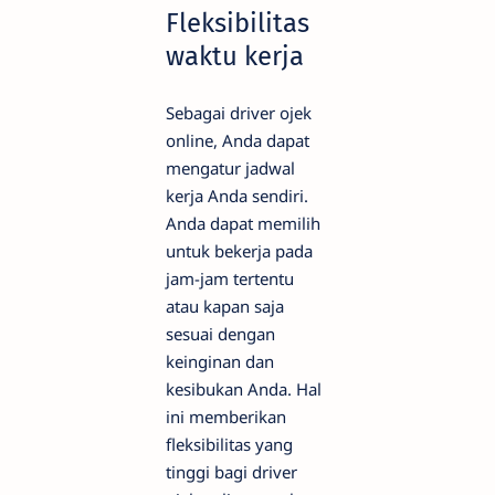
Fleksibilitas
waktu kerja
Sebagai driver ojek
online, Anda dapat
mengatur jadwal
kerja Anda sendiri.
Anda dapat memilih
untuk bekerja pada
jam-jam tertentu
atau kapan saja
sesuai dengan
keinginan dan
kesibukan Anda. Hal
ini memberikan
fleksibilitas yang
tinggi bagi driver