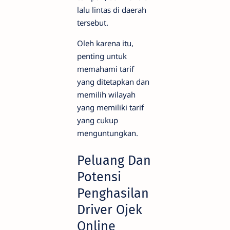
lalu lintas di daerah
tersebut.
Oleh karena itu,
penting untuk
memahami tarif
yang ditetapkan dan
memilih wilayah
yang memiliki tarif
yang cukup
menguntungkan.
Peluang Dan
Potensi
Penghasilan
Driver Ojek
Online