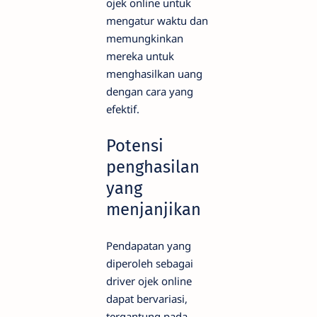
ojek online untuk
mengatur waktu dan
memungkinkan
mereka untuk
menghasilkan uang
dengan cara yang
efektif.
Potensi
penghasilan
yang
menjanjikan
Pendapatan yang
diperoleh sebagai
driver ojek online
dapat bervariasi,
tergantung pada