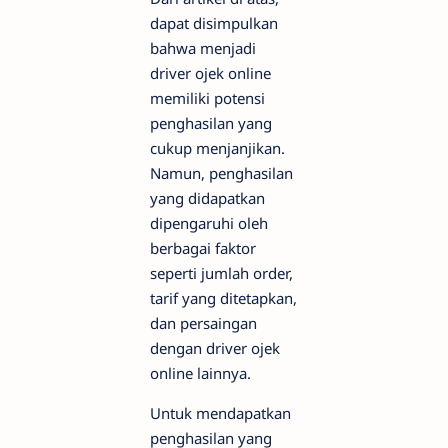
dapat disimpulkan
bahwa menjadi
driver ojek online
memiliki potensi
penghasilan yang
cukup menjanjikan.
Namun, penghasilan
yang didapatkan
dipengaruhi oleh
berbagai faktor
seperti jumlah order,
tarif yang ditetapkan,
dan persaingan
dengan driver ojek
online lainnya.
Untuk mendapatkan
penghasilan yang