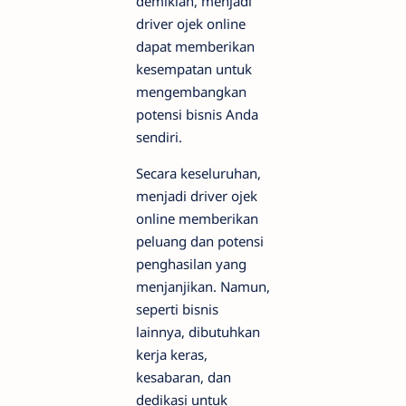
demikian, menjadi
driver ojek online
dapat memberikan
kesempatan untuk
mengembangkan
potensi bisnis Anda
sendiri.
Secara keseluruhan,
menjadi driver ojek
online memberikan
peluang dan potensi
penghasilan yang
menjanjikan. Namun,
seperti bisnis
lainnya, dibutuhkan
kerja keras,
kesabaran, dan
dedikasi untuk