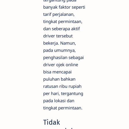
banyak faktor seperti
tarif perjalanan,
tingkat permintaan,
dan seberapa aktif
driver tersebut
bekerja. Namun,
pada umumnya,
penghasilan sebagai
driver ojek online
bisa mencapai
puluhan bahkan
ratusan ribu rupiah
per hari, tergantung
pada lokasi dan
tingkat permintaan.
Tidak