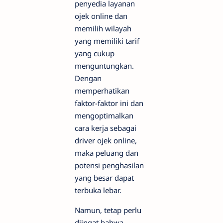
penyedia layanan
ojek online dan
memilih wilayah
yang memiliki tarif
yang cukup
menguntungkan.
Dengan
memperhatikan
faktor-faktor ini dan
mengoptimalkan
cara kerja sebagai
driver ojek online,
maka peluang dan
potensi penghasilan
yang besar dapat
terbuka lebar.
Namun, tetap perlu
diingat bahwa