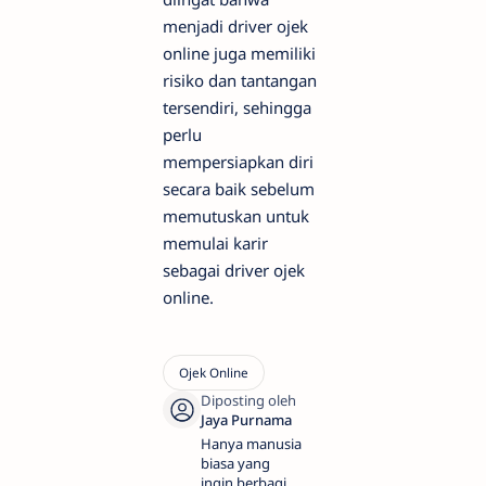
menjadi driver ojek
online juga memiliki
risiko dan tantangan
tersendiri, sehingga
perlu
mempersiapkan diri
secara baik sebelum
memutuskan untuk
memulai karir
sebagai driver ojek
online.
Hanya manusia
biasa yang
ingin berbagi