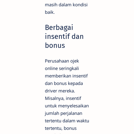
masih dalam kondisi
baik.
Berbagai
insentif dan
bonus
Perusahaan ojek
online seringkali
memberikan insentif
dan bonus kepada
driver mereka.
Misalnya, insentif
untuk menyelesaikan
jumlah perjalanan
tertentu dalam waktu
tertentu, bonus