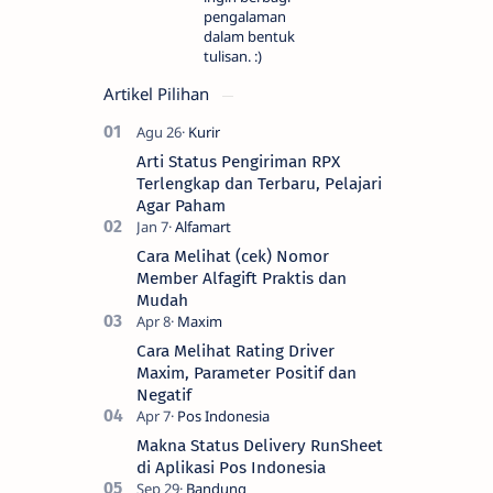
pengalaman
dalam bentuk
tulisan. :)
Artikel Pilihan
Arti Status Pengiriman RPX
Terlengkap dan Terbaru, Pelajari
Agar Paham
Cara Melihat (cek) Nomor
Member Alfagift Praktis dan
Mudah
Cara Melihat Rating Driver
Maxim, Parameter Positif dan
Negatif
Makna Status Delivery RunSheet
di Aplikasi Pos Indonesia