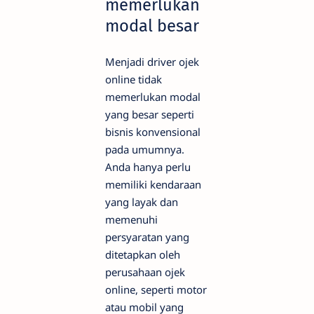
memerlukan
modal besar
Menjadi driver ojek
online tidak
memerlukan modal
yang besar seperti
bisnis konvensional
pada umumnya.
Anda hanya perlu
memiliki kendaraan
yang layak dan
memenuhi
persyaratan yang
ditetapkan oleh
perusahaan ojek
online, seperti motor
atau mobil yang