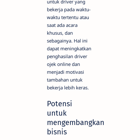
untuk driver yang
bekerja pada waktu-
waktu tertentu atau
saat ada acara
khusus, dan
sebagainya. Hal ini
dapat meningkatkan
penghasilan driver
ojek online dan
menjadi motivasi
tambahan untuk
bekerja lebih keras.
Potensi
untuk
mengembangkan
bisnis