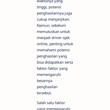
waktunya yang
tinggi, potensi
penghasilannya juga
cukup menjanjikan.
Namun, sebelum
memutuskan untuk
menjadi driver ojek
online, penting untuk
memahami potensi
penghasilan yang
bisa didapatkan serta
faktor-faktor yang
memengaruhi
besarnya
penghasilan
tersebut.
Salah satu faktor
yang memengaruhi