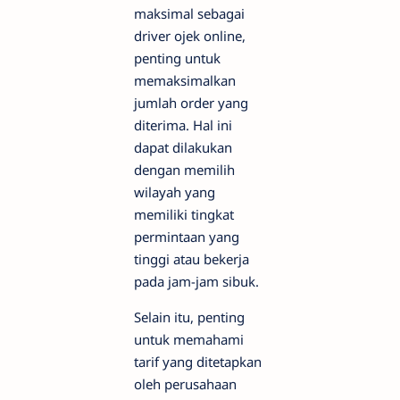
maksimal sebagai
driver ojek online,
penting untuk
memaksimalkan
jumlah order yang
diterima. Hal ini
dapat dilakukan
dengan memilih
wilayah yang
memiliki tingkat
permintaan yang
tinggi atau bekerja
pada jam-jam sibuk.
Selain itu, penting
untuk memahami
tarif yang ditetapkan
oleh perusahaan