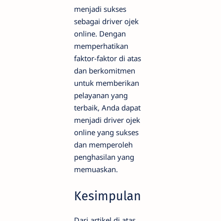
menjadi sukses
sebagai driver ojek
online. Dengan
memperhatikan
faktor-faktor di atas
dan berkomitmen
untuk memberikan
pelayanan yang
terbaik, Anda dapat
menjadi driver ojek
online yang sukses
dan memperoleh
penghasilan yang
memuaskan.
Kesimpulan
Dari artikel di atas,