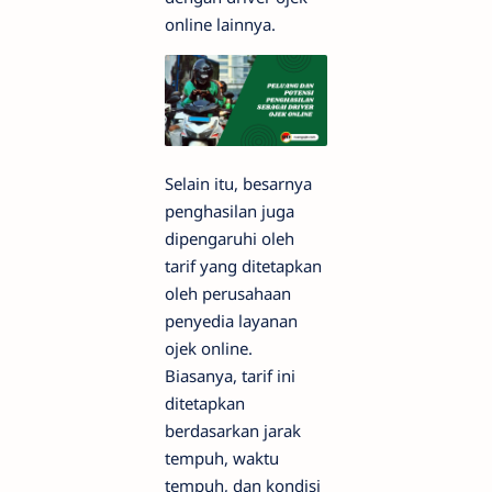
online lainnya.
Selain itu, besarnya
penghasilan juga
dipengaruhi oleh
tarif yang ditetapkan
oleh perusahaan
penyedia layanan
ojek online.
Biasanya, tarif ini
ditetapkan
berdasarkan jarak
tempuh, waktu
tempuh, dan kondisi