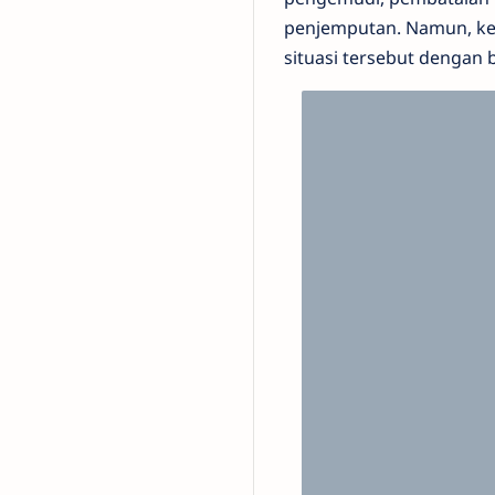
penjemputan. Namun, kej
situasi tersebut dengan 