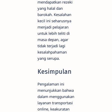
mendapatkan rezeki
yang halal dan
barokah. Kesalahan
kecil ini seharusnya
menjadi pelajaran
untuk lebih teliti di
masa depan, agar
tidak terjadi lagi
kesalahpahaman
yang serupa.
Kesimpulan
Pengalaman ini
menunjukkan bahwa
dalam menggunakan
layanan transportasi
online, keakuratan