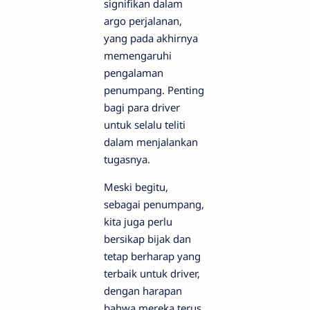
signifikan dalam
argo perjalanan,
yang pada akhirnya
memengaruhi
pengalaman
penumpang. Penting
bagi para driver
untuk selalu teliti
dalam menjalankan
tugasnya.
Meski begitu,
sebagai penumpang,
kita juga perlu
bersikap bijak dan
tetap berharap yang
terbaik untuk driver,
dengan harapan
bahwa mereka terus