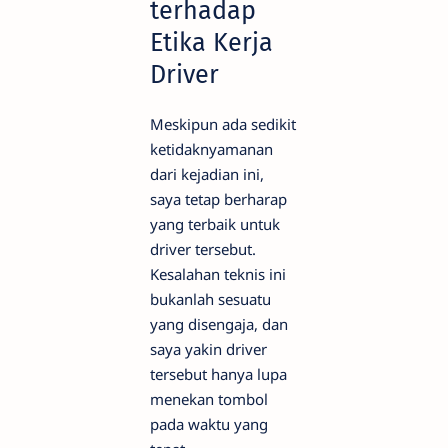
terhadap
Etika Kerja
Driver
Meskipun ada sedikit
ketidaknyamanan
dari kejadian ini,
saya tetap berharap
yang terbaik untuk
driver tersebut.
Kesalahan teknis ini
bukanlah sesuatu
yang disengaja, dan
saya yakin driver
tersebut hanya lupa
menekan tombol
pada waktu yang