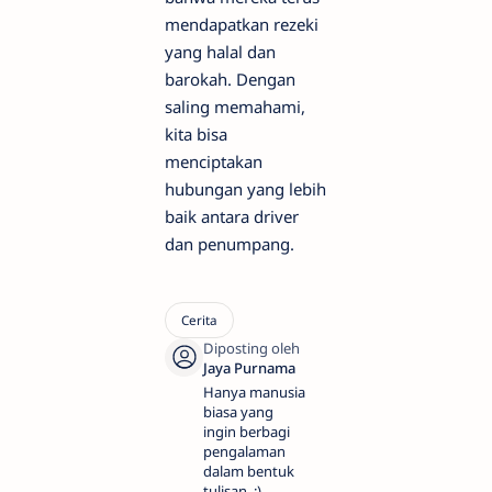
mendapatkan rezeki
yang halal dan
barokah. Dengan
saling memahami,
kita bisa
menciptakan
hubungan yang lebih
baik antara driver
dan penumpang.
Hanya manusia
biasa yang
ingin berbagi
pengalaman
dalam bentuk
tulisan. :)