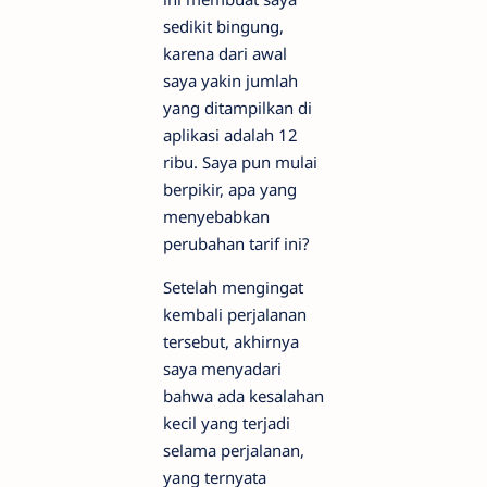
sedikit bingung,
karena dari awal
saya yakin jumlah
yang ditampilkan di
aplikasi adalah 12
ribu. Saya pun mulai
berpikir, apa yang
menyebabkan
perubahan tarif ini?
Setelah mengingat
kembali perjalanan
tersebut, akhirnya
saya menyadari
bahwa ada kesalahan
kecil yang terjadi
selama perjalanan,
yang ternyata