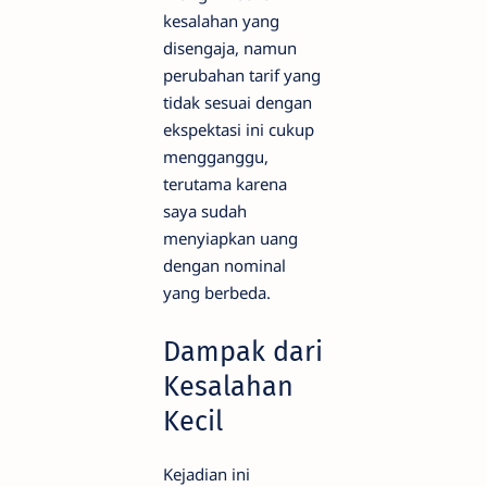
kesalahan yang
disengaja, namun
perubahan tarif yang
tidak sesuai dengan
ekspektasi ini cukup
mengganggu,
terutama karena
saya sudah
menyiapkan uang
dengan nominal
yang berbeda.
Dampak dari
Kesalahan
Kecil
Kejadian ini