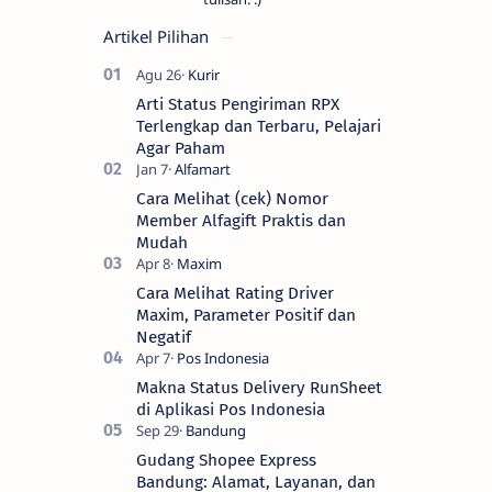
Artikel Pilihan
Arti Status Pengiriman RPX
Terlengkap dan Terbaru, Pelajari
Agar Paham
Cara Melihat (cek) Nomor
Member Alfagift Praktis dan
Mudah
Cara Melihat Rating Driver
Maxim, Parameter Positif dan
Negatif
Makna Status Delivery RunSheet
di Aplikasi Pos Indonesia
Gudang Shopee Express
Bandung: Alamat, Layanan, dan