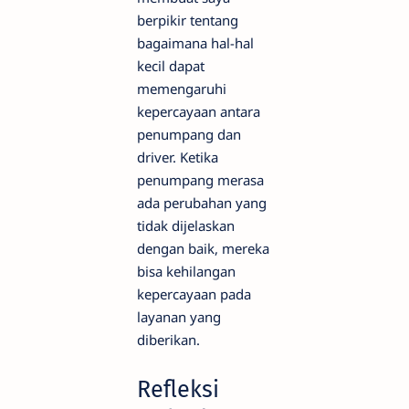
berpikir tentang
bagaimana hal-hal
kecil dapat
memengaruhi
kepercayaan antara
penumpang dan
driver. Ketika
penumpang merasa
ada perubahan yang
tidak dijelaskan
dengan baik, mereka
bisa kehilangan
kepercayaan pada
layanan yang
diberikan.
Refleksi