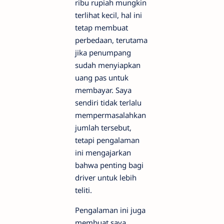
ribu rupiah mungkin
terlihat kecil, hal ini
tetap membuat
perbedaan, terutama
jika penumpang
sudah menyiapkan
uang pas untuk
membayar. Saya
sendiri tidak terlalu
mempermasalahkan
jumlah tersebut,
tetapi pengalaman
ini mengajarkan
bahwa penting bagi
driver untuk lebih
teliti.
Pengalaman ini juga
membuat saya