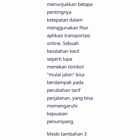
menunjukkan betapa
pentingnya
ketepatan dalam
menggunakan fitur
aplikasi transportasi
online. Sebuah
kesalahan kecil
seperti lupa
menekan tombol
"mulai jalan" bisa
berdampak pada
perubahan tarif
perjalanan, yang bisa
memengaruhi
kepuasan
penumpang.
Meski tambahan 3