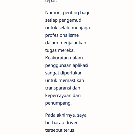
tepat.
Namun, penting bagi
setiap pengemudi
untuk selalu menjaga
profesionalisme
dalam menjalankan
tugas mereka.
Keakuratan dalam
penggunaan aplikasi
sangat diperlukan
untuk memastikan
transparansi dan
kepercayaan dari
penumpang.
Pada akhirnya, saya
berharap driver
tersebut terus