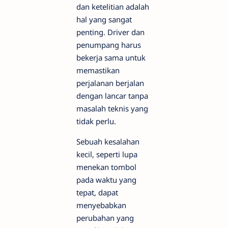
dan ketelitian adalah
hal yang sangat
penting. Driver dan
penumpang harus
bekerja sama untuk
memastikan
perjalanan berjalan
dengan lancar tanpa
masalah teknis yang
tidak perlu.
Sebuah kesalahan
kecil, seperti lupa
menekan tombol
pada waktu yang
tepat, dapat
menyebabkan
perubahan yang