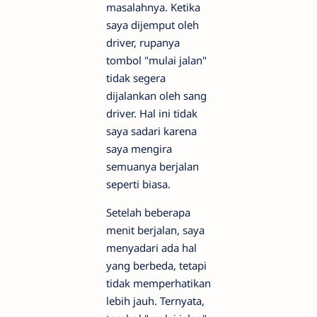
masalahnya. Ketika
saya dijemput oleh
driver, rupanya
tombol "mulai jalan"
tidak segera
dijalankan oleh sang
driver. Hal ini tidak
saya sadari karena
saya mengira
semuanya berjalan
seperti biasa.
Setelah beberapa
menit berjalan, saya
menyadari ada hal
yang berbeda, tetapi
tidak memperhatikan
lebih jauh. Ternyata,