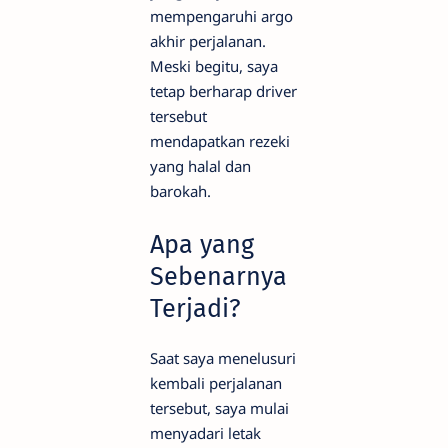
mempengaruhi argo
akhir perjalanan.
Meski begitu, saya
tetap berharap driver
tersebut
mendapatkan rezeki
yang halal dan
barokah.
Apa yang
Sebenarnya
Terjadi?
Saat saya menelusuri
kembali perjalanan
tersebut, saya mulai
menyadari letak