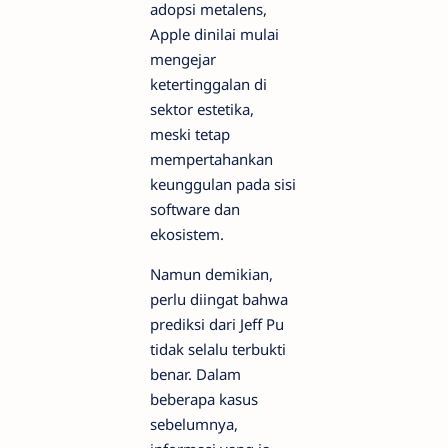
adopsi metalens,
Apple dinilai mulai
mengejar
ketertinggalan di
sektor estetika,
meski tetap
mempertahankan
keunggulan pada sisi
software dan
ekosistem.
Namun demikian,
perlu diingat bahwa
prediksi dari Jeff Pu
tidak selalu terbukti
benar. Dalam
beberapa kasus
sebelumnya,