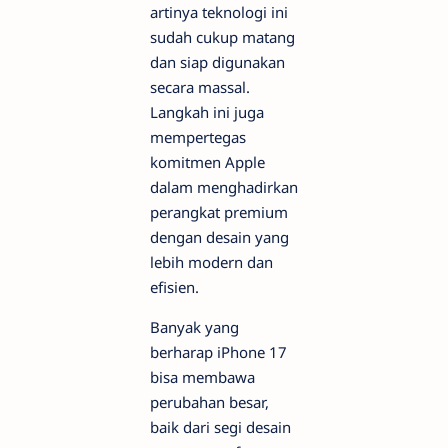
artinya teknologi ini
sudah cukup matang
dan siap digunakan
secara massal.
Langkah ini juga
mempertegas
komitmen Apple
dalam menghadirkan
perangkat premium
dengan desain yang
lebih modern dan
efisien.
Banyak yang
berharap iPhone 17
bisa membawa
perubahan besar,
baik dari segi desain