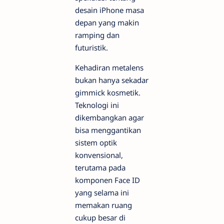
desain iPhone masa
depan yang makin
ramping dan
futuristik.
Kehadiran metalens
bukan hanya sekadar
gimmick kosmetik.
Teknologi ini
dikembangkan agar
bisa menggantikan
sistem optik
konvensional,
terutama pada
komponen Face ID
yang selama ini
memakan ruang
cukup besar di