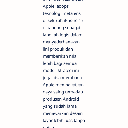
Apple, adopsi
teknologi metalens
di seluruh iPhone 17
dipandang sebagai
langkah logis dalam
menyederhanakan
lini produk dan
memberikan nilai
lebih bagi semua
model. Strategi ini
juga bisa membantu
Apple meningkatkan
daya saing terhadap
produsen Android
yang sudah lama
menawarkan desain
layar lebih luas tanpa
notch.