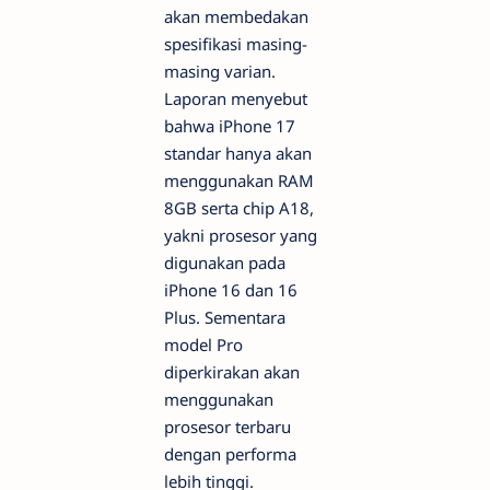
akan membedakan
spesifikasi masing-
masing varian.
Laporan menyebut
bahwa iPhone 17
standar hanya akan
menggunakan RAM
8GB serta chip A18,
yakni prosesor yang
digunakan pada
iPhone 16 dan 16
Plus. Sementara
model Pro
diperkirakan akan
menggunakan
prosesor terbaru
dengan performa
lebih tinggi.