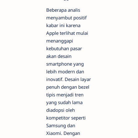
Beberapa analis
menyambut positif
kabar ini karena
Apple terlihat mulai
menanggapi
kebutuhan pasar
akan desain
smartphone yang
lebih modern dan
inovatif. Desain layar
penuh dengan bezel
tipis menjadi tren
yang sudah lama
diadopsi oleh
kompetitor seperti
Samsung dan
Xiaomi. Dengan