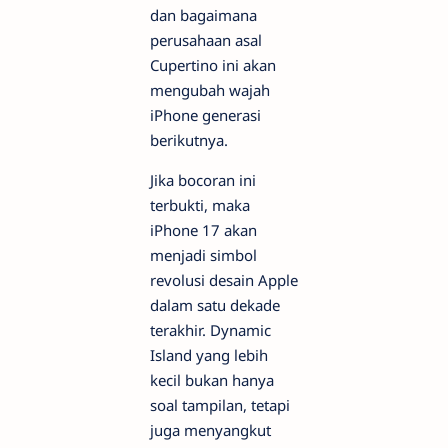
dan bagaimana
perusahaan asal
Cupertino ini akan
mengubah wajah
iPhone generasi
berikutnya.
Jika bocoran ini
terbukti, maka
iPhone 17 akan
menjadi simbol
revolusi desain Apple
dalam satu dekade
terakhir. Dynamic
Island yang lebih
kecil bukan hanya
soal tampilan, tetapi
juga menyangkut