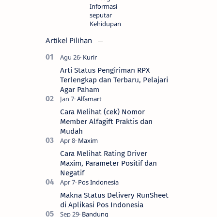
Informasi
seputar
Kehidupan
Artikel Pilihan
Arti Status Pengiriman RPX
Terlengkap dan Terbaru, Pelajari
Agar Paham
Cara Melihat (cek) Nomor
Member Alfagift Praktis dan
Mudah
Cara Melihat Rating Driver
Maxim, Parameter Positif dan
Negatif
Makna Status Delivery RunSheet
di Aplikasi Pos Indonesia