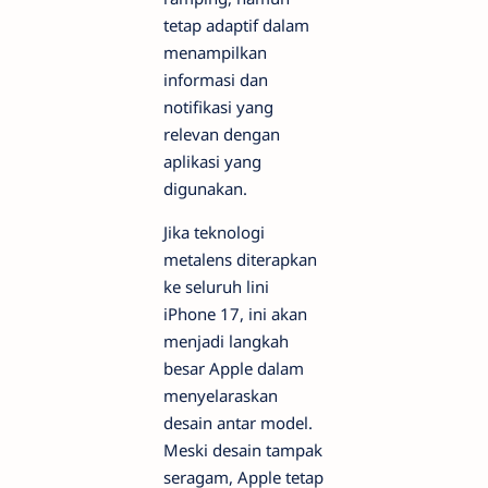
tetap adaptif dalam
menampilkan
informasi dan
notifikasi yang
relevan dengan
aplikasi yang
digunakan.
Jika teknologi
metalens diterapkan
ke seluruh lini
iPhone 17, ini akan
menjadi langkah
besar Apple dalam
menyelaraskan
desain antar model.
Meski desain tampak
seragam, Apple tetap