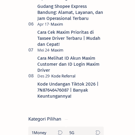
Gudang Shopee Express
Bandung: Alamat, Layanan, dan
Jam Operasional Terbaru
Cara Cek Maxim Prioritas di
Taxsee Driver Terbaru | Mudah
dan Cepat!
Cara Melihat ID Akun Maxim
Customer dan ID Login Maxim
Driver
Kode Undangan Tiktok 2026 |
7N87646476087 | Banyak
Keuntungannya!
Kategori Pilihan
1Money
5G