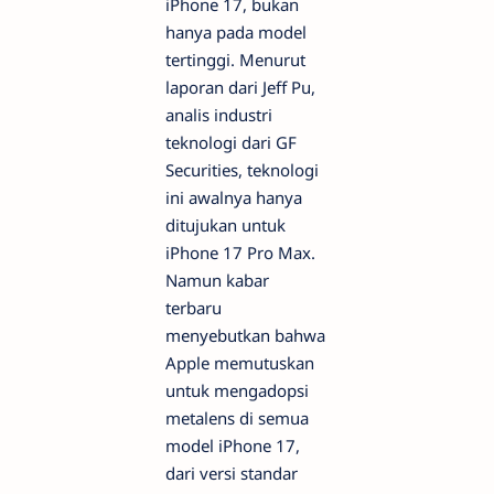
iPhone 17, bukan
hanya pada model
tertinggi. Menurut
laporan dari Jeff Pu,
analis industri
teknologi dari GF
Securities, teknologi
ini awalnya hanya
ditujukan untuk
iPhone 17 Pro Max.
Namun kabar
terbaru
menyebutkan bahwa
Apple memutuskan
untuk mengadopsi
metalens di semua
model iPhone 17,
dari versi standar