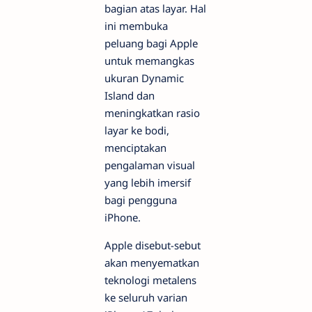
bagian atas layar. Hal
ini membuka
peluang bagi Apple
untuk memangkas
ukuran Dynamic
Island dan
meningkatkan rasio
layar ke bodi,
menciptakan
pengalaman visual
yang lebih imersif
bagi pengguna
iPhone.
Apple disebut-sebut
akan menyematkan
teknologi metalens
ke seluruh varian