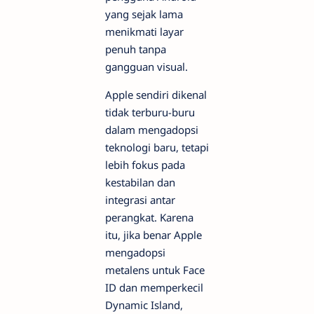
yang sejak lama
menikmati layar
penuh tanpa
gangguan visual.
Apple sendiri dikenal
tidak terburu-buru
dalam mengadopsi
teknologi baru, tetapi
lebih fokus pada
kestabilan dan
integrasi antar
perangkat. Karena
itu, jika benar Apple
mengadopsi
metalens untuk Face
ID dan memperkecil
Dynamic Island,