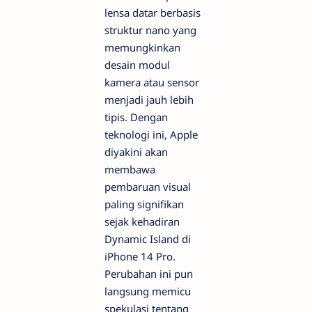
lensa datar berbasis
struktur nano yang
memungkinkan
desain modul
kamera atau sensor
menjadi jauh lebih
tipis. Dengan
teknologi ini, Apple
diyakini akan
membawa
pembaruan visual
paling signifikan
sejak kehadiran
Dynamic Island di
iPhone 14 Pro.
Perubahan ini pun
langsung memicu
spekulasi tentang