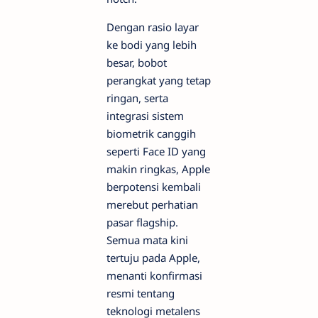
Dengan rasio layar
ke bodi yang lebih
besar, bobot
perangkat yang tetap
ringan, serta
integrasi sistem
biometrik canggih
seperti Face ID yang
makin ringkas, Apple
berpotensi kembali
merebut perhatian
pasar flagship.
Semua mata kini
tertuju pada Apple,
menanti konfirmasi
resmi tentang
teknologi metalens