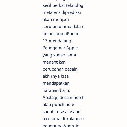
kecil berkat teknologi
metalens diprediksi
akan menjadi
sorotan utama dalam
peluncuran iPhone
17 mendatang.
Penggemar Apple
yang sudah lama
menantikan
perubahan desain
akhirnya bisa
mendapatkan
harapan baru.
Apalagi, desain notch
atau punch hole
sudah terasa usang,
terutama di kalangan
pengguna Android