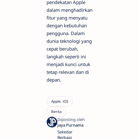
pendekatan Apple
dalam menghadirkan
fitur yang menyatu
dengan kebutuhan
pengguna. Dalam
dunia teknologi yang
cepat berubah,
langkah seperti ini
menjadi kunci untuk
tetap relevan dan di
depan.
Sekedar
Berbagi