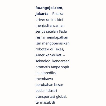
Ruangojol.com,
Jakarta
– Petaka
driver online kini
menjadi ancaman
serius setelah Tesla
resmi mendapatkan
izin mengoperasikan
robotaxi di Texas,
Amerika Serikat. –
Teknologi kendaraan
otomatis tanpa sopir
ini diprediksi
membawa
perubahan besar
pada industri
transportasi global,
termasuk di