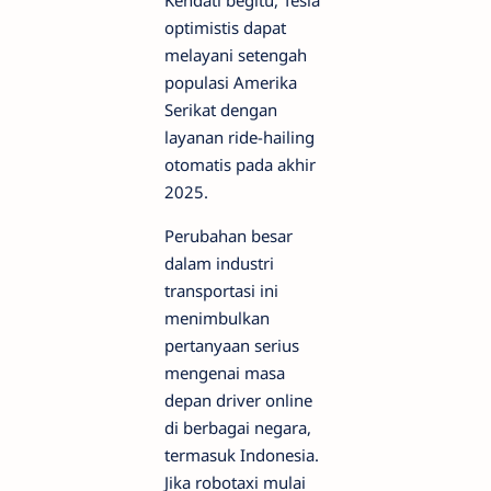
optimistis dapat
melayani setengah
populasi Amerika
Serikat dengan
layanan ride-hailing
otomatis pada akhir
2025.
Perubahan besar
dalam industri
transportasi ini
menimbulkan
pertanyaan serius
mengenai masa
depan driver online
di berbagai negara,
termasuk Indonesia.
Jika robotaxi mulai