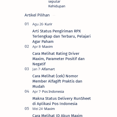
seputar
Kehidupan
Artikel Pilihan
Arti Status Pengiriman RPX
Terlengkap dan Terbaru, Pelajari
Agar Paham
Cara Melihat Rating Driver
Maxim, Parameter Positif dan
Negatif
Cara Melihat (cek) Nomor
Member Alfagift Praktis dan
Mudah
Makna Status Delivery RunSheet
di Aplikasi Pos Indonesia
Cara Melihat ID Akun Maxim