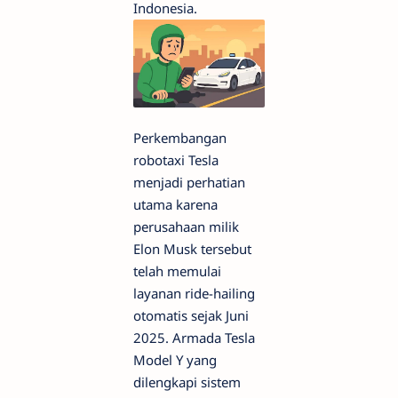
Indonesia.
Perkembangan
robotaxi Tesla
menjadi perhatian
utama karena
perusahaan milik
Elon Musk tersebut
telah memulai
layanan ride-hailing
otomatis sejak Juni
2025. Armada Tesla
Model Y yang
dilengkapi sistem