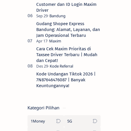
Customer dan ID Login Maxim
Driver
Gudang Shopee Express
Bandung: Alamat, Layanan, dan
Jam Operasional Terbaru
Cara Cek Maxim Prioritas di
Taxsee Driver Terbaru | Mudah
dan Cepat!
Kode Undangan Tiktok 2026 |
7N87646476087 | Banyak
Keuntungannya!
Kategori Pilihan
1Money
5G