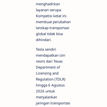
menghadirkan
layanan serupa.
Kompetisi ketat ini
membuat perubahan
lanskap transportasi
global tidak bisa
dihindari.
Tesla sendiri
mendapatkan izin
resmi dari Texas
Department of
Licensing and
Regulation (TDLR)
hingga 6 Agustus
2026 untuk
menjalankan
jaringan transportasi