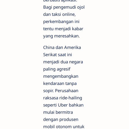
Bagi pengemudi ojol
dan taksi online,
perkembangan ini
tentu menjadi kabar
yang meresahkan.
China dan Amerika
Serikat saat ini
menjadi dua negara
paling agresif
mengembangkan
kendaraan tanpa
sopir. Perusahaan
raksasa ride-hailing
seperti Uber bahkan
mulai bermitra
dengan produsen
mobil otonom untuk