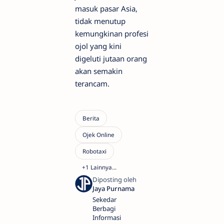
masuk pasar Asia,
tidak menutup
kemungkinan profesi
ojol yang kini
digeluti jutaan orang
akan semakin
terancam.
Sekedar
Berbagi
Informasi