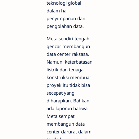
teknologi global
dalam hal
penyimpanan dan
pengolahan data.
Meta sendiri tengah
gencar membangun
data center raksasa.
Namun, keterbatasan
listrik dan tenaga
konstruksi membuat
proyek itu tidak bisa
secepat yang
diharapkan. Bahkan,
ada laporan bahwa
Meta sempat
membangun data
center darurat dalam