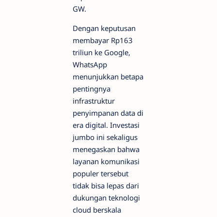
GW.
Dengan keputusan
membayar Rp163
triliun ke Google,
WhatsApp
menunjukkan betapa
pentingnya
infrastruktur
penyimpanan data di
era digital. Investasi
jumbo ini sekaligus
menegaskan bahwa
layanan komunikasi
populer tersebut
tidak bisa lepas dari
dukungan teknologi
cloud berskala