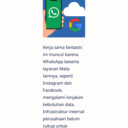
Kerja sama fantastis
ini muncul karena
WhatsApp beserta
layanan Meta
lainnya, seperti
Instagram dan
Facebook,
mengalami lonjakan
kebutuhan data.
Infrastruktur internal
perusahaan belum
cukup untuk