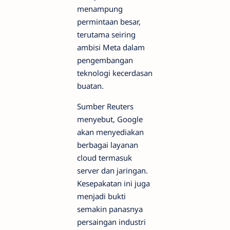
menampung
permintaan besar,
terutama seiring
ambisi Meta dalam
pengembangan
teknologi kecerdasan
buatan.
Sumber Reuters
menyebut, Google
akan menyediakan
berbagai layanan
cloud termasuk
server dan jaringan.
Kesepakatan ini juga
menjadi bukti
semakin panasnya
persaingan industri