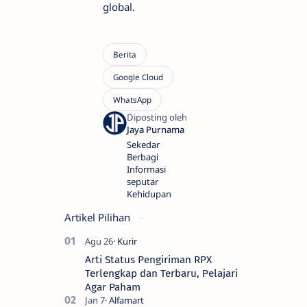
global.
Sekedar
Berbagi
Informasi
seputar
Kehidupan
Artikel Pilihan
Arti Status Pengiriman RPX
Terlengkap dan Terbaru, Pelajari
Agar Paham