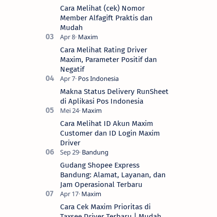
Cara Melihat (cek) Nomor
Member Alfagift Praktis dan
Mudah
Cara Melihat Rating Driver
Maxim, Parameter Positif dan
Negatif
Makna Status Delivery RunSheet
di Aplikasi Pos Indonesia
Cara Melihat ID Akun Maxim
Customer dan ID Login Maxim
Driver
Gudang Shopee Express
Bandung: Alamat, Layanan, dan
Jam Operasional Terbaru
Cara Cek Maxim Prioritas di
Taxsee Driver Terbaru | Mudah