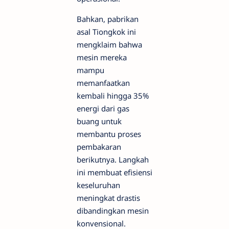
Bahkan, pabrikan
asal Tiongkok ini
mengklaim bahwa
mesin mereka
mampu
memanfaatkan
kembali hingga 35%
energi dari gas
buang untuk
membantu proses
pembakaran
berikutnya. Langkah
ini membuat efisiensi
keseluruhan
meningkat drastis
dibandingkan mesin
konvensional.