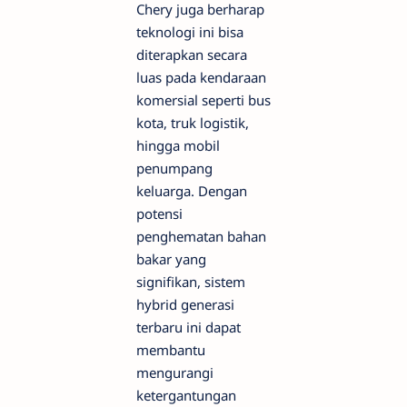
Chery juga berharap
teknologi ini bisa
diterapkan secara
luas pada kendaraan
komersial seperti bus
kota, truk logistik,
hingga mobil
penumpang
keluarga. Dengan
potensi
penghematan bahan
bakar yang
signifikan, sistem
hybrid generasi
terbaru ini dapat
membantu
mengurangi
ketergantungan