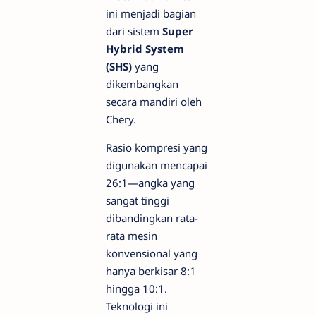
ini menjadi bagian
dari sistem
Super
Hybrid System
(SHS)
yang
dikembangkan
secara mandiri oleh
Chery.
Rasio kompresi yang
digunakan mencapai
26:1—angka yang
sangat tinggi
dibandingkan rata-
rata mesin
konvensional yang
hanya berkisar 8:1
hingga 10:1.
Teknologi ini