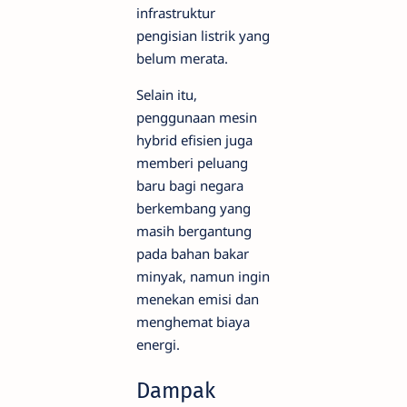
infrastruktur
pengisian listrik yang
belum merata.
Selain itu,
penggunaan mesin
hybrid efisien juga
memberi peluang
baru bagi negara
berkembang yang
masih bergantung
pada bahan bakar
minyak, namun ingin
menekan emisi dan
menghemat biaya
energi.
Dampak