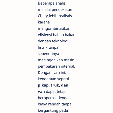
Beberapa analis
menilai pendekatan
Chery lebih realistis,
karena
mengombinasikan
efisiensi bahan bakar
dengan teknologi
listrik tanpa
sepenuhnya
meninggalkan mesin
pembakaran internal.
Dengan cara ini,
kendaraan seperti
pikap, truk, dan
van
dapat tetap
beroperasi dengan
biaya rendah tanpa
bergantung pada