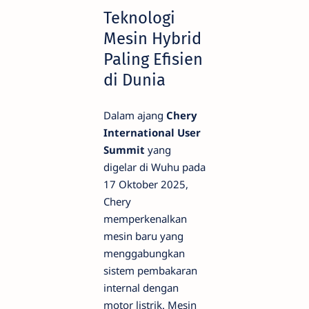
Teknologi
Mesin Hybrid
Paling Efisien
di Dunia
Dalam ajang
Chery
International User
Summit
yang
digelar di Wuhu pada
17 Oktober 2025,
Chery
memperkenalkan
mesin baru yang
menggabungkan
sistem pembakaran
internal dengan
motor listrik. Mesin