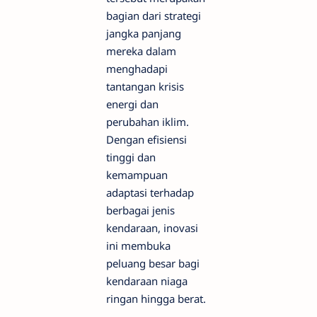
bagian dari strategi
jangka panjang
mereka dalam
menghadapi
tantangan krisis
energi dan
perubahan iklim.
Dengan efisiensi
tinggi dan
kemampuan
adaptasi terhadap
berbagai jenis
kendaraan, inovasi
ini membuka
peluang besar bagi
kendaraan niaga
ringan hingga berat.