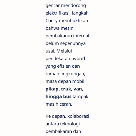
gencar mendorong
elektrifikasi, langkah
Chery membuktikan
bahwa mesin
pembakaran internal
belum sepenuhnya
usai. Melalui
pendekatan hybrid
yang efisien dan
ramah lingkungan,
masa depan mobil
pikap, truk, van,
hingga bus
tampak
masih cerah.
Ke depan, kolaborasi
antara teknologi
pembakaran dan