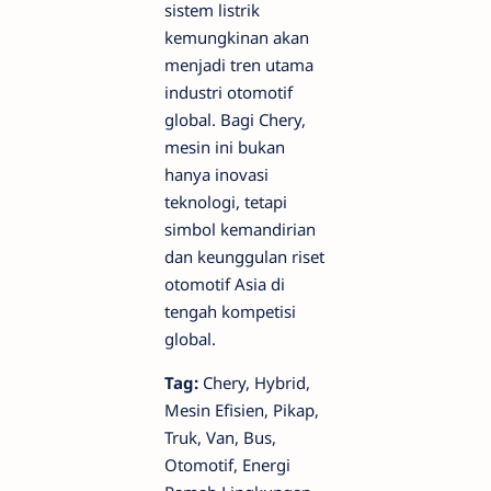
sistem listrik
kemungkinan akan
menjadi tren utama
industri otomotif
global. Bagi Chery,
mesin ini bukan
hanya inovasi
teknologi, tetapi
simbol kemandirian
dan keunggulan riset
otomotif Asia di
tengah kompetisi
global.
Tag:
Chery, Hybrid,
Mesin Efisien, Pikap,
Truk, Van, Bus,
Otomotif, Energi