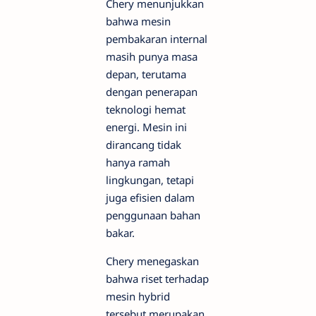
Chery menunjukkan
bahwa mesin
pembakaran internal
masih punya masa
depan, terutama
dengan penerapan
teknologi hemat
energi. Mesin ini
dirancang tidak
hanya ramah
lingkungan, tetapi
juga efisien dalam
penggunaan bahan
bakar.
Chery menegaskan
bahwa riset terhadap
mesin hybrid
tersebut merupakan