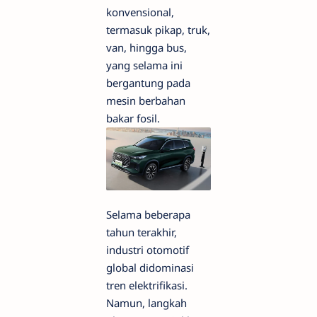
konvensional,
termasuk pikap, truk,
van, hingga bus,
yang selama ini
bergantung pada
mesin berbahan
bakar fosil.
Selama beberapa
tahun terakhir,
industri otomotif
global didominasi
tren elektrifikasi.
Namun, langkah