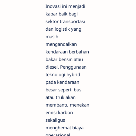
Inovasi ini menjadi
kabar baik bagi
sektor transportasi
dan logistik yang
masih
mengandalkan
kendaraan berbahan
bakar bensin atau
diesel. Penggunaan
teknologi hybrid
pada kendaraan
besar seperti bus
atau truk akan
membantu menekan
emisi karbon
sekaligus
menghemat biaya
operasional.