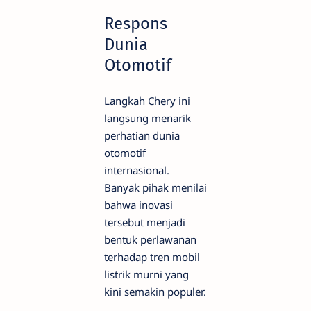
Respons
Dunia
Otomotif
Langkah Chery ini
langsung menarik
perhatian dunia
otomotif
internasional.
Banyak pihak menilai
bahwa inovasi
tersebut menjadi
bentuk perlawanan
terhadap tren mobil
listrik murni yang
kini semakin populer.