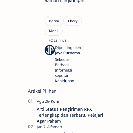
Ramah Lingkungan.
Sekedar
Berbagi
Informasi
seputar
Kehidupan
Artikel Pilihan
Arti Status Pengiriman RPX
Terlengkap dan Terbaru, Pelajari
Agar Paham