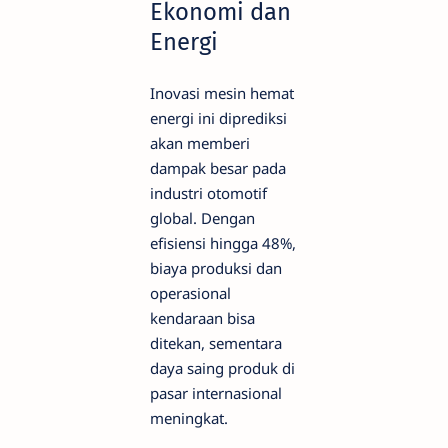
Ekonomi dan
Energi
Inovasi mesin hemat
energi ini diprediksi
akan memberi
dampak besar pada
industri otomotif
global. Dengan
efisiensi hingga 48%,
biaya produksi dan
operasional
kendaraan bisa
ditekan, sementara
daya saing produk di
pasar internasional
meningkat.