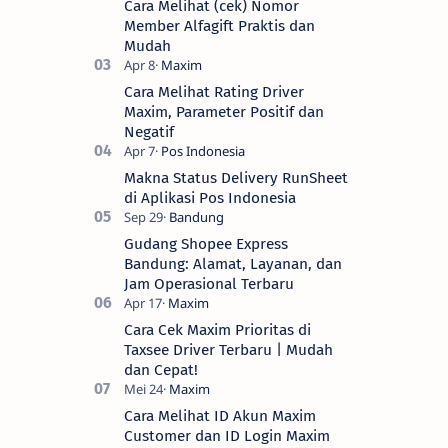
Cara Melihat (cek) Nomor
Member Alfagift Praktis dan
Mudah
Cara Melihat Rating Driver
Maxim, Parameter Positif dan
Negatif
Makna Status Delivery RunSheet
di Aplikasi Pos Indonesia
Gudang Shopee Express
Bandung: Alamat, Layanan, dan
Jam Operasional Terbaru
Cara Cek Maxim Prioritas di
Taxsee Driver Terbaru | Mudah
dan Cepat!
Cara Melihat ID Akun Maxim
Customer dan ID Login Maxim