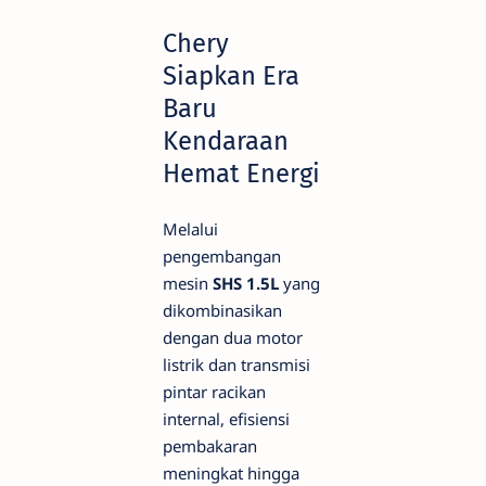
Chery
Siapkan Era
Baru
Kendaraan
Hemat Energi
Melalui
pengembangan
mesin
SHS 1.5L
yang
dikombinasikan
dengan dua motor
listrik dan transmisi
pintar racikan
internal, efisiensi
pembakaran
meningkat hingga