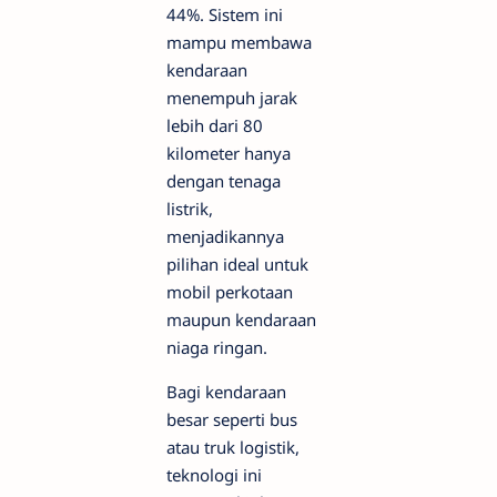
44%. Sistem ini
mampu membawa
kendaraan
menempuh jarak
lebih dari 80
kilometer hanya
dengan tenaga
listrik,
menjadikannya
pilihan ideal untuk
mobil perkotaan
maupun kendaraan
niaga ringan.
Bagi kendaraan
besar seperti bus
atau truk logistik,
teknologi ini