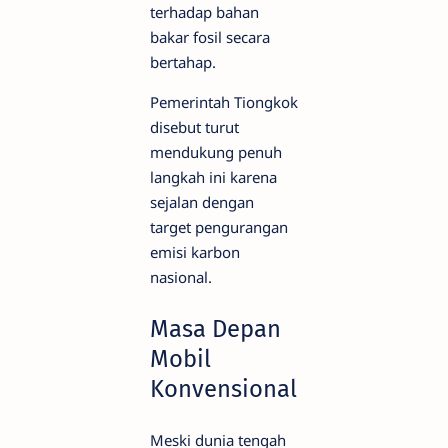
terhadap bahan
bakar fosil secara
bertahap.
Pemerintah Tiongkok
disebut turut
mendukung penuh
langkah ini karena
sejalan dengan
target pengurangan
emisi karbon
nasional.
Masa Depan
Mobil
Konvensional
Meski dunia tengah