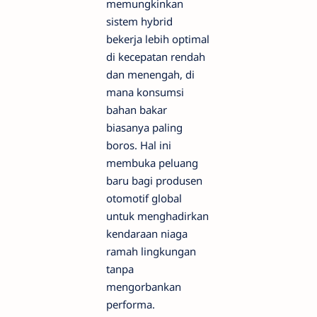
memungkinkan
sistem hybrid
bekerja lebih optimal
di kecepatan rendah
dan menengah, di
mana konsumsi
bahan bakar
biasanya paling
boros. Hal ini
membuka peluang
baru bagi produsen
otomotif global
untuk menghadirkan
kendaraan niaga
ramah lingkungan
tanpa
mengorbankan
performa.