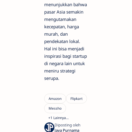
menunjukkan bahwa
pasar Asia semakin
mengutamakan
kecepatan, harga
murah, dan
pendekatan lokal.
Hal ini bisa menjadi
inspirasi bagi startup
di negara lain untuk
meniru strategi
serupa.