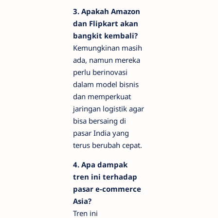
3. Apakah Amazon
dan Flipkart akan
bangkit kembali?
Kemungkinan masih
ada, namun mereka
perlu berinovasi
dalam model bisnis
dan memperkuat
jaringan logistik agar
bisa bersaing di
pasar India yang
terus berubah cepat.
4. Apa dampak
tren ini terhadap
pasar e-commerce
Asia?
Tren ini