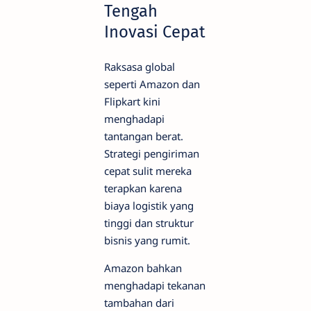
Tengah
Inovasi Cepat
Raksasa global
seperti Amazon dan
Flipkart kini
menghadapi
tantangan berat.
Strategi pengiriman
cepat sulit mereka
terapkan karena
biaya logistik yang
tinggi dan struktur
bisnis yang rumit.
Amazon bahkan
menghadapi tekanan
tambahan dari