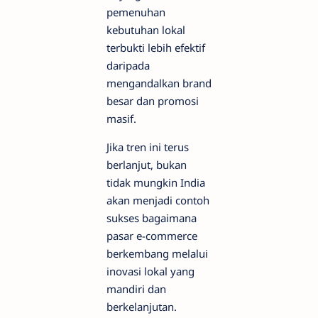
pemenuhan
kebutuhan lokal
terbukti lebih efektif
daripada
mengandalkan brand
besar dan promosi
masif.
Jika tren ini terus
berlanjut, bukan
tidak mungkin India
akan menjadi contoh
sukses bagaimana
pasar e-commerce
berkembang melalui
inovasi lokal yang
mandiri dan
berkelanjutan.