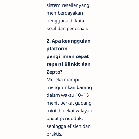
sistem reseller yang
memberdayakan
pengguna di kota
kecil dan pedesaan.
2. Apa keunggulan
platform
pengiriman cepat
seperti Blinkit dan
Zepto?
Mereka mampu
mengirimkan barang
dalam waktu 10–15
menit berkat gudang
mini di dekat wilayah
padat penduduk,
sehingga efisien dan
praktis.