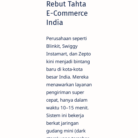
Rebut Tahta
E-Commerce
India
Perusahaan seperti
Blinkit, Swiggy
Instamart, dan Zepto
kini menjadi bintang
baru di kota-kota
besar India. Mereka
menawarkan layanan
pengiriman super
cepat, hanya dalam
waktu 10–15 menit.
Sistem ini bekerja
berkat jaringan
gudang mini (dark