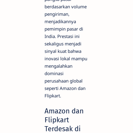
berdasarkan volume
pengiriman,
menjadikannya
pemimpin pasar di
India. Prestasi ini
sekaligus menjadi
sinyal kuat bahwa
inovasi lokal mampu
mengalahkan
dominasi
perusahaan global
seperti Amazon dan
Flipkart.
Amazon dan
Flipkart
Terdesak di