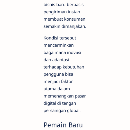
bisnis baru berbasis
pengiriman instan
membuat konsumen
semakin dimanjakan.
Kondisi tersebut
mencerminkan
bagaimana inovasi
dan adaptasi
terhadap kebutuhan
pengguna bisa
menjadi faktor
utama dalam
memenangkan pasar
digital di tengah
persaingan global.
Pemain Baru