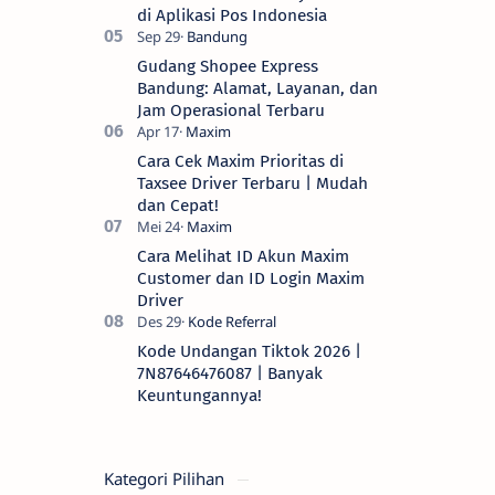
di Aplikasi Pos Indonesia
Gudang Shopee Express
Bandung: Alamat, Layanan, dan
Jam Operasional Terbaru
Cara Cek Maxim Prioritas di
Taxsee Driver Terbaru | Mudah
dan Cepat!
Cara Melihat ID Akun Maxim
Customer dan ID Login Maxim
Driver
Kode Undangan Tiktok 2026 |
7N87646476087 | Banyak
Keuntungannya!
Kategori Pilihan