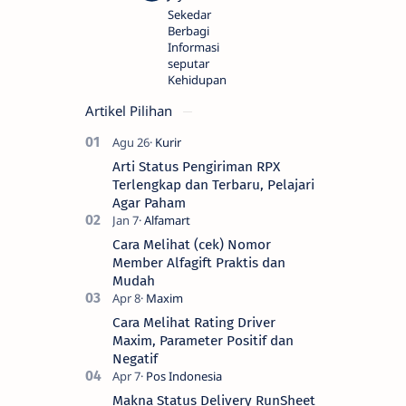
Sekedar
Berbagi
Informasi
seputar
Kehidupan
Artikel Pilihan
Arti Status Pengiriman RPX
Terlengkap dan Terbaru, Pelajari
Agar Paham
Cara Melihat (cek) Nomor
Member Alfagift Praktis dan
Mudah
Cara Melihat Rating Driver
Maxim, Parameter Positif dan
Negatif
Makna Status Delivery RunSheet