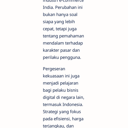
India. Perubahan ini
bukan hanya soal
siapa yang lebih
cepat, tetapi juga
tentang pemahaman
mendalam terhadap
karakter pasar dan
perilaku pengguna.
Pergeseran
kekuasaan ini juga
menjadi pelajaran
bagi pelaku bisnis
digital di negara lain,
termasuk Indonesia.
Strategi yang fokus
pada efisiensi, harga
terjangkau, dan