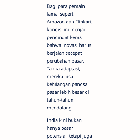
Bagi para pemain
lama, seperti
Amazon dan Flipkart,
kondisi ini menjadi
pengingat keras
bahwa inovasi harus
berjalan secepat
perubahan pasar.
Tanpa adaptasi,
mereka bisa
kehilangan pangsa
pasar lebih besar di
tahun-tahun
mendatang.
India kini bukan
hanya pasar
potensial, tetapi juga