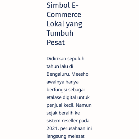
Simbol E-
Commerce
Lokal yang
Tumbuh
Pesat
Didirikan sepuluh
tahun lalu di
Bengaluru, Meesho
awalnya hanya
berfungsi sebagai
etalase digital untuk
penjual kecil. Namun
sejak beralih ke
sistem reseller pada
2021, perusahaan ini
langsung melesat.