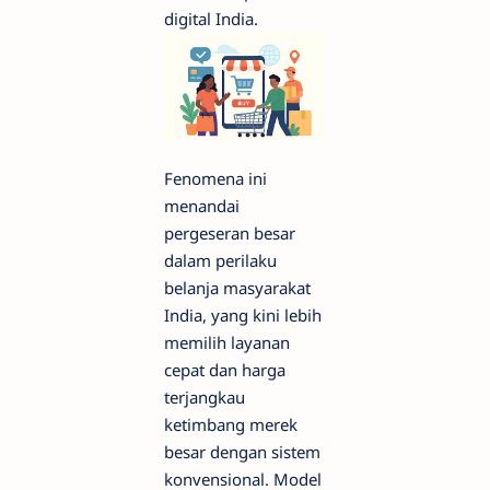
digital India.
Fenomena ini
menandai
pergeseran besar
dalam perilaku
belanja masyarakat
India, yang kini lebih
memilih layanan
cepat dan harga
terjangkau
ketimbang merek
besar dengan sistem
konvensional. Model