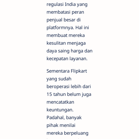
regulasi India yang
membatasi peran
penjual besar di
platformnya. Hal ini
membuat mereka
kesulitan menjaga
daya saing harga dan
kecepatan layanan.
Sementara Flipkart
yang sudah
beroperasi lebih dari
15 tahun belum juga
mencatatkan
keuntungan.
Padahal, banyak
pihak menilai
mereka berpeluang