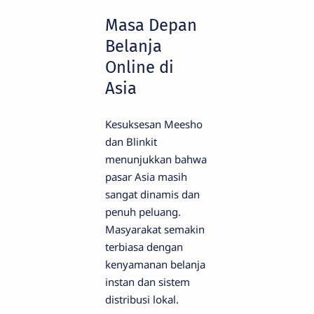
Masa Depan
Belanja
Online di
Asia
Kesuksesan Meesho
dan Blinkit
menunjukkan bahwa
pasar Asia masih
sangat dinamis dan
penuh peluang.
Masyarakat semakin
terbiasa dengan
kenyamanan belanja
instan dan sistem
distribusi lokal.