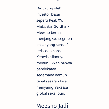
Didukung oleh
investor besar
seperti Peak XV,
Meta, dan SoftBank,
Meesho berhasil
menjangkau segmen
pasar yang sensitif
terhadap harga.
Keberhasilannya
menunjukkan bahwa
pendekatan
sederhana namun
tepat sasaran bisa
menyaingi raksasa
global sekalipun.
Meesho Jadi