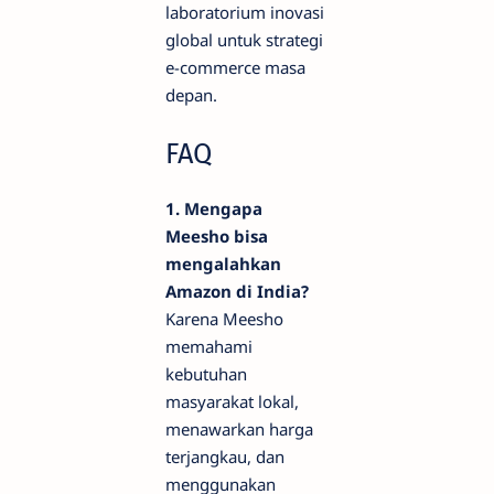
laboratorium inovasi
global untuk strategi
e-commerce masa
depan.
FAQ
1. Mengapa
Meesho bisa
mengalahkan
Amazon di India?
Karena Meesho
memahami
kebutuhan
masyarakat lokal,
menawarkan harga
terjangkau, dan
menggunakan