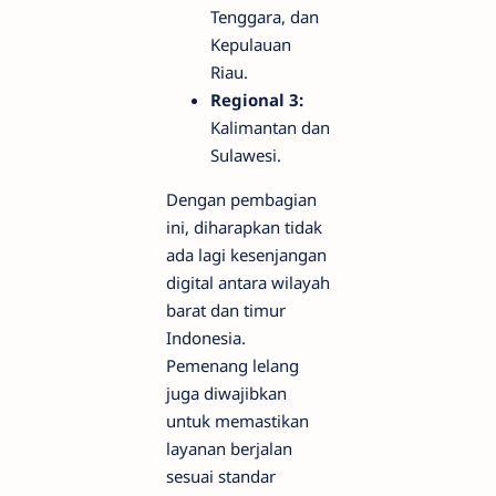
Tenggara, dan
Kepulauan
Riau.
Regional 3:
Kalimantan dan
Sulawesi.
Dengan pembagian
ini, diharapkan tidak
ada lagi kesenjangan
digital antara wilayah
barat dan timur
Indonesia.
Pemenang lelang
juga diwajibkan
untuk memastikan
layanan berjalan
sesuai standar