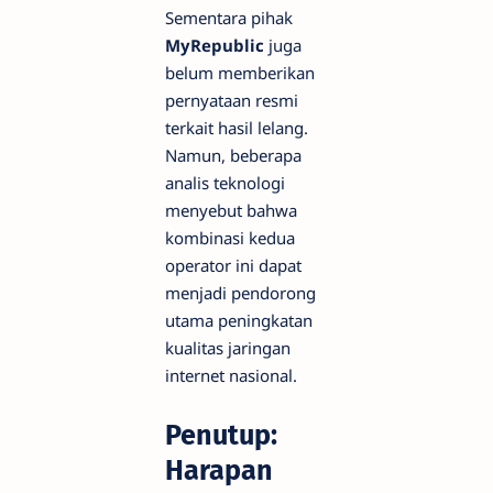
Sementara pihak
MyRepublic
juga
belum memberikan
pernyataan resmi
terkait hasil lelang.
Namun, beberapa
analis teknologi
menyebut bahwa
kombinasi kedua
operator ini dapat
menjadi pendorong
utama peningkatan
kualitas jaringan
internet nasional.
Penutup:
Harapan