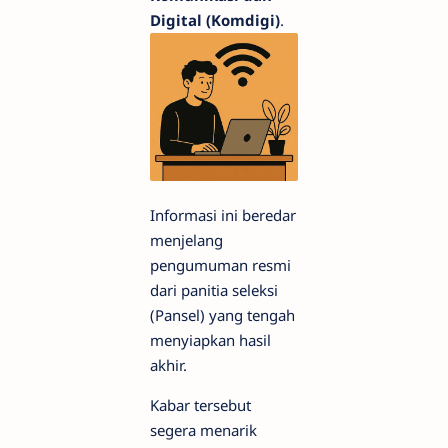
Digital (Komdigi)
.
Informasi ini beredar
menjelang
pengumuman resmi
dari panitia seleksi
(Pansel) yang tengah
menyiapkan hasil
akhir.
Kabar tersebut
segera menarik