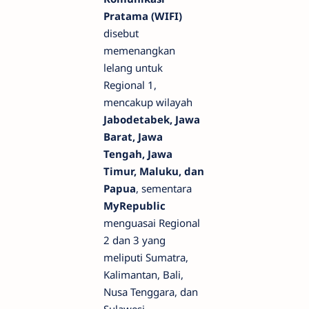
Pratama (WIFI)
disebut
memenangkan
lelang untuk
Regional 1,
mencakup wilayah
Jabodetabek, Jawa
Barat, Jawa
Tengah, Jawa
Timur, Maluku, dan
Papua
, sementara
MyRepublic
menguasai Regional
2 dan 3 yang
meliputi Sumatra,
Kalimantan, Bali,
Nusa Tenggara, dan