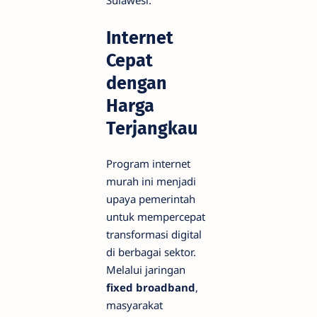
Sulawesi.
Internet
Cepat
dengan
Harga
Terjangkau
Program internet
murah ini menjadi
upaya pemerintah
untuk mempercepat
transformasi digital
di berbagai sektor.
Melalui jaringan
fixed broadband
,
masyarakat