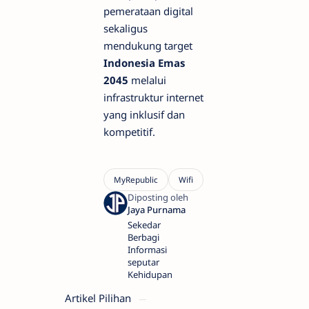
pemerataan digital
sekaligus
mendukung target
Indonesia Emas
2045
melalui
infrastruktur internet
yang inklusif dan
kompetitif.
Sekedar
Berbagi
Informasi
seputar
Kehidupan
Artikel Pilihan