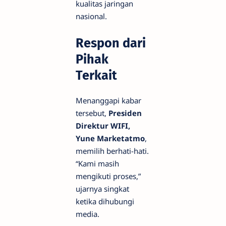
kualitas jaringan
nasional.
Respon dari
Pihak
Terkait
Menanggapi kabar
tersebut,
Presiden
Direktur WIFI,
Yune Marketatmo
,
memilih berhati-hati.
“Kami masih
mengikuti proses,”
ujarnya singkat
ketika dihubungi
media.