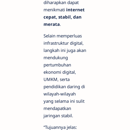
diharapkan dapat
menikmati
internet
cepat, stabil, dan
merata
.
Selain memperluas
infrastruktur digital,
langkah ini juga akan
mendukung
pertumbuhan
ekonomi digital,
UMKM, serta
pendidikan daring di
wilayah-wilayah
yang selama ini sulit
mendapatkan
jaringan stabil.
“Tujuannya jelas: