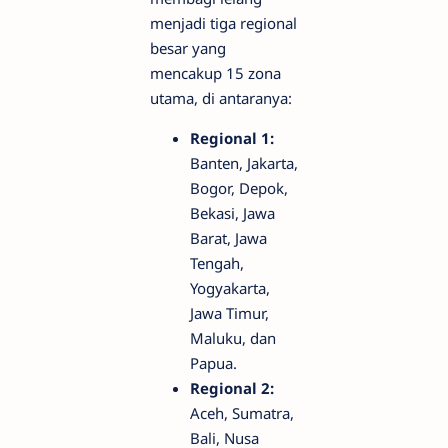
menjadi tiga regional
besar yang
mencakup 15 zona
utama, di antaranya:
Regional 1:
Banten, Jakarta,
Bogor, Depok,
Bekasi, Jawa
Barat, Jawa
Tengah,
Yogyakarta,
Jawa Timur,
Maluku, dan
Papua.
Regional 2:
Aceh, Sumatra,
Bali, Nusa