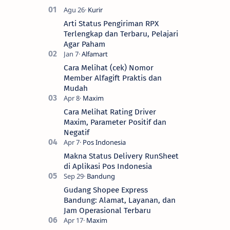
Arti Status Pengiriman RPX
Terlengkap dan Terbaru, Pelajari
Agar Paham
Cara Melihat (cek) Nomor
Member Alfagift Praktis dan
Mudah
Cara Melihat Rating Driver
Maxim, Parameter Positif dan
Negatif
Makna Status Delivery RunSheet
di Aplikasi Pos Indonesia
Gudang Shopee Express
Bandung: Alamat, Layanan, dan
Jam Operasional Terbaru