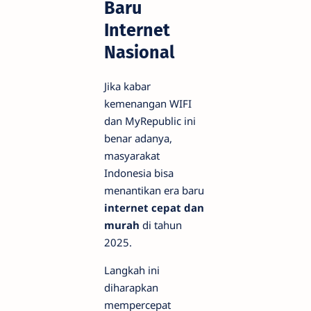
Baru
Internet
Nasional
Jika kabar
kemenangan WIFI
dan MyRepublic ini
benar adanya,
masyarakat
Indonesia bisa
menantikan era baru
internet cepat dan
murah
di tahun
2025.
Langkah ini
diharapkan
mempercepat