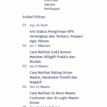
seputar
Kehidupan
Artikel Pilihan
Arti Status Pengiriman RPX
Terlengkap dan Terbaru, Pelajari
Agar Paham
Cara Melihat (cek) Nomor
Member Alfagift Praktis dan
Mudah
Cara Melihat Rating Driver
Maxim, Parameter Positif dan
Negatif
Cara Melihat ID Akun Maxim
Customer dan ID Login Maxim
Driver