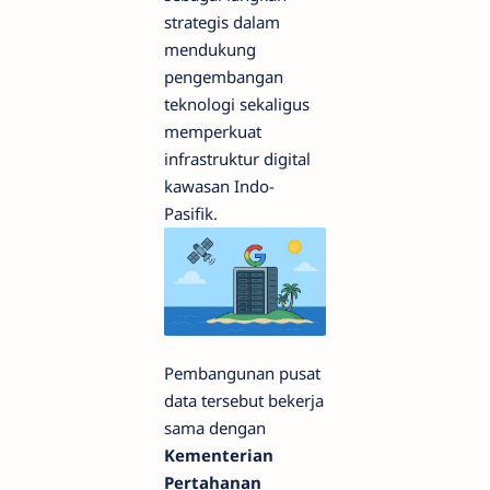
strategis dalam
mendukung
pengembangan
teknologi sekaligus
memperkuat
infrastruktur digital
kawasan Indo-
Pasifik.
Pembangunan pusat
data tersebut bekerja
sama dengan
Kementerian
Pertahanan