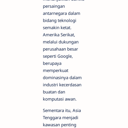
persaingan
antarnegara dalam
bidang teknologi
semakin ketat.
Amerika Serikat,
melalui dukungan
perusahaan besar
seperti Google,
berupaya
memperkuat
dominasinya dalam
industri kecerdasan
buatan dan
komputasi awan.
Sementara itu, Asia
Tenggara menjadi
kawasan penting