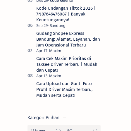
Kode Undangan Tiktok 2026 |
7N87646476087 | Banyak
Keuntungannya!
Gudang Shopee Express
Bandung: Alamat, Layanan, dan
Jam Operasional Terbaru
Cara Cek Maxim Prioritas di
Taxsee Driver Terbaru | Mudah
dan Cepat!
Cara Upload dan Ganti Foto
Profil Driver Maxim Terbaru,
Mudah serta Cepat!
Kategori Pilihan
1Money
5G