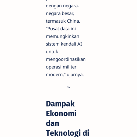
dengan negara-
negara besar,
termasuk China.
“Pusat data ini
memungkinkan
sistem kendali AI
untuk
mengoordinasikan
operasi militer
modern,” ujarnya.
Dampak
Ekonomi
dan
Teknologi di