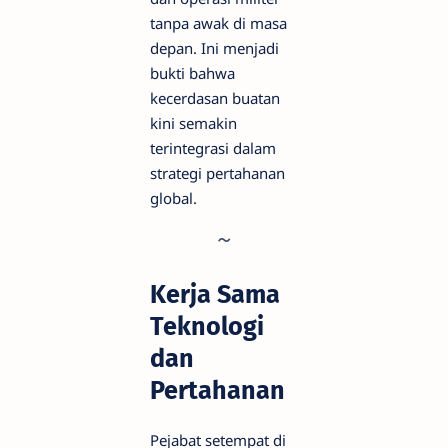
tanpa awak di masa
depan. Ini menjadi
bukti bahwa
kecerdasan buatan
kini semakin
terintegrasi dalam
strategi pertahanan
global.
Kerja Sama
Teknologi
dan
Pertahanan
Pejabat setempat di