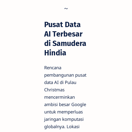
Pusat Data
AI Terbesar
di Samudera
Hindia
Rencana
pembangunan pusat
data AI di Pulau
Christmas
mencerminkan
ambisi besar Google
untuk memperluas
jaringan komputasi
globalnya. Lokasi