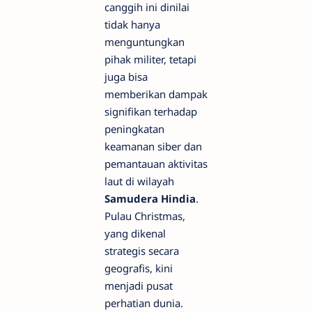
canggih ini dinilai
tidak hanya
menguntungkan
pihak militer, tetapi
juga bisa
memberikan dampak
signifikan terhadap
peningkatan
keamanan siber dan
pemantauan aktivitas
laut di wilayah
Samudera Hindia
.
Pulau Christmas,
yang dikenal
strategis secara
geografis, kini
menjadi pusat
perhatian dunia.