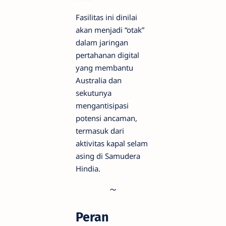
Fasilitas ini dinilai
akan menjadi “otak”
dalam jaringan
pertahanan digital
yang membantu
Australia dan
sekutunya
mengantisipasi
potensi ancaman,
termasuk dari
aktivitas kapal selam
asing di Samudera
Hindia.
Peran