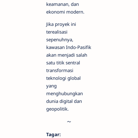
keamanan, dan
ekonomi modern.
Jika proyek ini
terealisasi
sepenuhnya,
kawasan Indo-Pasifik
akan menjadi salah
satu titik sentral
transformasi
teknologi global
yang
menghubungkan
dunia digital dan
geopolitik.
Tagar: