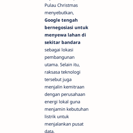
Pulau Christmas
menyebutkan,
Google tengah
bernegosiasi untuk
menyewa lahan di
sekitar bandara
sebagai lokasi
pembangunan
utama. Selain itu,
raksasa teknologi
tersebut juga
menjalin kemitraan
dengan perusahaan
energi lokal guna
menjamin kebutuhan
listrik untuk
menjalankan pusat
data.