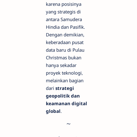
karena posisinya
yang strategis di
antara Samudera
Hindia dan Pasifik.
Dengan demikian,
keberadaan pusat
data baru di Pulau
Christmas bukan
hanya sekadar
proyek teknologi,
melainkan bagian
dari
strategi
geopolitik dan
keamanan digital
global
.