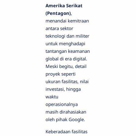
Amerika Serikat
(Pentagon)
,
menandai kemitraan
antara sektor
teknologi dan militer
untuk menghadapi
tantangan keamanan
global di era digital.
Meski begitu, detail
proyek seperti
ukuran fasilitas, nilai
investasi, hingga
waktu
operasionalnya
masih dirahasiakan
oleh pihak Google.
Keberadaan fasilitas