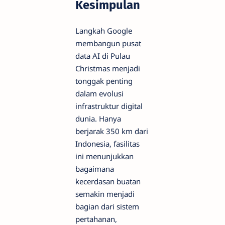
Kesimpulan
Langkah Google
membangun pusat
data AI di Pulau
Christmas menjadi
tonggak penting
dalam evolusi
infrastruktur digital
dunia. Hanya
berjarak 350 km dari
Indonesia, fasilitas
ini menunjukkan
bagaimana
kecerdasan buatan
semakin menjadi
bagian dari sistem
pertahanan,