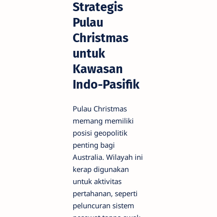
Strategis
Pulau
Christmas
untuk
Kawasan
Indo-Pasifik
Pulau Christmas
memang memiliki
posisi geopolitik
penting bagi
Australia. Wilayah ini
kerap digunakan
untuk aktivitas
pertahanan, seperti
peluncuran sistem