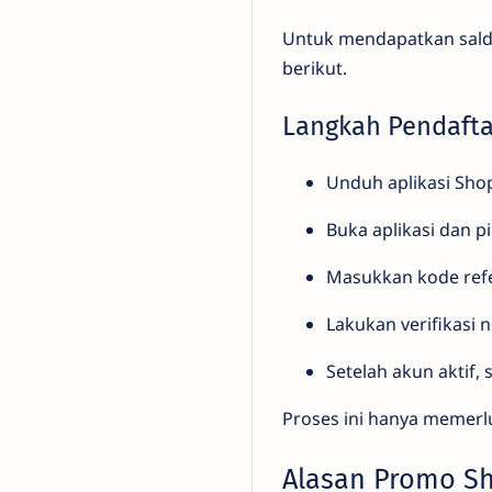
Untuk mendapatkan saldo
berikut.
Langkah Pendaft
Unduh aplikasi Shop
Buka aplikasi dan p
Masukkan kode ref
Lakukan verifikasi 
Setelah akun aktif,
Proses ini hanya memerl
Alasan Promo S