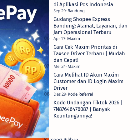
di Aplikasi Pos Indonesia
Gudang Shopee Express
Bandung: Alamat, Layanan, dan
Jam Operasional Terbaru
Cara Cek Maxim Prioritas di
Taxsee Driver Terbaru | Mudah
dan Cepat!
Cara Melihat ID Akun Maxim
Customer dan ID Login Maxim
Driver
Kode Undangan Tiktok 2026 |
7N87646476087 | Banyak
Keuntungannya!
Kategori Pilihan