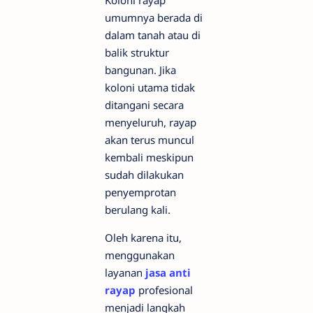
umumnya berada di
dalam tanah atau di
balik struktur
bangunan. Jika
koloni utama tidak
ditangani secara
menyeluruh, rayap
akan terus muncul
kembali meskipun
sudah dilakukan
penyemprotan
berulang kali.
Oleh karena itu,
menggunakan
layanan
jasa anti
rayap
profesional
menjadi langkah