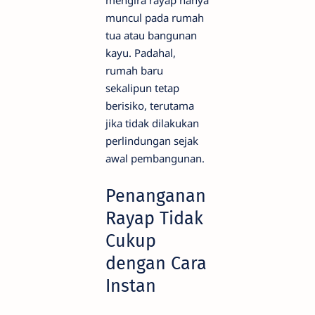
muncul pada rumah
tua atau bangunan
kayu. Padahal,
rumah baru
sekalipun tetap
berisiko, terutama
jika tidak dilakukan
perlindungan sejak
awal pembangunan.
Penanganan
Rayap Tidak
Cukup
dengan Cara
Instan