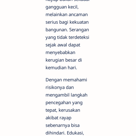
gangguan kecil,
melainkan ancaman
serius bagi kekuatan
bangunan. Serangan
yang tidak terdeteksi
sejak awal dapat
menyebabkan
kerugian besar di
kemudian hari.
Dengan memahami
risikonya dan
mengambil langkah
pencegahan yang
tepat, kerusakan
akibat rayap
sebenarnya bisa
dihindari. Edukasi,