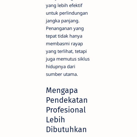
yang lebih efektif
untuk perlindungan
jangka panjang.
Penanganan yang
tepat tidak hanya
membasmi rayap
yang terlihat, tetapi
juga memutus siklus
hidupnya dari
sumber utama.
Mengapa
Pendekatan
Profesional
Lebih
Dibutuhkan