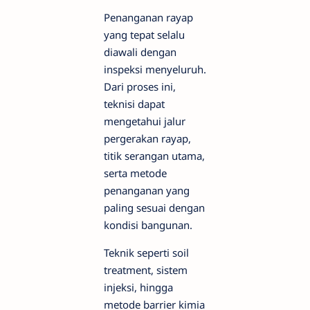
Penanganan rayap
yang tepat selalu
diawali dengan
inspeksi menyeluruh.
Dari proses ini,
teknisi dapat
mengetahui jalur
pergerakan rayap,
titik serangan utama,
serta metode
penanganan yang
paling sesuai dengan
kondisi bangunan.
Teknik seperti soil
treatment, sistem
injeksi, hingga
metode barrier kimia