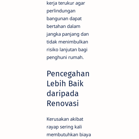
kerja terukur agar
perlindungan
bangunan dapat
bertahan dalam
jangka panjang dan
tidak menimbulkan
risiko lanjutan bagi
penghuni rumah.
Pencegahan
Lebih Baik
daripada
Renovasi
Kerusakan akibat
rayap sering kali
membutuhkan biaya