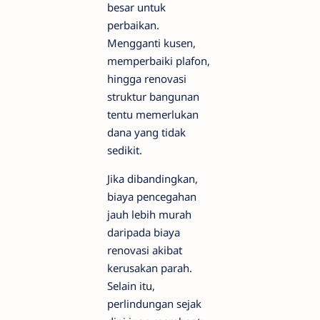
besar untuk
perbaikan.
Mengganti kusen,
memperbaiki plafon,
hingga renovasi
struktur bangunan
tentu memerlukan
dana yang tidak
sedikit.
Jika dibandingkan,
biaya pencegahan
jauh lebih murah
daripada biaya
renovasi akibat
kerusakan parah.
Selain itu,
perlindungan sejak