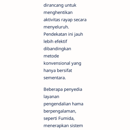
dirancang untuk
menghentikan
aktivitas rayap secara
menyeluruh.
Pendekatan ini jauh
lebih efektif
dibandingkan
metode
konvensional yang
hanya bersifat
sementara.
Beberapa penyedia
layanan
pengendalian hama
berpengalaman,
seperti Fumida,
menerapkan sistem