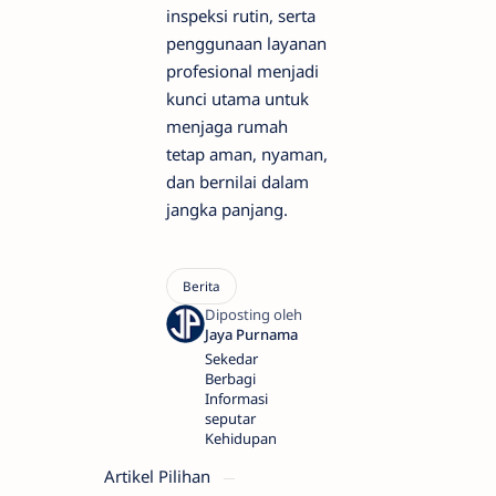
inspeksi rutin, serta
penggunaan layanan
profesional menjadi
kunci utama untuk
menjaga rumah
tetap aman, nyaman,
dan bernilai dalam
jangka panjang.
Sekedar
Berbagi
Informasi
seputar
Kehidupan
Artikel Pilihan