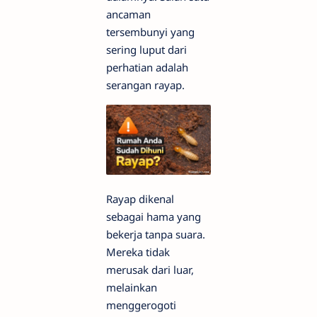
ancaman
tersembunyi yang
sering luput dari
perhatian adalah
serangan rayap.
Rayap dikenal
sebagai hama yang
bekerja tanpa suara.
Mereka tidak
merusak dari luar,
melainkan
menggerogoti