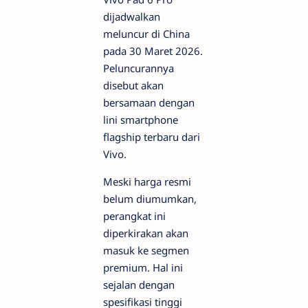
dijadwalkan
meluncur di China
pada 30 Maret 2026.
Peluncurannya
disebut akan
bersamaan dengan
lini smartphone
flagship terbaru dari
Vivo.
Meski harga resmi
belum diumumkan,
perangkat ini
diperkirakan akan
masuk ke segmen
premium. Hal ini
sejalan dengan
spesifikasi tinggi