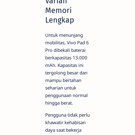
Varian
Memori
Lengkap
Untuk menunjang
mobilitas, Vivo Pad 6
Pro dibekali baterai
berkapasitas 13.000
mAh. Kapasitas ini
tergolong besar dan
mampu bertahan
seharian untuk
penggunaan normal
hingga berat.
Pengguna tidak perlu
khawatir kehabisan
daya saat bekerja