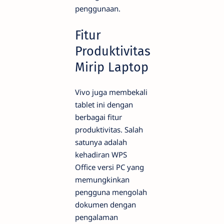
penggunaan.
Fitur
Produktivitas
Mirip Laptop
Vivo juga membekali
tablet ini dengan
berbagai fitur
produktivitas. Salah
satunya adalah
kehadiran WPS
Office versi PC yang
memungkinkan
pengguna mengolah
dokumen dengan
pengalaman