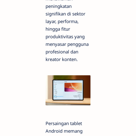
peningkatan
signifikan di sektor
layar, performa,
hingga fitur
produktivitas yang
menyasar pengguna
profesional dan
kreator konten.
Persaingan tablet
Android memang