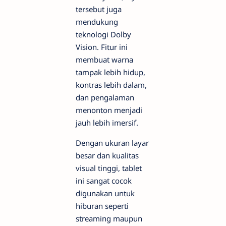
tersebut juga
mendukung
teknologi Dolby
Vision. Fitur ini
membuat warna
tampak lebih hidup,
kontras lebih dalam,
dan pengalaman
menonton menjadi
jauh lebih imersif.
Dengan ukuran layar
besar dan kualitas
visual tinggi, tablet
ini sangat cocok
digunakan untuk
hiburan seperti
streaming maupun