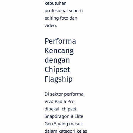
kebutuhan
profesional seperti
editing foto dan
video.
Performa
Kencang
dengan
Chipset
Flagship
Di sektor performa,
Vivo Pad 6 Pro
dibekali chipset
Snapdragon 8 Elite
Gen 5 yang masuk
dalam kategori kelas