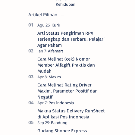
Kehidupan
Artikel Pilihan
Arti Status Pengiriman RPX
Terlengkap dan Terbaru, Pelajari
Agar Paham
Cara Melihat (cek) Nomor
Member Alfagift Praktis dan
Mudah
Cara Melihat Rating Driver
Maxim, Parameter Positif dan
Negatif
Makna Status Delivery RunSheet
di Aplikasi Pos Indonesia
Gudang Shopee Express