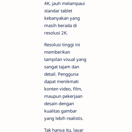
4K, jauh melampaui
standar tablet
kebanyakan yang
masih berada di
resolusi 2K.
Resolusi tinggi ini
memberikan
tampilan visual yang
sangat tajam dan
detail. Pengguna
dapat menikmati
konten video, film,
maupun pekerjaan
desain dengan
kualitas gambar
yang lebih realistis.
Tak hanya itu, layar