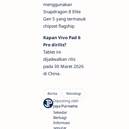
menggunakan
Snapdragon 8 Elite
Gen 5 yang termasuk
chipset flagship.
Kapan Vivo Pad 6
Pro dirilis?
Tablet ini
dijadwalkan rilis
pada 30 Maret 2026
di China.
Sekedar
Berbagi
Informasi
seputar