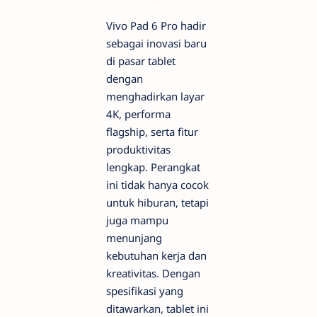
Vivo Pad 6 Pro hadir
sebagai inovasi baru
di pasar tablet
dengan
menghadirkan layar
4K, performa
flagship, serta fitur
produktivitas
lengkap. Perangkat
ini tidak hanya cocok
untuk hiburan, tetapi
juga mampu
menunjang
kebutuhan kerja dan
kreativitas. Dengan
spesifikasi yang
ditawarkan, tablet ini