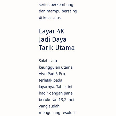
serius berkembang
dan mampu bersaing
di kelas atas.
Layar 4K
Jadi Daya
Tarik Utama
Salah satu
keunggulan utama
Vivo Pad 6 Pro
terletak pada
layarnya. Tablet ini
hadir dengan panel
berukuran 13,2 inci
yang sudah
mengusung resolusi