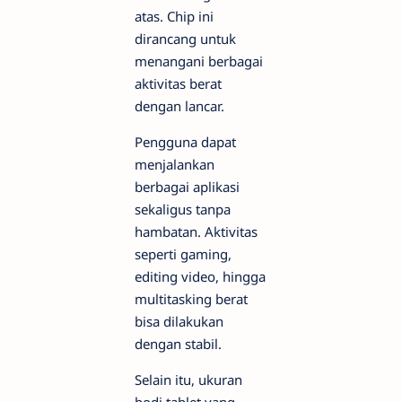
atas. Chip ini
dirancang untuk
menangani berbagai
aktivitas berat
dengan lancar.
Pengguna dapat
menjalankan
berbagai aplikasi
sekaligus tanpa
hambatan. Aktivitas
seperti gaming,
editing video, hingga
multitasking berat
bisa dilakukan
dengan stabil.
Selain itu, ukuran
bodi tablet yang