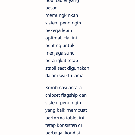
besar
memungkinkan
sistem pendingin
bekerja lebih
optimal. Hal ini
penting untuk
menjaga suhu
perangkat tetap
stabil saat digunakan
dalam waktu lama.
Kombinasi antara
chipset flagship dan
sistem pendingin
yang baik membuat
performa tablet ini
tetap konsisten di
berbagai kondisi