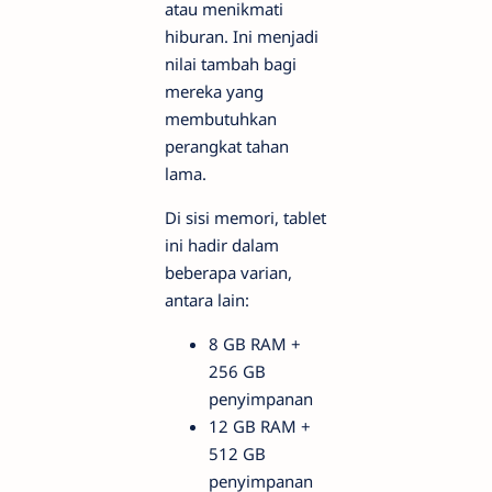
atau menikmati
hiburan. Ini menjadi
nilai tambah bagi
mereka yang
membutuhkan
perangkat tahan
lama.
Di sisi memori, tablet
ini hadir dalam
beberapa varian,
antara lain:
8 GB RAM +
256 GB
penyimpanan
12 GB RAM +
512 GB
penyimpanan