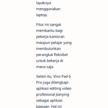
layaknya
menggunakan
laptop.
Fitur ini sangat
membantu bagi
pekerja kantoran
maupun pelajar yang
membutuhkan
perangkat fleksibel
untuk bekerja di
mana saja.
Selain itu, Vivo Pad 6
Pro juga dilengkapi
aplikasi editing video
profesional Jianying
sebagai aplikasi
bawaan. Hal ini