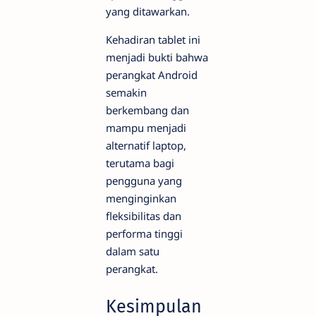
yang ditawarkan.
Kehadiran tablet ini
menjadi bukti bahwa
perangkat Android
semakin
berkembang dan
mampu menjadi
alternatif laptop,
terutama bagi
pengguna yang
menginginkan
fleksibilitas dan
performa tinggi
dalam satu
perangkat.
Kesimpulan