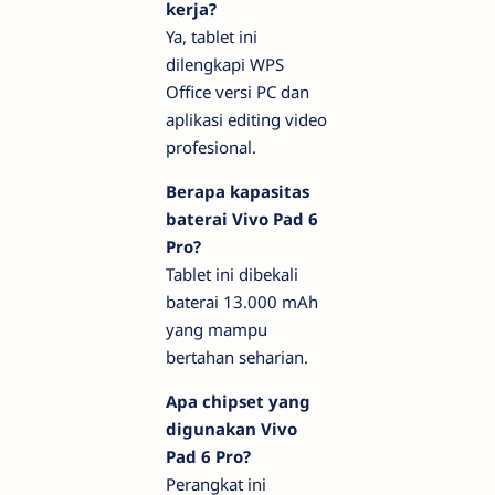
kerja?
Ya, tablet ini
dilengkapi WPS
Office versi PC dan
aplikasi editing video
profesional.
Berapa kapasitas
baterai Vivo Pad 6
Pro?
Tablet ini dibekali
baterai 13.000 mAh
yang mampu
bertahan seharian.
Apa chipset yang
digunakan Vivo
Pad 6 Pro?
Perangkat ini