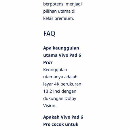
berpotensi menjadi
pilihan utama di
kelas premium.
FAQ
Apa keunggulan
utama Vivo Pad 6
Pro?
Keunggulan
utamanya adalah
layar 4K berukuran
13,2 inci dengan
dukungan Dolby
Vision.
Apakah Vivo Pad 6
Pro cocok untuk