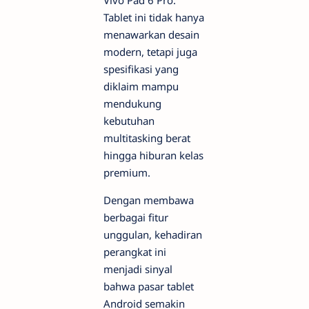
Tablet ini tidak hanya
menawarkan desain
modern, tetapi juga
spesifikasi yang
diklaim mampu
mendukung
kebutuhan
multitasking berat
hingga hiburan kelas
premium.
Dengan membawa
berbagai fitur
unggulan, kehadiran
perangkat ini
menjadi sinyal
bahwa pasar tablet
Android semakin