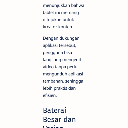
menunjukkan bahwa
tablet ini memang
ditujukan untuk
kreator konten.
Dengan dukungan
aplikasi tersebut,
pengguna bisa
langsung mengedit
video tanpa perlu
mengunduh aplikasi
tambahan, sehingga
lebih praktis dan
efisien.
Baterai
Besar dan