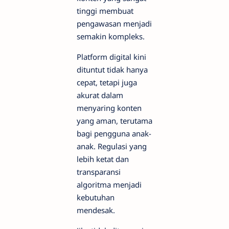
tinggi membuat
pengawasan menjadi
semakin kompleks.
Platform digital kini
dituntut tidak hanya
cepat, tetapi juga
akurat dalam
menyaring konten
yang aman, terutama
bagi pengguna anak-
anak. Regulasi yang
lebih ketat dan
transparansi
algoritma menjadi
kebutuhan
mendesak.