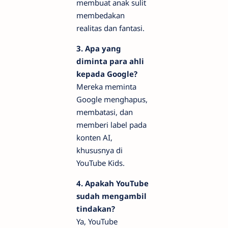
membuat anak sulit
membedakan
realitas dan fantasi.
3. Apa yang
diminta para ahli
kepada Google?
Mereka meminta
Google menghapus,
membatasi, dan
memberi label pada
konten AI,
khususnya di
YouTube Kids.
4. Apakah YouTube
sudah mengambil
tindakan?
Ya, YouTube