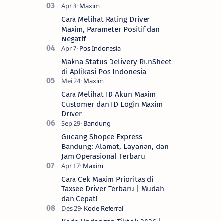
Cara Melihat Rating Driver
Maxim, Parameter Positif dan
Negatif
Makna Status Delivery RunSheet
di Aplikasi Pos Indonesia
Cara Melihat ID Akun Maxim
Customer dan ID Login Maxim
Driver
Gudang Shopee Express
Bandung: Alamat, Layanan, dan
Jam Operasional Terbaru
Cara Cek Maxim Prioritas di
Taxsee Driver Terbaru | Mudah
dan Cepat!