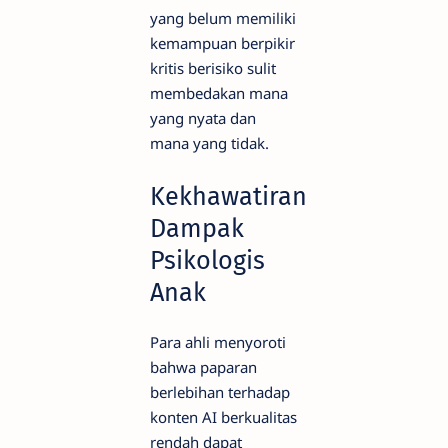
yang belum memiliki
kemampuan berpikir
kritis berisiko sulit
membedakan mana
yang nyata dan
mana yang tidak.
Kekhawatiran
Dampak
Psikologis
Anak
Para ahli menyoroti
bahwa paparan
berlebihan terhadap
konten AI berkualitas
rendah dapat