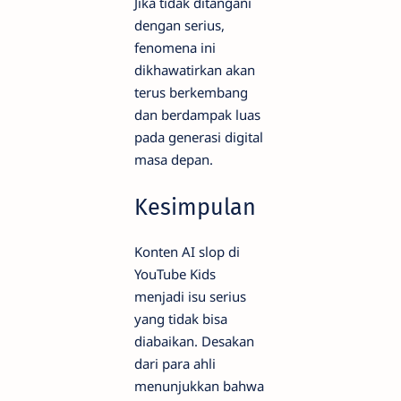
Jika tidak ditangani
dengan serius,
fenomena ini
dikhawatirkan akan
terus berkembang
dan berdampak luas
pada generasi digital
masa depan.
Kesimpulan
Konten AI slop di
YouTube Kids
menjadi isu serius
yang tidak bisa
diabaikan. Desakan
dari para ahli
menunjukkan bahwa