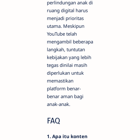
perlindungan anak di
ruang digital harus
menjadi prioritas
utama. Meskipun
YouTube telah
mengambil beberapa
langkah, tuntutan
kebijakan yang lebih
tegas dinilai masih
diperlukan untuk
memastikan
platform benar-
benar aman bagi
anak-anak.
FAQ
1. Apa itu konten