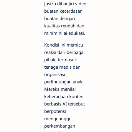
justru dibanjiri video
buatan kecerdasan
buatan dengan
kualitas rendah dan
minim nilai edukasi.
Kondisi ini memicu
reaksi dari berbagai
pihak, termasuk
tenaga medis dan
organisasi
perlindungan anak.
Mereka menilai
keberadaan konten
berbasis AI tersebut
berpotensi
mengganggu
perkembangan