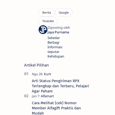
Sekedar
Berbagi
Informasi
seputar
Kehidupan
Artikel Pilihan
Arti Status Pengiriman RPX
Terlengkap dan Terbaru, Pelajari
Agar Paham
Cara Melihat (cek) Nomor
Member Alfagift Praktis dan
Mudah