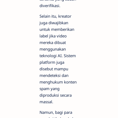
diverifikasi.
Selain itu, kreator
juga diwajibkan
untuk memberikan
label jika video
mereka dibuat
menggunakan
teknologi AI. Sistem
platform juga
disebut mampu
mendeteksi dan
menghukum konten
spam yang
diproduksi secara
massal.
Namun, bagi para