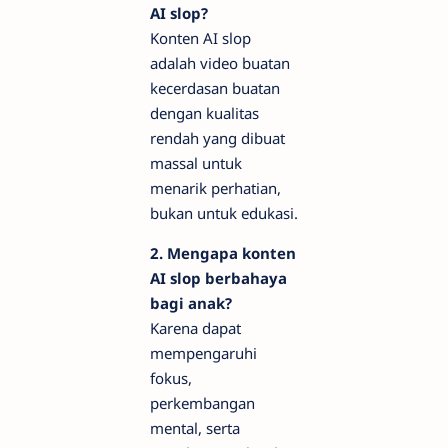
AI slop?
Konten AI slop
adalah video buatan
kecerdasan buatan
dengan kualitas
rendah yang dibuat
massal untuk
menarik perhatian,
bukan untuk edukasi.
2. Mengapa konten
AI slop berbahaya
bagi anak?
Karena dapat
mempengaruhi
fokus,
perkembangan
mental, serta