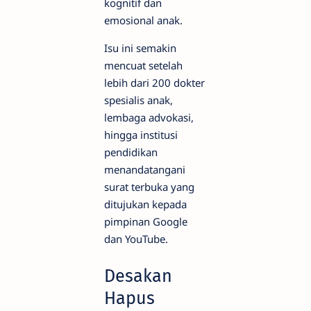
kognitif dan
emosional anak.
Isu ini semakin
mencuat setelah
lebih dari 200 dokter
spesialis anak,
lembaga advokasi,
hingga institusi
pendidikan
menandatangani
surat terbuka yang
ditujukan kepada
pimpinan Google
dan YouTube.
Desakan
Hapus