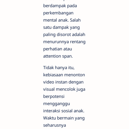
berdampak pada
perkembangan
mental anak. Salah
satu dampak yang
paling disorot adalah
menurunnya rentang
perhatian atau
attention span.
Tidak hanya itu,
kebiasaan menonton
video instan dengan
visual mencolok juga
berpotensi
mengganggu
interaksi sosial anak.
Waktu bermain yang
seharusnya