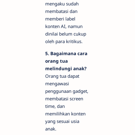
mengaku sudah
membatasi dan
memberi label
konten AI, namun
dinilai belum cukup
oleh para kritikus.
5. Bagaimana cara
orang tua
melindungi anak?
Orang tua dapat
mengawasi
penggunaan gadget,
membatasi screen
time, dan
memilihkan konten
yang sesuai usia
anak.