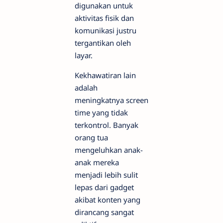
digunakan untuk
aktivitas fisik dan
komunikasi justru
tergantikan oleh
layar.
Kekhawatiran lain
adalah
meningkatnya screen
time yang tidak
terkontrol. Banyak
orang tua
mengeluhkan anak-
anak mereka
menjadi lebih sulit
lepas dari gadget
akibat konten yang
dirancang sangat