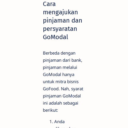
Cara
mengajukan
pinjaman dan
persyaratan
GoModal
Berbeda dengan
pinjaman dari bank,
pinjaman melalui
GoModal hanya
untuk mitra bisnis
GoFood. Nah, syarat
pinjaman GoModal
ini adalah sebagai
berikut:
Anda