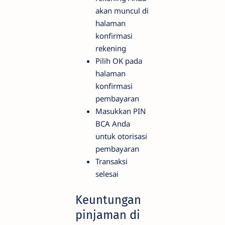
akan muncul di
halaman
konfirmasi
rekening
Pilih OK pada
halaman
konfirmasi
pembayaran
Masukkan PIN
BCA Anda
untuk otorisasi
pembayaran
Transaksi
selesai
Keuntungan
pinjaman di