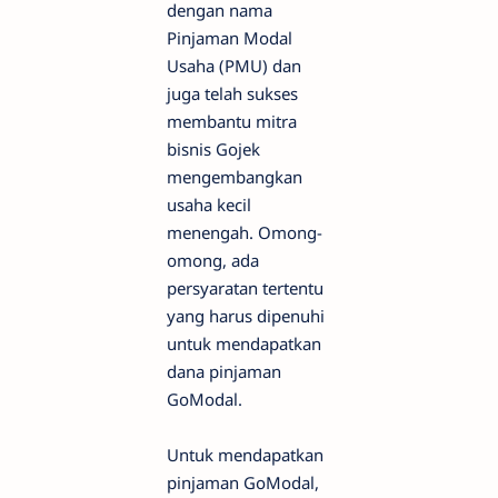
dengan nama
Pinjaman Modal
Usaha (PMU) dan
juga telah sukses
membantu mitra
bisnis Gojek
mengembangkan
usaha kecil
menengah. Omong-
omong, ada
persyaratan tertentu
yang harus dipenuhi
untuk mendapatkan
dana pinjaman
GoModal.
Untuk mendapatkan
pinjaman GoModal,