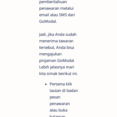
pemberitahuan
penawaran melalui
email atau SMS dari
GoModal.
Jadi, jika Anda sudah
menerima tawaran
tersebut, Anda bisa
mengajukan
pinjaman GoModal.
Lebih jelasnya mari
kita simak berikut ini.
Pertama klik
tautan di badan
pesan
penawaran
atau buka
halaman