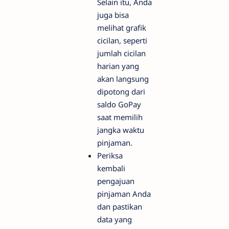
Selain itu, Anda
juga bisa
melihat grafik
cicilan, seperti
jumlah cicilan
harian yang
akan langsung
dipotong dari
saldo GoPay
saat memilih
jangka waktu
pinjaman.
Periksa
kembali
pengajuan
pinjaman Anda
dan pastikan
data yang