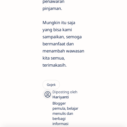
penawaran
pinjaman.
Mungkin itu saja
yang bisa kami
sampaikan, semoga
bermanfaat dan
menambah wawasan
kita semua,
terimakasih.
Blogger
pemula, belajar
menulis dan
berbagi
informasi