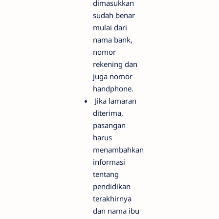
dimasukkan
sudah benar
mulai dari
nama bank,
nomor
rekening dan
juga nomor
handphone.
Jika lamaran
diterima,
pasangan
harus
menambahkan
informasi
tentang
pendidikan
terakhirnya
dan nama ibu