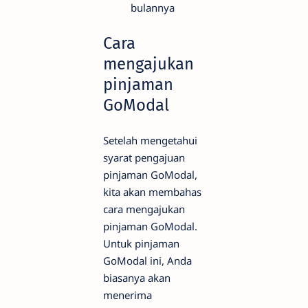
bulannya
Cara
mengajukan
pinjaman
GoModal
Setelah mengetahui
syarat pengajuan
pinjaman GoModal,
kita akan membahas
cara mengajukan
pinjaman GoModal.
Untuk pinjaman
GoModal ini, Anda
biasanya akan
menerima