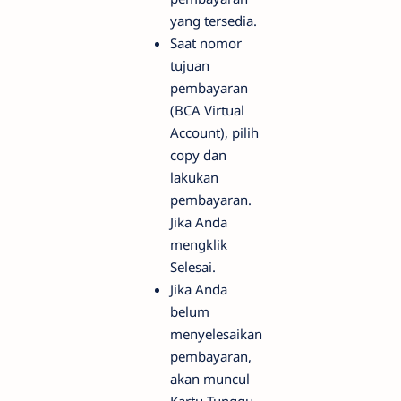
yang tersedia.
Saat nomor
tujuan
pembayaran
(BCA Virtual
Account), pilih
copy dan
lakukan
pembayaran.
Jika Anda
mengklik
Selesai.
Jika Anda
belum
menyelesaikan
pembayaran,
akan muncul