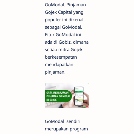
GoModal. Pinjaman
Gojek Capital yang
populer ini dikenal
sebagai GoModal.
Fitur GoModal ini
ada di Gobiz, dimana
setiap mitra Gojek
berkesempatan
mendapatkan
pinjaman.
GoModal sendiri
merupakan program