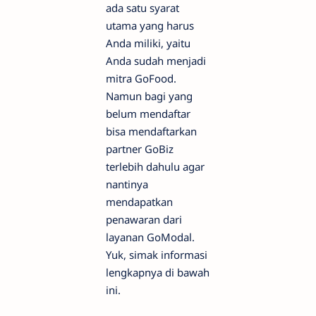
ada satu syarat
utama yang harus
Anda miliki, yaitu
Anda sudah menjadi
mitra GoFood.
Namun bagi yang
belum mendaftar
bisa mendaftarkan
partner GoBiz
terlebih dahulu agar
nantinya
mendapatkan
penawaran dari
layanan GoModal.
Yuk, simak informasi
lengkapnya di bawah
ini.