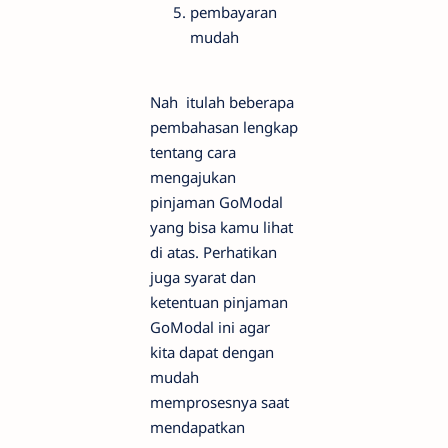
pembayaran
mudah
Nah itulah beberapa
pembahasan lengkap
tentang cara
mengajukan
pinjaman GoModal
yang bisa kamu lihat
di atas. Perhatikan
juga syarat dan
ketentuan pinjaman
GoModal ini agar
kita dapat dengan
mudah
memprosesnya saat
mendapatkan