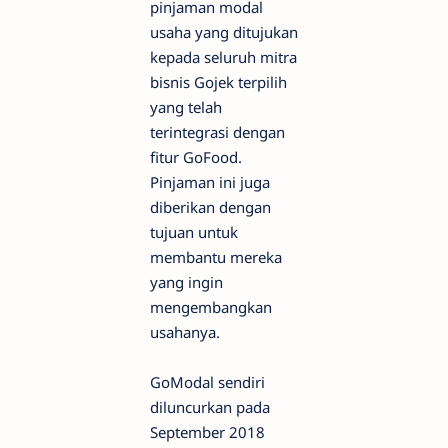
pinjaman modal
usaha yang ditujukan
kepada seluruh mitra
bisnis Gojek terpilih
yang telah
terintegrasi dengan
fitur GoFood.
Pinjaman ini juga
diberikan dengan
tujuan untuk
membantu mereka
yang ingin
mengembangkan
usahanya.
GoModal sendiri
diluncurkan pada
September 2018