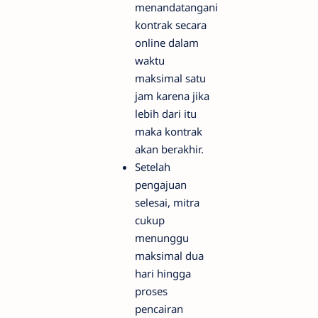
menandatangani
kontrak secara
online dalam
waktu
maksimal satu
jam karena jika
lebih dari itu
maka kontrak
akan berakhir.
Setelah
pengajuan
selesai, mitra
cukup
menunggu
maksimal dua
hari hingga
proses
pencairan