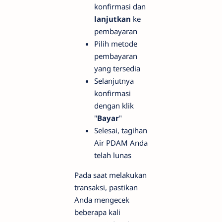
konfirmasi dan
lanjutkan
ke
pembayaran
Pilih metode
pembayaran
yang tersedia
Selanjutnya
konfirmasi
dengan klik
"
Bayar
"
Selesai, tagihan
Air PDAM Anda
telah lunas
Pada saat melakukan
transaksi, pastikan
Anda mengecek
beberapa kali