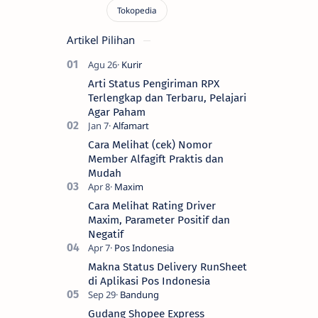
Artikel Pilihan
Arti Status Pengiriman RPX
Terlengkap dan Terbaru, Pelajari
Agar Paham
Cara Melihat (cek) Nomor
Member Alfagift Praktis dan
Mudah
Cara Melihat Rating Driver
Maxim, Parameter Positif dan
Negatif
Makna Status Delivery RunSheet
di Aplikasi Pos Indonesia
Gudang Shopee Express