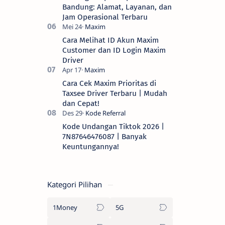
Bandung: Alamat, Layanan, dan
Jam Operasional Terbaru
Cara Melihat ID Akun Maxim
Customer dan ID Login Maxim
Driver
Cara Cek Maxim Prioritas di
Taxsee Driver Terbaru | Mudah
dan Cepat!
Kode Undangan Tiktok 2026 |
7N87646476087 | Banyak
Keuntungannya!
Kategori Pilihan
1Money
5G