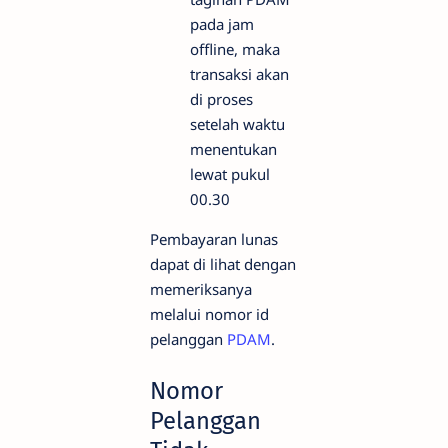
pada jam
offline, maka
transaksi akan
di proses
setelah waktu
menentukan
lewat pukul
00.30
Pembayaran lunas
dapat di lihat dengan
memeriksanya
melalui nomor id
pelanggan
PDAM
.
Nomor
Pelanggan