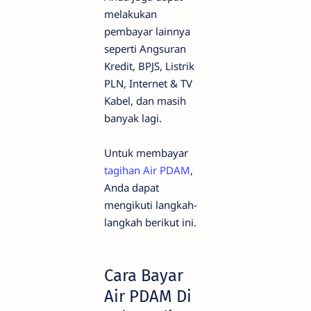
melakukan
pembayar lainnya
seperti Angsuran
Kredit, BPJS, Listrik
PLN, Internet & TV
Kabel, dan masih
banyak lagi.
Untuk membayar
tagihan Air PDAM
,
Anda dapat
mengikuti langkah-
langkah berikut ini.
Cara Bayar
Air PDAM Di