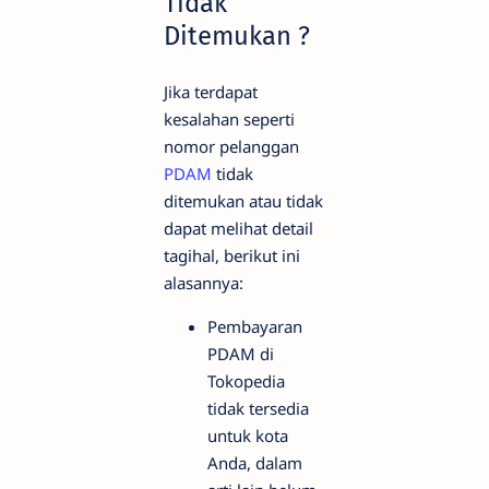
Tidak
Ditemukan ?
Jika terdapat
kesalahan seperti
nomor pelanggan
PDAM
tidak
ditemukan atau tidak
dapat melihat detail
tagihal, berikut ini
alasannya:
Pembayaran
PDAM di
Tokopedia
tidak tersedia
untuk kota
Anda, dalam