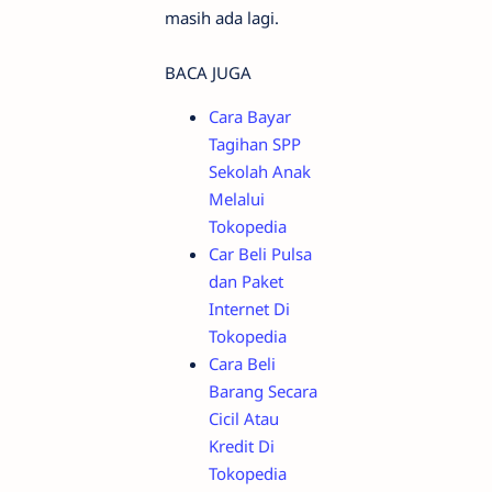
masih ada lagi.
BACA JUGA
Cara Bayar
Tagihan SPP
Sekolah Anak
Melalui
Tokopedia
Car Beli Pulsa
dan Paket
Internet Di
Tokopedia
Cara Beli
Barang Secara
Cicil Atau
Kredit Di
Tokopedia