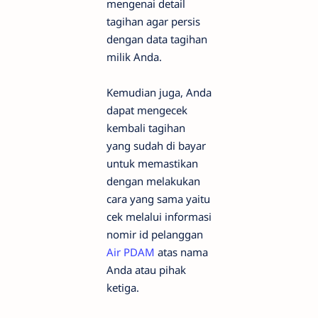
mengenai detail
tagihan agar persis
dengan data tagihan
milik Anda.
Kemudian juga, Anda
dapat mengecek
kembali tagihan
yang sudah di bayar
untuk memastikan
dengan melakukan
cara yang sama yaitu
cek melalui informasi
nomir id pelanggan
Air PDAM
atas nama
Anda atau pihak
ketiga.