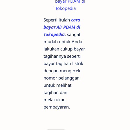
bayar PDAM di
Tokopedia
Seperti itulah
cara
bayar Air PDAM di
Tokopedia
, sangat
mudah untuk Anda
lakukan cukup bayar
tagihannya seperti
bayar tagihan listrik
dengan mengecek
nomor pelanggan
untuk melihat
tagihan dan
melakukan
pembayaran.