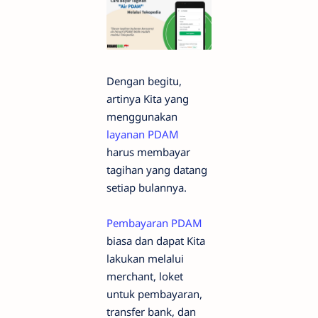
Dengan begitu,
artinya Kita yang
menggunakan
layanan PDAM
harus membayar
tagihan yang datang
setiap bulannya.
Pembayaran PDAM
biasa dan dapat Kita
lakukan melalui
merchant, loket
untuk pembayaran,
transfer bank, dan