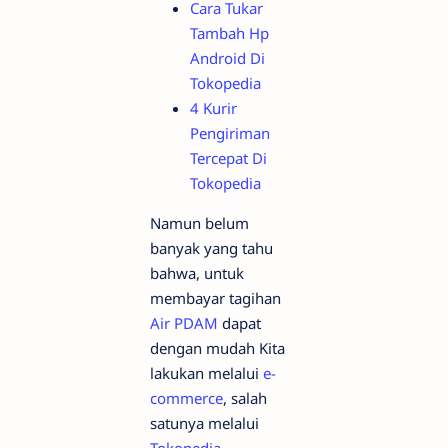
Cara Tukar
Tambah Hp
Android Di
Tokopedia
4 Kurir
Pengiriman
Tercepat Di
Tokopedia
Namun belum
banyak yang tahu
bahwa, untuk
membayar tagihan
Air PDAM
dapat
dengan mudah Kita
lakukan melalui
e-
commerce
, salah
satunya melalui