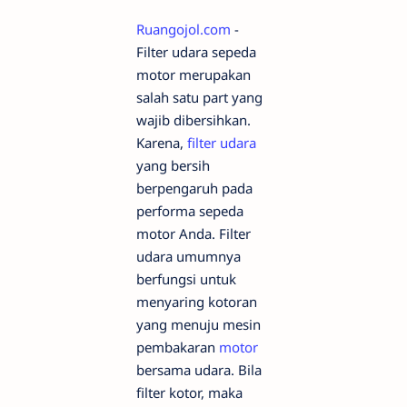
Ruangojol.com
-
Filter udara sepeda
motor merupakan
salah satu part yang
wajib dibersihkan.
Karena,
filter udara
yang bersih
berpengaruh pada
performa sepeda
motor Anda. Filter
udara umumnya
berfungsi untuk
menyaring kotoran
yang menuju mesin
pembakaran
motor
bersama udara. Bila
filter kotor, maka