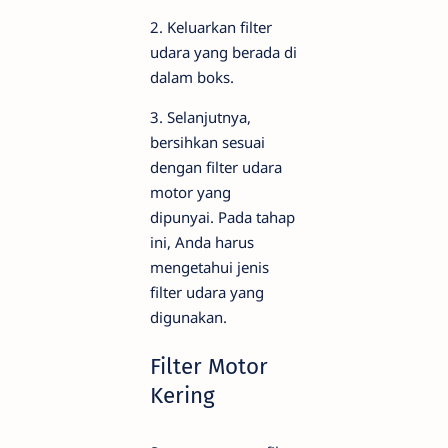
2. Keluarkan filter
udara yang berada di
dalam boks.
3. Selanjutnya,
bersihkan sesuai
dengan filter udara
motor yang
dipunyai. Pada tahap
ini, Anda harus
mengetahui jenis
filter udara yang
digunakan.
Filter Motor
Kering