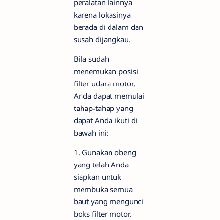
peralatan lainnya
karena lokasinya
berada di dalam dan
susah dijangkau.
Bila sudah
menemukan posisi
filter udara motor,
Anda dapat memulai
tahap-tahap yang
dapat Anda ikuti di
bawah ini:
1. Gunakan obeng
yang telah Anda
siapkan untuk
membuka semua
baut yang mengunci
boks filter motor.