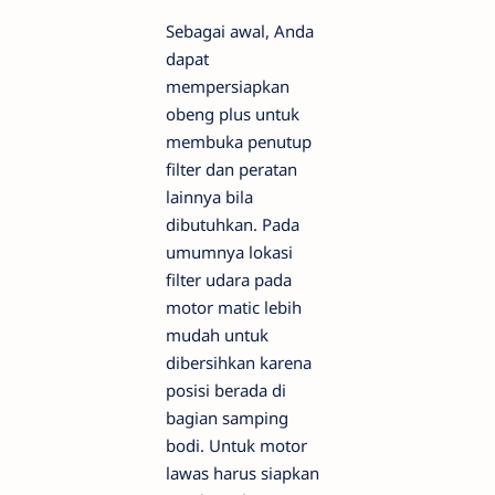
Sebagai awal, Anda
dapat
mempersiapkan
obeng plus untuk
membuka penutup
filter dan peratan
lainnya bila
dibutuhkan. Pada
umumnya lokasi
filter udara pada
motor matic lebih
mudah untuk
dibersihkan karena
posisi berada di
bagian samping
bodi. Untuk motor
lawas harus siapkan