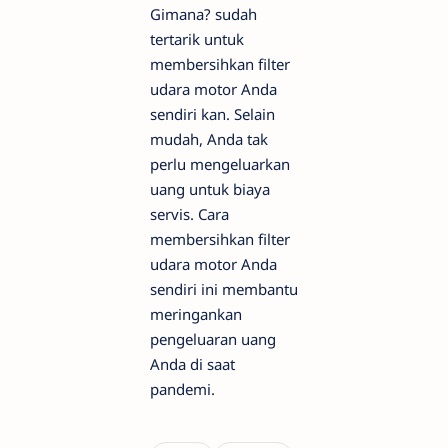
Gimana? sudah
tertarik untuk
membersihkan filter
udara motor Anda
sendiri kan. Selain
mudah, Anda tak
perlu mengeluarkan
uang untuk biaya
servis. Cara
membersihkan filter
udara motor Anda
sendiri ini membantu
meringankan
pengeluaran uang
Anda di saat
pandemi.