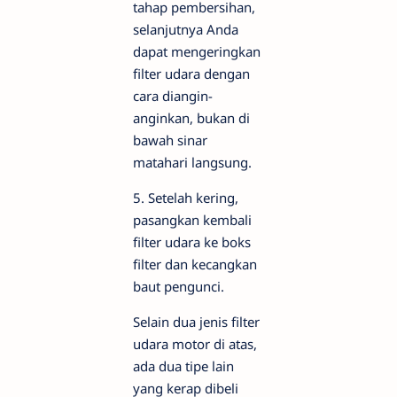
tahap pembersihan,
selanjutnya Anda
dapat mengeringkan
filter udara dengan
cara diangin-
anginkan, bukan di
bawah sinar
matahari langsung.
5. Setelah kering,
pasangkan kembali
filter udara ke boks
filter dan kecangkan
baut pengunci.
Selain dua jenis filter
udara motor di atas,
ada dua tipe lain
yang kerap dibeli