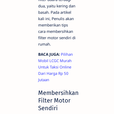
dua, yaitu kering dan
basah. Pada artikel
kali ini, Penulis akan
memberikan tips
cara membersihkan
filter motor sendiri di
rumah.
BACA JUGA:
Pilihan
Mobil LCGC Murah
Untuk Taksi Online
Dari Harga Rp 50
Jutaan
Membersihkan
Filter Motor
Sendiri