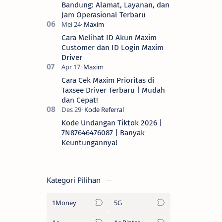
Bandung: Alamat, Layanan, dan
Jam Operasional Terbaru
Cara Melihat ID Akun Maxim
Customer dan ID Login Maxim
Driver
Cara Cek Maxim Prioritas di
Taxsee Driver Terbaru | Mudah
dan Cepat!
Kode Undangan Tiktok 2026 |
7N87646476087 | Banyak
Keuntungannya!
Kategori Pilihan
1Money
5G