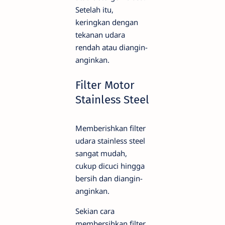
Setelah itu,
keringkan dengan
tekanan udara
rendah atau diangin-
anginkan.
Filter Motor
Stainless Steel
Memberishkan filter
udara stainless steel
sangat mudah,
cukup dicuci hingga
bersih dan diangin-
anginkan.
Sekian cara
membersihkan filter