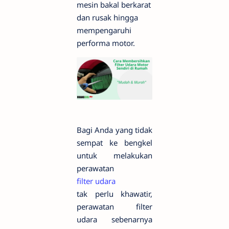
mesin bakal berkarat
dan rusak hingga
mempengaruhi
performa motor.
Bagi Anda yang tidak
sempat ke bengkel
untuk melakukan
perawatan
filter udara
tak perlu khawatir,
perawatan filter
udara sebenarnya