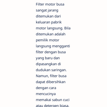
Filter motor busa
sangat jarang
ditemukan dari
keluaran pabrik
motor langsung. Bila
ditemukan adalah
pemilik motor
langsung mengganti
filter dengan busa
yang baru dan
dipasangkan di
dudukan saringan.
Namun, filter busa
dapat dibersihkan
dengan cara
mencucinya
memakai sabun cuci
atau detergen biasa.