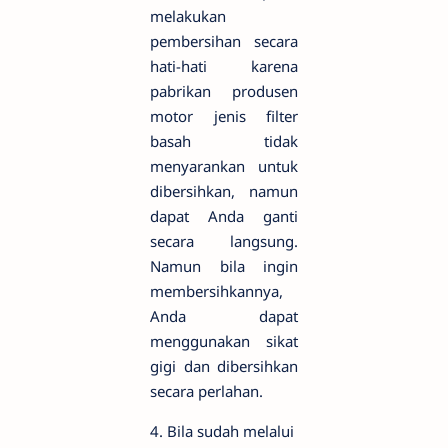
melakukan
pembersihan secara
hati-hati karena
pabrikan produsen
motor jenis filter
basah tidak
menyarankan untuk
dibersihkan, namun
dapat Anda ganti
secara langsung.
Namun bila ingin
membersihkannya,
Anda dapat
menggunakan sikat
gigi dan dibersihkan
secara perlahan.
4. Bila sudah melalui