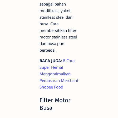
sebagai bahan
modifikasi, yakni
stainless steel dan
busa. Cara
membersihkan filter
motor stainless steel
dan busa pun
berbeda.
BACA JUGA:
8 Cara
Super Hemat
Mengoptimalkan
Pemasaran Merchant
Shopee Food
Filter Motor
Busa