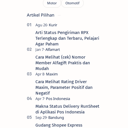
Artikel Pilihan
Arti Status Pengiriman RPX
Terlengkap dan Terbaru, Pelajari
Agar Paham
Cara Melihat (cek) Nomor
Member Alfagift Praktis dan
Mudah
Cara Melihat Rating Driver
Maxim, Parameter Positif dan
Negatif
Makna Status Delivery RunSheet
di Aplikasi Pos Indonesia
Gudang Shopee Express