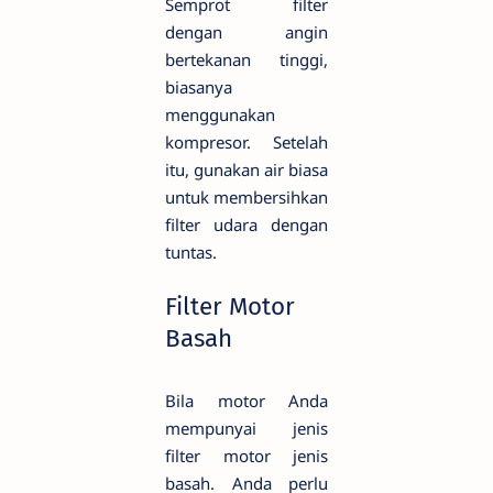
Semprot filter
dengan angin
bertekanan tinggi,
biasanya
menggunakan
kompresor. Setelah
itu, gunakan air biasa
untuk membersihkan
filter udara dengan
tuntas.
Filter Motor
Basah
Bila motor Anda
mempunyai jenis
filter motor jenis
basah. Anda perlu