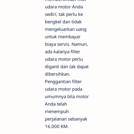
udara motor Anda
sediri, tak perlu ke
bengkel dan tidak
mengeluarkan uang
untuk membayar
biaya servis. Namun,
ada kalanya filter
udara motor perlu
diganti dan tak dapat
dibersihkan.
Penggantian filter
udara motor pada
umumnya bila motor
Anda telah
menempuh
perjalanan sebanyak
16.000 KM.