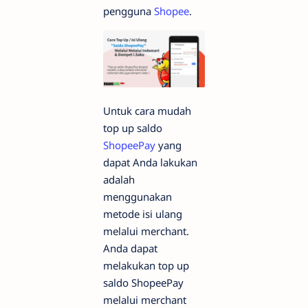
pengguna
Shopee
.
Untuk cara mudah
top up saldo
ShopeePay
yang
dapat Anda lakukan
adalah
menggunakan
metode isi ulang
melalui merchant.
Anda dapat
melakukan top up
saldo ShopeePay
melalui merchant