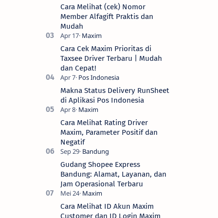
Cara Melihat (cek) Nomor
Member Alfagift Praktis dan
Mudah
Cara Cek Maxim Prioritas di
Taxsee Driver Terbaru | Mudah
dan Cepat!
Makna Status Delivery RunSheet
di Aplikasi Pos Indonesia
Cara Melihat Rating Driver
Maxim, Parameter Positif dan
Negatif
Gudang Shopee Express
Bandung: Alamat, Layanan, dan
Jam Operasional Terbaru
Cara Melihat ID Akun Maxim
Customer dan ID Login Maxim