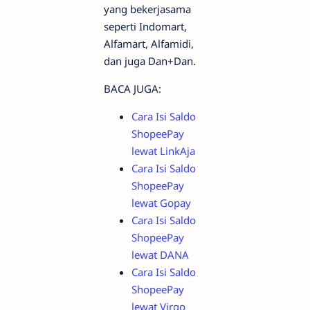
yang bekerjasama
seperti Indomart,
Alfamart, Alfamidi,
dan juga Dan+Dan.
BACA JUGA:
Cara Isi Saldo
ShopeePay
lewat LinkAja
Cara Isi Saldo
ShopeePay
lewat Gopay
Cara Isi Saldo
ShopeePay
lewat DANA
Cara Isi Saldo
ShopeePay
lewat Virgo