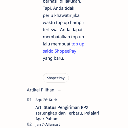
berhasil di lakukan.
Tapi, Anda tidak
perlu khawatir jika
waktu top up hampir
terlewat Anda dapat
membatalkan top up
lalu membuat
top up
saldo ShopeePay
yang baru.
Artikel Pilihan
Arti Status Pengiriman RPX
Terlengkap dan Terbaru, Pelajari
Agar Paham