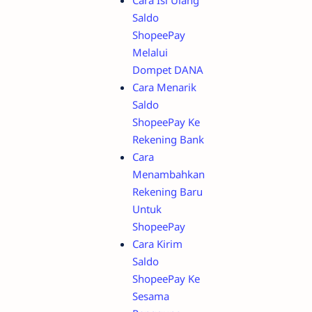
Saldo
ShopeePay
Melalui
Dompet DANA
Cara Menarik
Saldo
ShopeePay Ke
Rekening Bank
Cara
Menambahkan
Rekening Baru
Untuk
ShopeePay
Cara Kirim
Saldo
ShopeePay Ke
Sesama