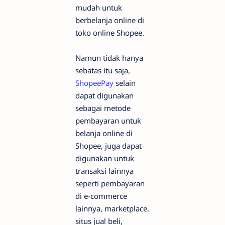
mudah untuk
berbelanja online di
toko online Shopee.
Namun tidak hanya
sebatas itu saja,
ShopeePay
selain
dapat digunakan
sebagai metode
pembayaran untuk
belanja online di
Shopee, juga dapat
digunakan untuk
transaksi lainnya
seperti pembayaran
di e-commerce
lainnya, marketplace,
situs jual beli,