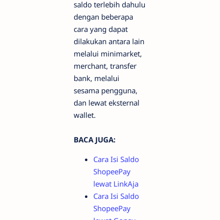
saldo terlebih dahulu
dengan beberapa
cara yang dapat
dilakukan antara lain
melalui minimarket,
merchant, transfer
bank, melalui
sesama pengguna,
dan lewat eksternal
wallet.
BACA JUGA:
Cara Isi Saldo
ShopeePay
lewat LinkAja
Cara Isi Saldo
ShopeePay