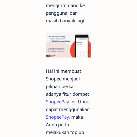
mengirim uang ke
pengguna, dan
masih banyak lagi.
Hal ini membuat
Shopee menjadi
pilihan berkat
adanya fitur dompet
ShopeePay
ini. Untuk
dapat menggunakan
ShopeePay
, maka
Anda perlu
melakukan top up