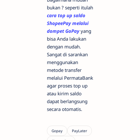
bukan ? seperti itulah
cara top up saldo
ShopeePay melalui
dompet GoPay
yang
bisa Anda lakukan
dengan mudah.
Sangat di sarankan
menggunakan
metode transfer
melalui PermataBank
agar proses top up
atau kirim saldo
dapat berlangsung
secara otomatis.