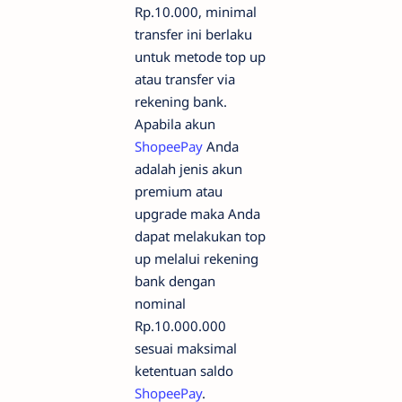
Rp.10.000, minimal
transfer ini berlaku
untuk metode top up
atau transfer via
rekening bank.
Apabila akun
ShopeePay
Anda
adalah jenis akun
premium atau
upgrade maka Anda
dapat melakukan top
up melalui rekening
bank dengan
nominal
Rp.10.000.000
sesuai maksimal
ketentuan saldo
ShopeePay
.