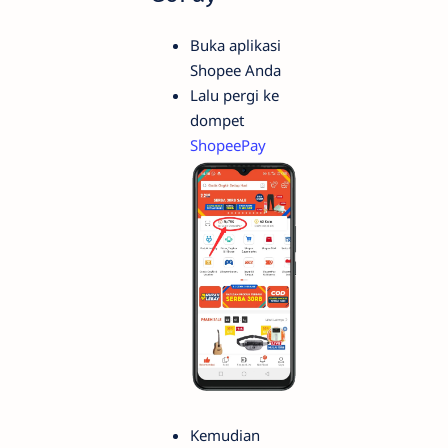
Buka aplikasi
Shopee Anda
Lalu pergi ke
dompet
ShopeePay
Kemudian