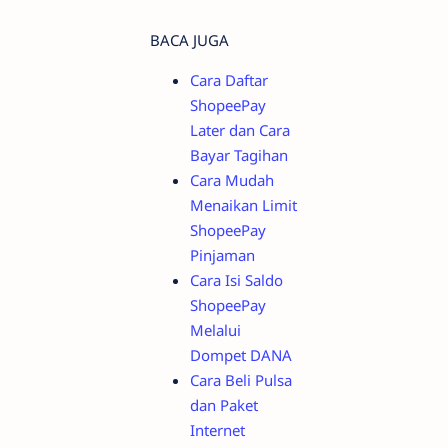
BACA JUGA
Cara Daftar
ShopeePay
Later dan Cara
Bayar Tagihan
Cara Mudah
Menaikan Limit
ShopeePay
Pinjaman
Cara Isi Saldo
ShopeePay
Melalui
Dompet DANA
Cara Beli Pulsa
dan Paket
Internet