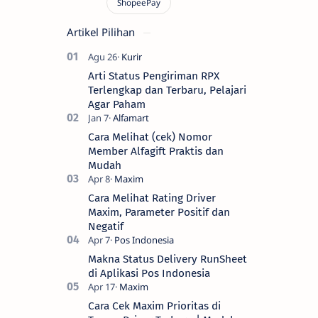
Artikel Pilihan
Arti Status Pengiriman RPX
Terlengkap dan Terbaru, Pelajari
Agar Paham
Cara Melihat (cek) Nomor
Member Alfagift Praktis dan
Mudah
Cara Melihat Rating Driver
Maxim, Parameter Positif dan
Negatif
Makna Status Delivery RunSheet
di Aplikasi Pos Indonesia
Cara Cek Maxim Prioritas di