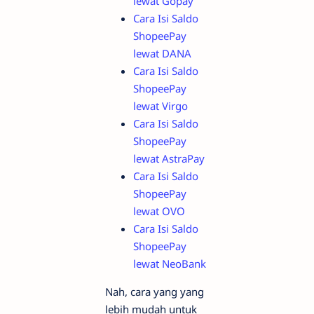
lewat Gopay
Cara Isi Saldo
ShopeePay
lewat DANA
Cara Isi Saldo
ShopeePay
lewat Virgo
Cara Isi Saldo
ShopeePay
lewat AstraPay
Cara Isi Saldo
ShopeePay
lewat OVO
Cara Isi Saldo
ShopeePay
lewat NeoBank
Nah, cara yang yang
lebih mudah untuk