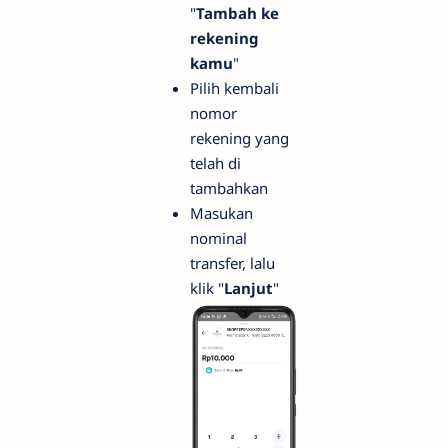
"
Tambah ke
rekening
kamu
"
Pilih kembali
nomor
rekening yang
telah di
tambahkan
Masukan
nominal
transfer, lalu
klik "
Lanjut
"