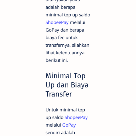
adalah berapa
minimal top up saldo
ShopeePay
melalui
GoPay dan berapa
biaya fee untuk
transfernya, silahkan
lihat ketentuannya
berikut ini.
Minimal Top
Up dan Biaya
Transfer
Untuk minimal top
up saldo
ShopeePay
melalui
GoPay
sendiri adalah