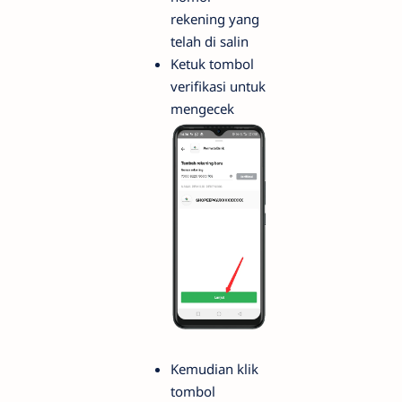
rekening yang
telah di salin
Ketuk tombol
verifikasi untuk
mengecek
Kemudian klik
tombol