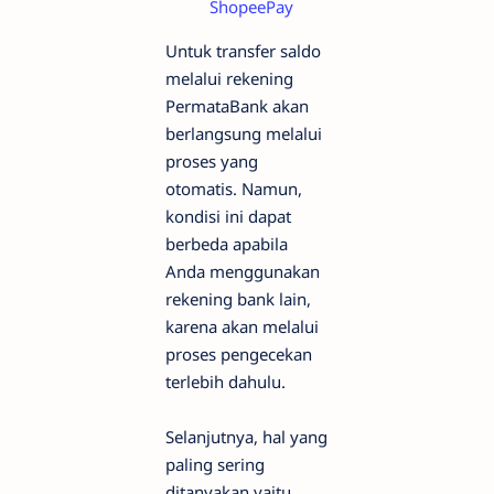
ShopeePay
Untuk transfer saldo
melalui rekening
PermataBank akan
berlangsung melalui
proses yang
otomatis. Namun,
kondisi ini dapat
berbeda apabila
Anda menggunakan
rekening bank lain,
karena akan melalui
proses pengecekan
terlebih dahulu.
Selanjutnya, hal yang
paling sering
ditanyakan yaitu