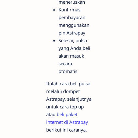
meneruskan
Konfirmasi
pembayaran
menggunakan
pin Astrapay
Selesai, pulsa
yang Anda beli
akan masuk
secara
otomatis
Itulah cara beli pulsa
melalui dompet
Astrapay, selanjutnya
untuk cara top up
atau
beli paket
internet di Astrapay
berikut ini caranya.