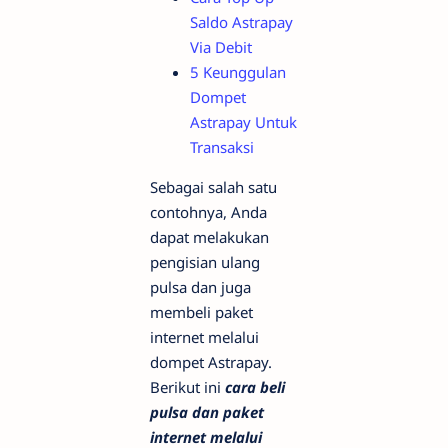
Saldo Astrapay
Via Debit
5 Keunggulan
Dompet
Astrapay Untuk
Transaksi
Sebagai salah satu
contohnya, Anda
dapat melakukan
pengisian ulang
pulsa dan juga
membeli paket
internet melalui
dompet Astrapay.
Berikut ini
cara beli
pulsa dan paket
internet melalui