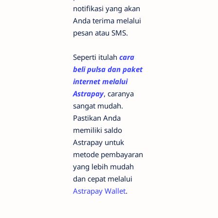
notifikasi yang akan
Anda terima melalui
pesan atau SMS.
Seperti itulah
cara
beli pulsa dan paket
internet melalui
Astrapay
, caranya
sangat mudah.
Pastikan Anda
memiliki saldo
Astrapay untuk
metode pembayaran
yang lebih mudah
dan cepat melalui
Astrapay Wallet
.