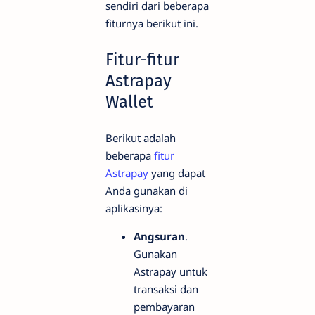
sendiri dari beberapa
fiturnya berikut ini.
Fitur-fitur
Astrapay
Wallet
Berikut adalah
beberapa
fitur
Astrapay
yang dapat
Anda gunakan di
aplikasinya:
Angsuran
.
Gunakan
Astrapay untuk
transaksi dan
pembayaran