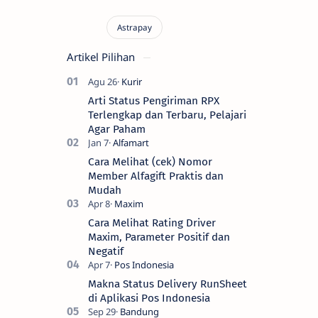
Artikel Pilihan
Arti Status Pengiriman RPX
Terlengkap dan Terbaru, Pelajari
Agar Paham
Cara Melihat (cek) Nomor
Member Alfagift Praktis dan
Mudah
Cara Melihat Rating Driver
Maxim, Parameter Positif dan
Negatif
Makna Status Delivery RunSheet
di Aplikasi Pos Indonesia