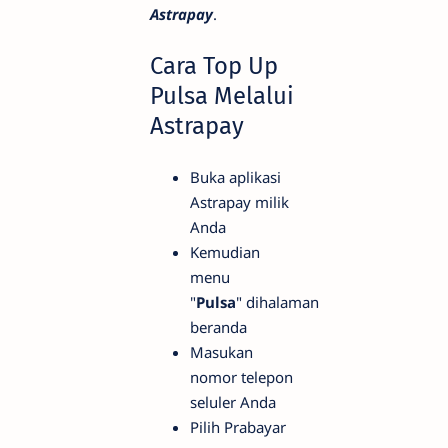
Astrapay
.
Cara Top Up
Pulsa Melalui
Astrapay
Buka aplikasi
Astrapay milik
Anda
Kemudian
menu
"
Pulsa
" dihalaman
beranda
Masukan
nomor telepon
seluler Anda
Pilih Prabayar