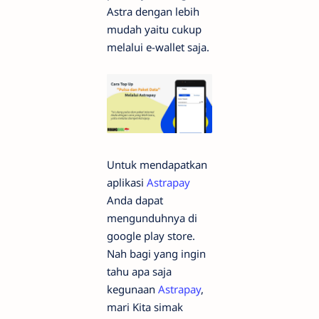
Astra dengan lebih
mudah yaitu cukup
melalui e-wallet saja.
Untuk mendapatkan
aplikasi
Astrapay
Anda dapat
mengunduhnya di
google play store.
Nah bagi yang ingin
tahu apa saja
kegunaan
Astrapay
,
mari Kita simak