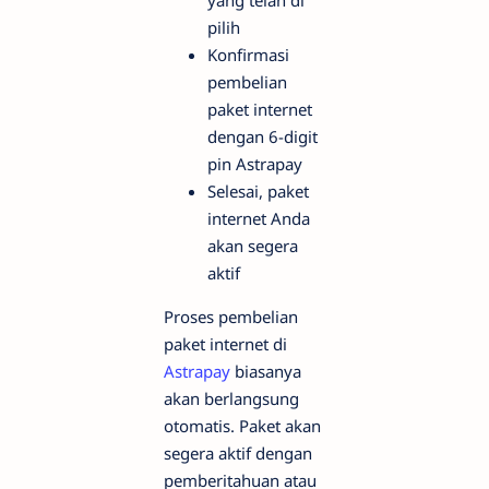
pilih
Konfirmasi
pembelian
paket internet
dengan 6-digit
pin Astrapay
Selesai, paket
internet Anda
akan segera
aktif
Proses pembelian
paket internet di
Astrapay
biasanya
akan berlangsung
otomatis. Paket akan
segera aktif dengan
pemberitahuan atau