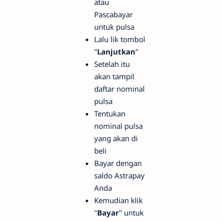
atau
Pascabayar
untuk pulsa
Lalu lik tombol
"
Lanjutkan
"
Setelah itu
akan tampil
daftar nominal
pulsa
Tentukan
nominal pulsa
yang akan di
beli
Bayar dengan
saldo Astrapay
Anda
Kemudian klik
"
Bayar
" untuk