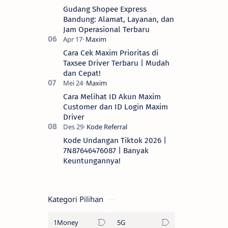
Gudang Shopee Express
Bandung: Alamat, Layanan, dan
Jam Operasional Terbaru
Cara Cek Maxim Prioritas di
Taxsee Driver Terbaru | Mudah
dan Cepat!
Cara Melihat ID Akun Maxim
Customer dan ID Login Maxim
Driver
Kode Undangan Tiktok 2026 |
7N87646476087 | Banyak
Keuntungannya!
Kategori Pilihan
1Money
5G