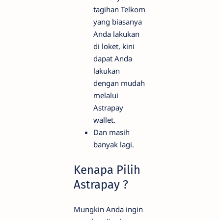
tagihan Telkom
yang biasanya
Anda lakukan
di loket, kini
dapat Anda
lakukan
dengan mudah
melalui
Astrapay
wallet.
Dan masih
banyak lagi.
Kenapa Pilih
Astrapay ?
Mungkin Anda ingin