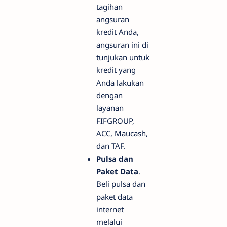
tagihan
angsuran
kredit Anda,
angsuran ini di
tunjukan untuk
kredit yang
Anda lakukan
dengan
layanan
FIFGROUP,
ACC, Maucash,
dan TAF.
Pulsa dan
Paket Data
.
Beli pulsa dan
paket data
internet
melalui