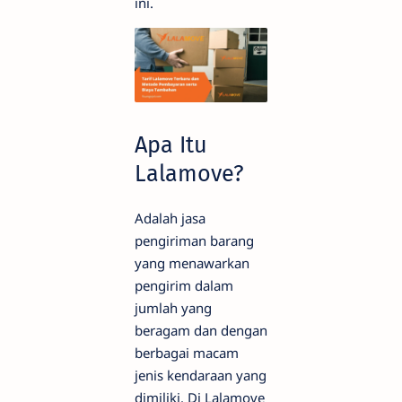
ini.
Apa Itu
Lalamove?
Adalah jasa
pengiriman barang
yang menawarkan
pengirim dalam
jumlah yang
beragam dan dengan
berbagai macam
jenis kendaraan yang
dimiliki. Di Lalamove