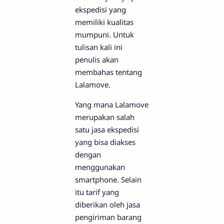
ekspedisi yang
memiliki kualitas
mumpuni. Untuk
tulisan kali ini
penulis akan
membahas tentang
Lalamove.
Yang mana Lalamove
merupakan salah
satu jasa ekspedisi
yang bisa diakses
dengan
menggunakan
smartphone. Selain
itu tarif yang
diberikan oleh jasa
pengiriman barang