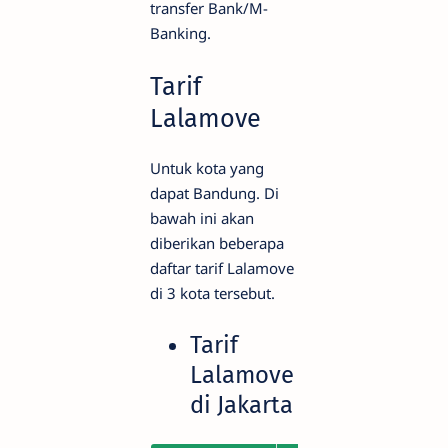
transfer Bank/M-
Banking.
Tarif
Lalamove
Untuk kota yang
dapat Bandung. Di
bawah ini akan
diberikan beberapa
daftar tarif Lalamove
di 3 kota tersebut.
Tarif
Lalamove
di Jakarta