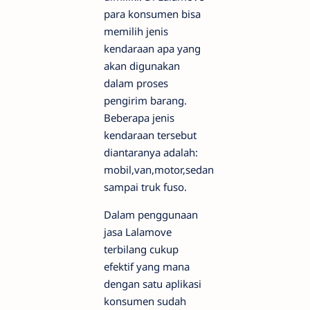
para konsumen bisa
memilih jenis
kendaraan apa yang
akan digunakan
dalam proses
pengirim barang.
Beberapa jenis
kendaraan tersebut
diantaranya adalah:
mobil,van,motor,sedan
sampai truk fuso.
Dalam penggunaan
jasa Lalamove
terbilang cukup
efektif yang mana
dengan satu aplikasi
konsumen sudah