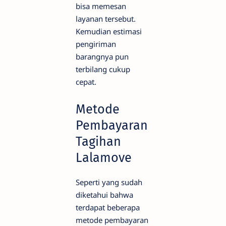
bisa memesan
layanan tersebut.
Kemudian estimasi
pengiriman
barangnya pun
terbilang cukup
cepat.
Metode
Pembayaran
Tagihan
Lalamove
Seperti yang sudah
diketahui bahwa
terdapat beberapa
metode pembayaran