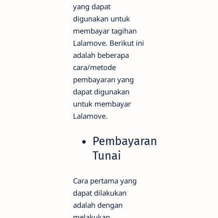
yang dapat
digunakan untuk
membayar tagihan
Lalamove. Berikut ini
adalah beberapa
cara/metode
pembayaran yang
dapat digunakan
untuk membayar
Lalamove.
Pembayaran
Tunai
Cara pertama yang
dapat dilakukan
adalah dengan
melakukan