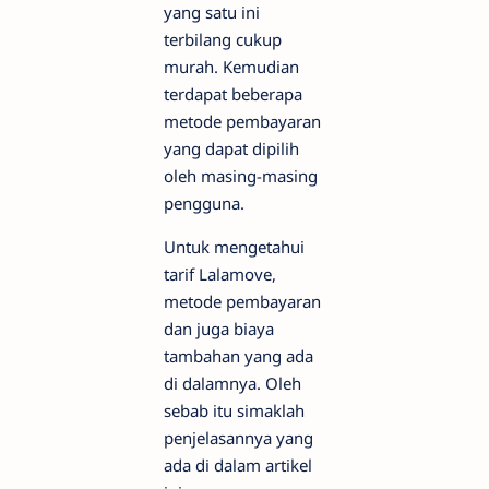
yang satu ini
terbilang cukup
murah. Kemudian
terdapat beberapa
metode pembayaran
yang dapat dipilih
oleh masing-masing
pengguna.
Untuk mengetahui
tarif Lalamove,
metode pembayaran
dan juga biaya
tambahan yang ada
di dalamnya. Oleh
sebab itu simaklah
penjelasannya yang
ada di dalam artikel