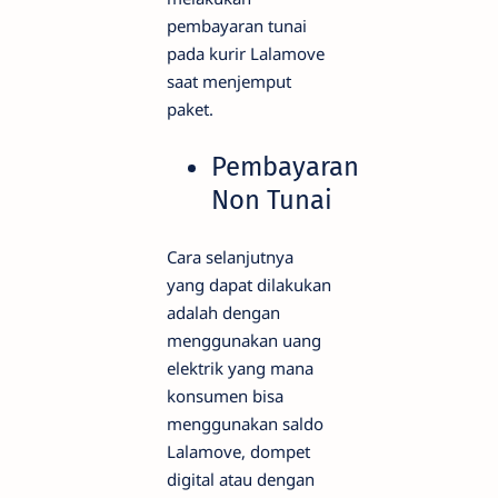
pembayaran tunai
pada kurir Lalamove
saat menjemput
paket.
Pembayaran
Non Tunai
Cara selanjutnya
yang dapat dilakukan
adalah dengan
menggunakan uang
elektrik yang mana
konsumen bisa
menggunakan saldo
Lalamove, dompet
digital atau dengan