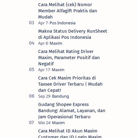
Cara Melihat (cek) Nomor
Member Alfagift Praktis dan
Mudah
Makna Status Delivery RunSheet
di Aplikasi Pos Indonesia
Cara Melihat Rating Driver
Maxim, Parameter Positif dan
Negatif
Cara Cek Maxim Prioritas di
Taxsee Driver Terbaru | Mudah
dan Cepat!
Gudang Shopee Express
Bandung: Alamat, Layanan, dan
Jam Operasional Terbaru
Cara Melihat ID Akun Maxim
Customer dan ID Login Maxim