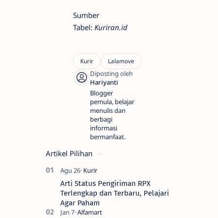
Sumber
Tabel:
Kuriran.id
Blogger
pemula, belajar
menulis dan
berbagi
informasi
bermanfaat.
Artikel Pilihan
Arti Status Pengiriman RPX
Terlengkap dan Terbaru, Pelajari
Agar Paham