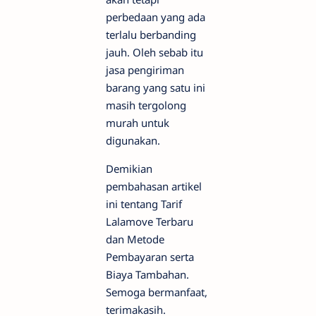
perbedaan yang ada
terlalu berbanding
jauh. Oleh sebab itu
jasa pengiriman
barang yang satu ini
masih tergolong
murah untuk
digunakan.
Demikian
pembahasan artikel
ini tentang Tarif
Lalamove Terbaru
dan Metode
Pembayaran serta
Biaya Tambahan.
Semoga bermanfaat,
terimakasih.