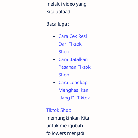
melalui video yang
Kita upload.
Baca Juga :
Cara Cek Resi
Dari Tiktok
Shop
Cara Batalkan
Pesanan Tiktok
Shop
Cara Lengkap
Menghasilkan
Uang Di Tiktok
Tiktok Shop
memungkinkan Kita
untuk mengubah
followers menjadi