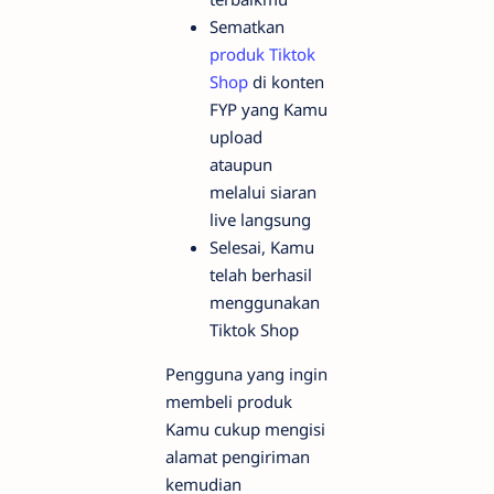
Sematkan
produk Tiktok
Shop
di konten
FYP yang Kamu
upload
ataupun
melalui siaran
live langsung
Selesai, Kamu
telah berhasil
menggunakan
Tiktok Shop
Pengguna yang ingin
membeli produk
Kamu cukup mengisi
alamat pengiriman
kemudian