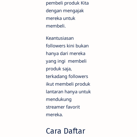
pembeli produk Kita
dengan mengajak
mereka untuk
membeli.
Keantusiasan
followers kini bukan
hanya dari mereka
yang ingi membeli
produk saja,
terkadang followers
ikut membeli produk
lantaran hanya untuk
mendukung
streamer favorit
mereka.
Cara Daftar