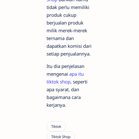
tidak perlu memiliki
produk cukup
berjualan produk
milik merek-merek
ternama dan
dapatkan komisi dari
setiap penjualannya.
Itu dia penjelasan
mengenai
apa itu
tiktok shop
, seperti
apa syarat, dan
bagaimana cara
kerjanya.