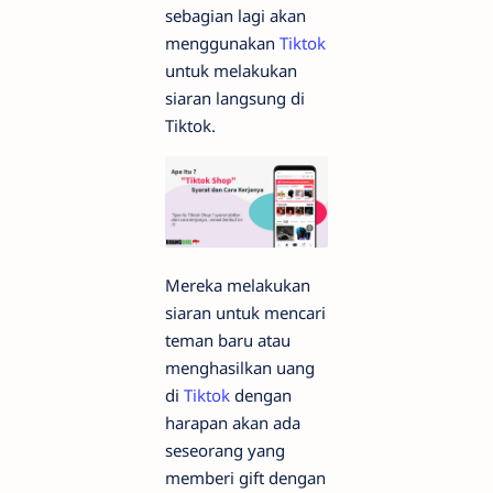
sebagian lagi akan
menggunakan
Tiktok
untuk melakukan
siaran langsung di
Tiktok.
Mereka melakukan
siaran untuk mencari
teman baru atau
menghasilkan uang
di
Tiktok
dengan
harapan akan ada
seseorang yang
memberi gift dengan