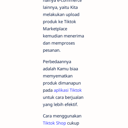
lainnya, yaitu Kita
melakukan upload
produk ke Tiktok
Marketplace
kemudian menerima
dan memproses
pesanan.
Perbedaannya
adalah Kamu biaa
memyematkan
produk dimanapun
pada
aplikasi Tiktok
untuk cara berjualan
yang lebih efektif.
Cara menggunakan
Tiktok Shop
cukup