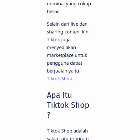
nominal yang cukup
besar.
Selain dari live dan
sharing konten, kini
Tiktok juga
menyediakan
marketplace untuk
pengguna dapat
berjualan yaitu
Tiktok Shop
.
Apa Itu
Tiktok Shop
?
Tiktok Shop adalah
salah satu program