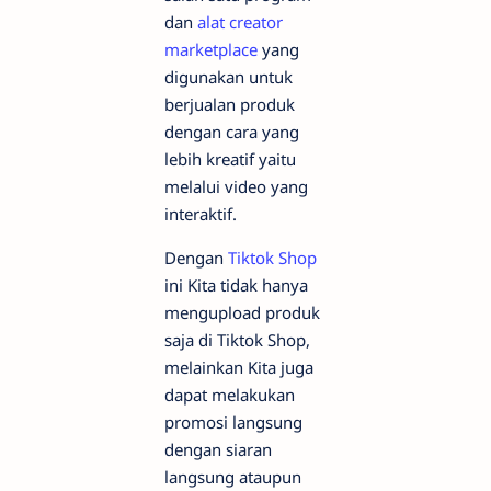
dan
alat creator
marketplace
yang
digunakan untuk
berjualan produk
dengan cara yang
lebih kreatif yaitu
melalui video yang
interaktif.
Dengan
Tiktok Shop
ini Kita tidak hanya
mengupload produk
saja di Tiktok Shop,
melainkan Kita juga
dapat melakukan
promosi langsung
dengan siaran
langsung ataupun