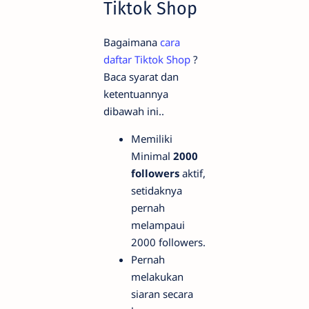
Tiktok Shop
Bagaimana
cara
daftar Tiktok Shop
?
Baca syarat dan
ketentuannya
dibawah ini..
Memiliki
Minimal
2000
followers
aktif,
setidaknya
pernah
melampaui
2000 followers.
Pernah
melakukan
siaran secara