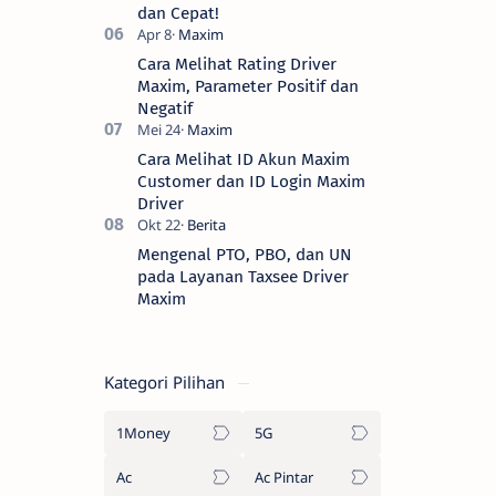
dan Cepat!
Cara Melihat Rating Driver
Maxim, Parameter Positif dan
Negatif
Cara Melihat ID Akun Maxim
Customer dan ID Login Maxim
Driver
Mengenal PTO, PBO, dan UN
pada Layanan Taxsee Driver
Maxim
Kategori Pilihan
1Money
5G
Ac
Ac Pintar