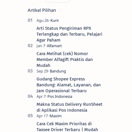
Artikel Pilihan
Arti Status Pengiriman RPX
Terlengkap dan Terbaru, Pelajari
Agar Paham
Cara Melihat (cek) Nomor
Member Alfagift Praktis dan
Mudah
Gudang Shopee Express
Bandung: Alamat, Layanan, dan
Jam Operasional Terbaru
Makna Status Delivery RunSheet
di Aplikasi Pos Indonesia
Cara Cek Maxim Prioritas di
Taxsee Driver Terbaru | Mudah