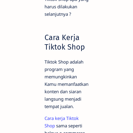
harus dilakukan
selanjutnya ?
Cara Kerja
Tiktok Shop
Tiktok Shop adalah
program yang
memungkinkan
Kamu memanfaatkan
konten dan siaran
langsung menjadi
tempat jualan.
Cara kerja Tiktok
Shop
sama seperti
halnya e-commerce