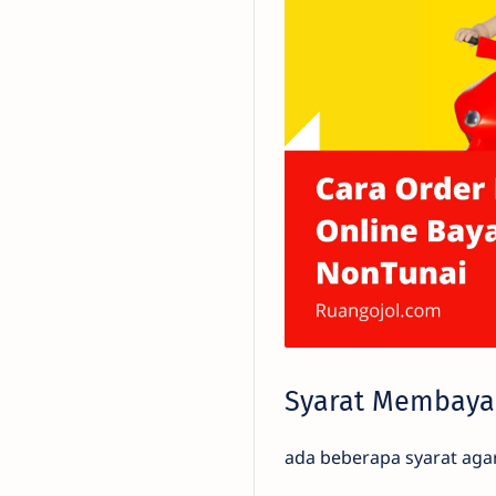
Syarat Membaya
ada beberapa syarat aga