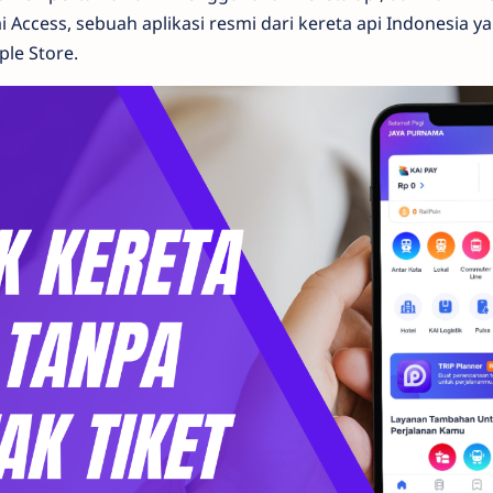
ai Access, sebuah aplikasi resmi dari kereta api Indonesia 
le Store.