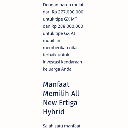
Dengan harga mulai
dari Rp 277.000.000
untuk tipe GX MT
dan Rp 288.000.000
untuk tipe GX AT,
mobil ini
memberikan nilai
terbaik untuk
investasi kendaraan
keluarga Anda.
Manfaat
Memilih All
New Ertiga
Hybrid
Salah satu manfaat