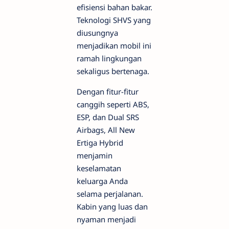
efisiensi bahan bakar.
Teknologi SHVS yang
diusungnya
menjadikan mobil ini
ramah lingkungan
sekaligus bertenaga.
Dengan fitur-fitur
canggih seperti ABS,
ESP, dan Dual SRS
Airbags, All New
Ertiga Hybrid
menjamin
keselamatan
keluarga Anda
selama perjalanan.
Kabin yang luas dan
nyaman menjadi