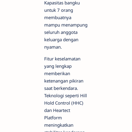
Kapasitas bangku
untuk 7 orang
membuatnya
mampu menampung
seluruh anggota
keluarga dengan
nyaman.
Fitur keselamatan
yang lengkap
memberikan
ketenangan pikiran
saat berkendara.
Teknologi seperti Hill
Hold Control (HHC)
dan Heartect
Platform
meningkatkan