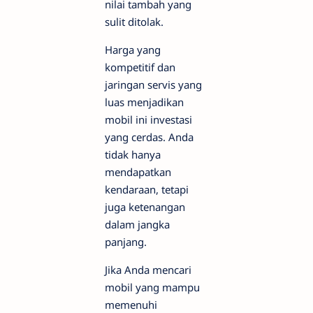
nilai tambah yang
sulit ditolak.
Harga yang
kompetitif dan
jaringan servis yang
luas menjadikan
mobil ini investasi
yang cerdas. Anda
tidak hanya
mendapatkan
kendaraan, tetapi
juga ketenangan
dalam jangka
panjang.
Jika Anda mencari
mobil yang mampu
memenuhi