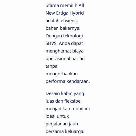
utama memilih All
New Ertiga Hybrid
adalah efisiensi
bahan bakarnya.
Dengan teknologi
SHVS, Anda dapat
menghemat biaya
operasional harian
tanpa
mengorbankan
performa kendaraan.
Desain kabin yang
luas dan fleksibel
menjadikan mobil ini
ideal untuk
perjalanan jauh
bersama keluarga.