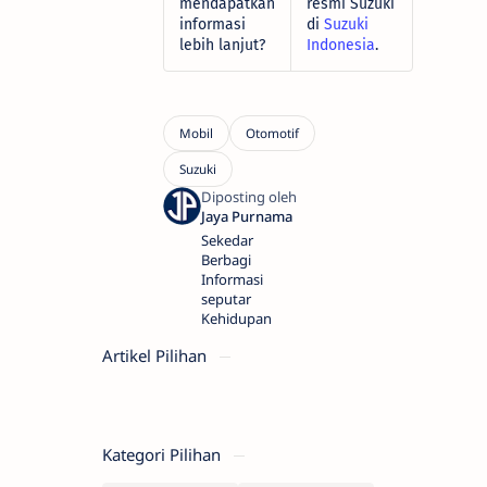
mendapatkan
resmi Suzuki
informasi
di
Suzuki
lebih lanjut?
Indonesia
.
Sekedar
Berbagi
Informasi
seputar
Kehidupan
Artikel Pilihan
Kategori Pilihan