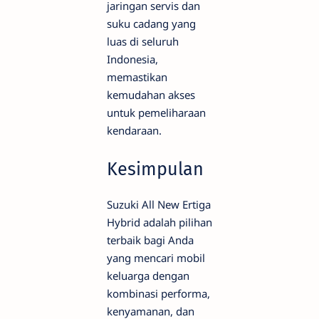
jaringan servis dan
suku cadang yang
luas di seluruh
Indonesia,
memastikan
kemudahan akses
untuk pemeliharaan
kendaraan.
Kesimpulan
Suzuki All New Ertiga
Hybrid adalah pilihan
terbaik bagi Anda
yang mencari mobil
keluarga dengan
kombinasi performa,
kenyamanan, dan