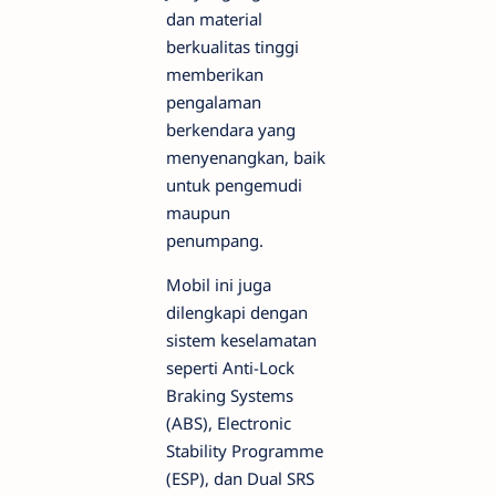
dan material
berkualitas tinggi
memberikan
pengalaman
berkendara yang
menyenangkan, baik
untuk pengemudi
maupun
penumpang.
Mobil ini juga
dilengkapi dengan
sistem keselamatan
seperti Anti-Lock
Braking Systems
(ABS), Electronic
Stability Programme
(ESP), dan Dual SRS