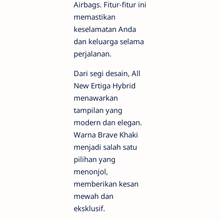
Airbags. Fitur-fitur ini
memastikan
keselamatan Anda
dan keluarga selama
perjalanan.
Dari segi desain, All
New Ertiga Hybrid
menawarkan
tampilan yang
modern dan elegan.
Warna Brave Khaki
menjadi salah satu
pilihan yang
menonjol,
memberikan kesan
mewah dan
eksklusif.