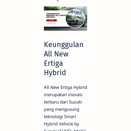
Keunggulan
All New
Ertiga
Hybrid
All New Ertiga Hybrid
merupakan inovasi
terbaru dari Suzuki
yang mengusung
teknologi Smart
Hybrid Vehicle by