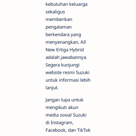
kebutuhan keluarga
sekaligus
memberikan
pengalaman
berkendara yang
menyenangkan, All
New Ertiga Hybrid
adalah jawabannya.
Segera kunjungi
website resmi Suzuki
untuk informasi lebih
lanjut.
Jangan lupa untuk
mengikuti akun
media sosial Suzuki
di Instagram,
Facebook, dan TikTok