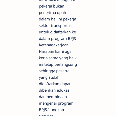
pekerja bukan
penerima upah
dalam hal ini pekerja
sektor transportasi
untuk didaftarkan ke
dalam program BPJS
Ketenagakerjaan.
Harapan kami agar
kerja sama yang baik
ini tetap berlangsung
sehingga peserta
yang sudah
didaftarkan dapat
diberikan edukasi
dan pembinaan
mengenai program
BPJS," ungkap
Ramdani.