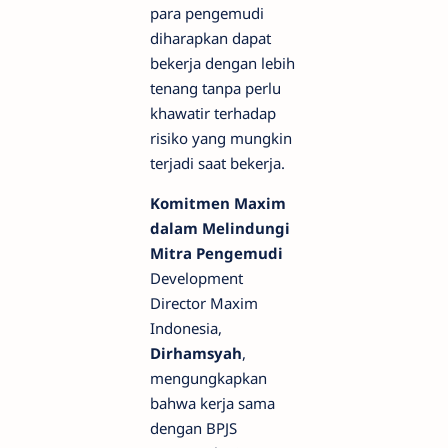
para pengemudi
diharapkan dapat
bekerja dengan lebih
tenang tanpa perlu
khawatir terhadap
risiko yang mungkin
terjadi saat bekerja.
Komitmen Maxim
dalam Melindungi
Mitra Pengemudi
Development
Director Maxim
Indonesia,
Dirhamsyah
,
mengungkapkan
bahwa kerja sama
dengan BPJS