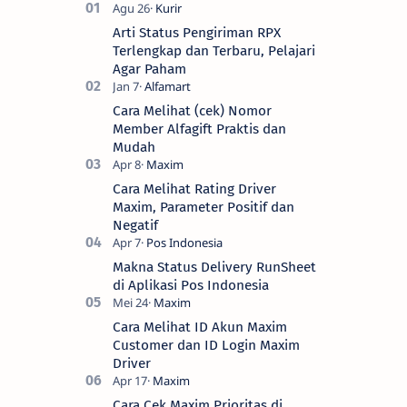
Arti Status Pengiriman RPX
Terlengkap dan Terbaru, Pelajari
Agar Paham
Cara Melihat (cek) Nomor
Member Alfagift Praktis dan
Mudah
Cara Melihat Rating Driver
Maxim, Parameter Positif dan
Negatif
Makna Status Delivery RunSheet
di Aplikasi Pos Indonesia
Cara Melihat ID Akun Maxim
Customer dan ID Login Maxim
Driver
Cara Cek Maxim Prioritas di