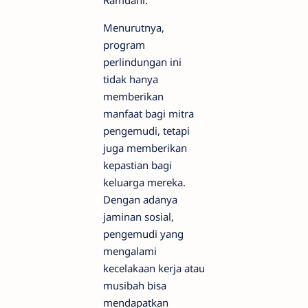
Menurutnya,
program
perlindungan ini
tidak hanya
memberikan
manfaat bagi mitra
pengemudi, tetapi
juga memberikan
kepastian bagi
keluarga mereka.
Dengan adanya
jaminan sosial,
pengemudi yang
mengalami
kecelakaan kerja atau
musibah bisa
mendapatkan