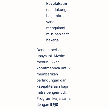
kecelakaan
dan dukungan
bagi mitra
yang
mengalami
musibah saat
bekerja.
Dengan berbagai
upaya ini, Maxim
menunjukkan
komitmennya untuk
memberikan
perlindungan dan
kesejahteraan bagi
mitra pengemudi.
Program kerja sama
dengan
BPJS