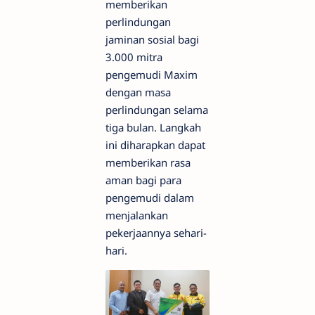
memberikan
perlindungan
jaminan sosial bagi
3.000 mitra
pengemudi Maxim
dengan masa
perlindungan selama
tiga bulan. Langkah
ini diharapkan dapat
memberikan rasa
aman bagi para
pengemudi dalam
menjalankan
pekerjaannya sehari-
hari.