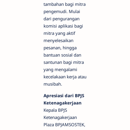
tambahan bagi mitra
pengemudi. Mulai
dari pengurangan
komisi aplikasi bagi
mitra yang aktif
menyelesaikan
pesanan, hingga
bantuan sosial dan
santunan bagi mitra
yang mengalami
kecelakaan kerja atau
musibah.
Apresiasi dari BPJS
Ketenagakerjaan
Kepala BPJS
Ketenagakerjaan
Plaza BPJAMSOSTEK,