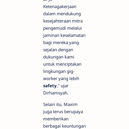
Ketenagakerjaan
dalam mendukung
kesejahteraan mitra
pengemudi melalui
jaminan keselamatan
bagi mereka yang
sejalan dengan
dukungan kami
untuk menciptakan
lingkungan gig-
worker yang lebih
safety
," ujar
Dirhamsyah.
Selain itu, Maxim
juga terus berupaya
memberikan
berbagai keuntungan