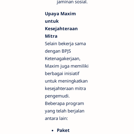
jaminan sosial.
Upaya Maxim
untuk
Kesejahteraan
Mitra
Selain bekerja sama
dengan BPJS
Ketenagakerjaan,
Maxim juga memiliki
berbagai inisiatif
untuk meningkatkan
kesejahteraan mitra
pengemudi.
Beberapa program
yang telah berjalan
antara lain:
Paket