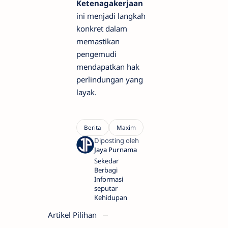
Ketenagakerjaan
ini menjadi langkah
konkret dalam
memastikan
pengemudi
mendapatkan hak
perlindungan yang
layak.
Sekedar
Berbagi
Informasi
seputar
Kehidupan
Artikel Pilihan