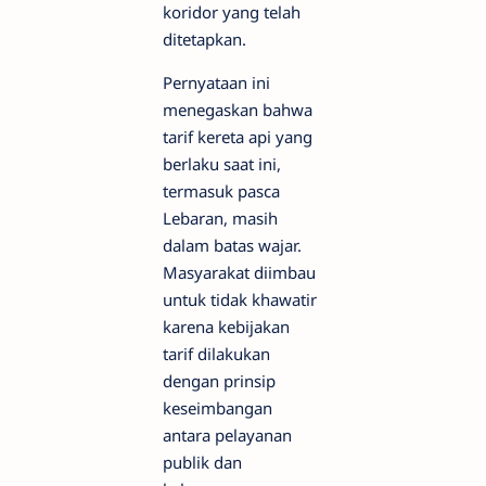
koridor yang telah
ditetapkan.
Pernyataan ini
menegaskan bahwa
tarif kereta api yang
berlaku saat ini,
termasuk pasca
Lebaran, masih
dalam batas wajar.
Masyarakat diimbau
untuk tidak khawatir
karena kebijakan
tarif dilakukan
dengan prinsip
keseimbangan
antara pelayanan
publik dan