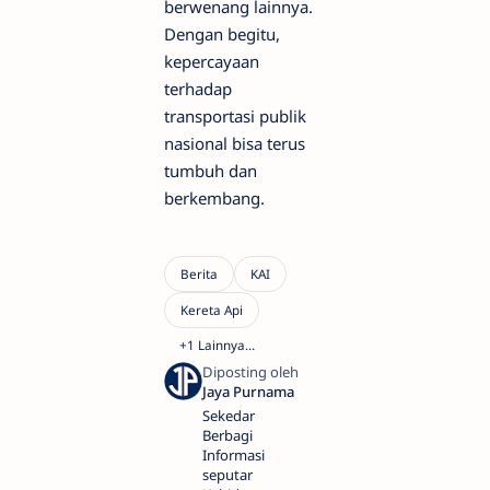
berwenang lainnya.
Dengan begitu,
kepercayaan
terhadap
transportasi publik
nasional bisa terus
tumbuh dan
berkembang.
Sekedar
Berbagi
Informasi
seputar