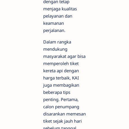
dengan tetap
menjaga kualitas
pelayanan dan
keamanan
perjalanan.
Dalam rangka
mendukung
masyarakat agar bisa
memperoleh tiket
kereta api dengan
harga terbaik, KAI
juga membagikan
beberapa tips
penting. Pertama,
calon penumpang
disarankan memesan
tiket sejak jauh hari
sebelum tanggal