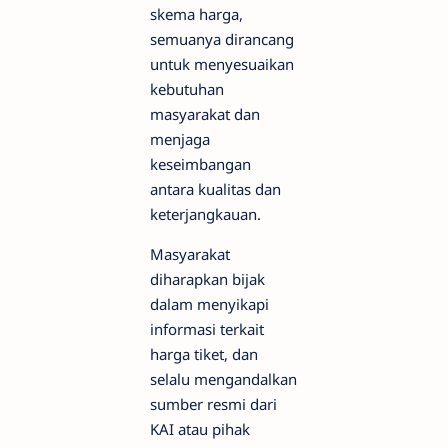
skema harga,
semuanya dirancang
untuk menyesuaikan
kebutuhan
masyarakat dan
menjaga
keseimbangan
antara kualitas dan
keterjangkauan.
Masyarakat
diharapkan bijak
dalam menyikapi
informasi terkait
harga tiket, dan
selalu mengandalkan
sumber resmi dari
KAI atau pihak