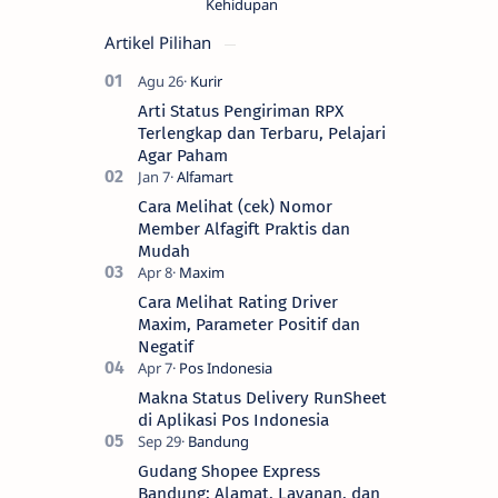
Kehidupan
Artikel Pilihan
Arti Status Pengiriman RPX
Terlengkap dan Terbaru, Pelajari
Agar Paham
Cara Melihat (cek) Nomor
Member Alfagift Praktis dan
Mudah
Cara Melihat Rating Driver
Maxim, Parameter Positif dan
Negatif
Makna Status Delivery RunSheet
di Aplikasi Pos Indonesia
Gudang Shopee Express
Bandung: Alamat, Layanan, dan