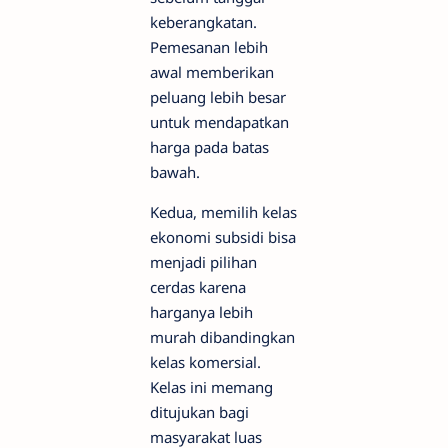
keberangkatan.
Pemesanan lebih
awal memberikan
peluang lebih besar
untuk mendapatkan
harga pada batas
bawah.
Kedua, memilih kelas
ekonomi subsidi bisa
menjadi pilihan
cerdas karena
harganya lebih
murah dibandingkan
kelas komersial.
Kelas ini memang
ditujukan bagi
masyarakat luas