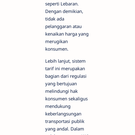
seperti Lebaran.
Dengan demikian,
tidak ada
pelanggaran atau
kenaikan harga yang
merugikan
konsumen.
Lebih lanjut, sistem
tarif ini merupakan
bagian dari regulasi
yang bertujuan
melindungi hak
konsumen sekaligus
mendukung
keberlangsungan
transportasi publik
yang andal. Dalam