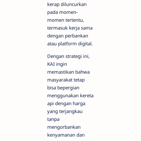
kerap diluncurkan
pada momen-
momen tertentu,
termasuk kerja sama
dengan perbankan
atau platform digital.
Dengan strategi ini,
KAI ingin
memastikan bahwa
masyarakat tetap
bisa bepergian
menggunakan kereta
api dengan harga
yang terjangkau
tanpa
mengorbankan
kenyamanan dan