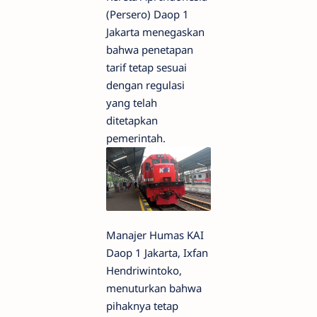
(Persero) Daop 1
Jakarta menegaskan
bahwa penetapan
tarif tetap sesuai
dengan regulasi
yang telah
ditetapkan
pemerintah.
Manajer Humas KAI
Daop 1 Jakarta, Ixfan
Hendriwintoko,
menuturkan bahwa
pihaknya tetap