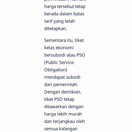
harga tersebut tetap
berada dalam batas
tarif yang telah
ditetapkan.
Sementara itu, tiket
kelas ekonomi
bersubsidi atau PSO
(Public Service
Obligation)
mendapat subsidi
dari pemerintah.
Dengan demikian,
tiket PSO tetap
ditawarkan dengan
harga lebih murah
dan terjangkau oleh
semua kalangan