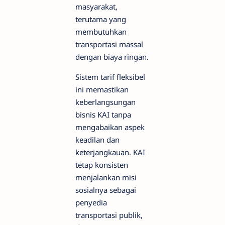
masyarakat,
terutama yang
membutuhkan
transportasi massal
dengan biaya ringan.
Sistem tarif fleksibel
ini memastikan
keberlangsungan
bisnis KAI tanpa
mengabaikan aspek
keadilan dan
keterjangkauan. KAI
tetap konsisten
menjalankan misi
sosialnya sebagai
penyedia
transportasi publik,