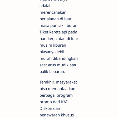
adalah
merencanakan
perjalanan di luar
masa puncak liburan.
Tiket kereta api pada
hari kerja atau di luar
musim liburan
biasanya lebih
murah dibandingkan
saat arus mudik atau
balik Lebaran.
Terakhir, masyarakat
bisa memanfaatkan
berbagai program
promo dari KAI.
Diskon dan
penawaran khusus