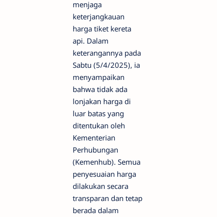
menjaga
keterjangkauan
harga tiket kereta
api. Dalam
keterangannya pada
Sabtu (5/4/2025), ia
menyampaikan
bahwa tidak ada
lonjakan harga di
luar batas yang
ditentukan oleh
Kementerian
Perhubungan
(Kemenhub). Semua
penyesuaian harga
dilakukan secara
transparan dan tetap
berada dalam