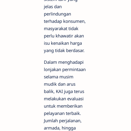
jelas dan
perlindungan
terhadap konsumen,
masyarakat tidak
perlu khawatir akan
isu kenaikan harga
yang tidak berdasar.
Dalam menghadapi
lonjakan permintaan
selama musim
mudik dan arus
balik, KAI juga terus
melakukan evaluasi
untuk memberikan
pelayanan terbaik.
Jumlah perjalanan,
armada, hingga