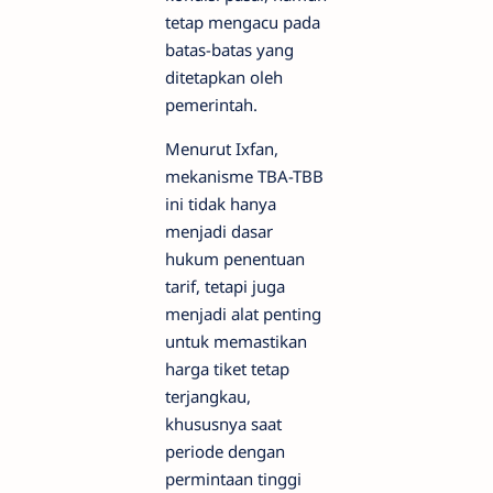
tetap mengacu pada
batas-batas yang
ditetapkan oleh
pemerintah.
Menurut Ixfan,
mekanisme TBA-TBB
ini tidak hanya
menjadi dasar
hukum penentuan
tarif, tetapi juga
menjadi alat penting
untuk memastikan
harga tiket tetap
terjangkau,
khususnya saat
periode dengan
permintaan tinggi