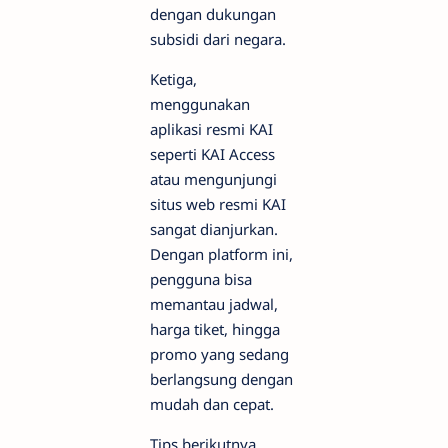
dengan dukungan
subsidi dari negara.
Ketiga,
menggunakan
aplikasi resmi KAI
seperti KAI Access
atau mengunjungi
situs web resmi KAI
sangat dianjurkan.
Dengan platform ini,
pengguna bisa
memantau jadwal,
harga tiket, hingga
promo yang sedang
berlangsung dengan
mudah dan cepat.
Tips berikutnya