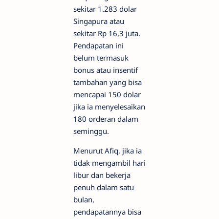
sekitar 1.283 dolar
Singapura atau
sekitar Rp 16,3 juta.
Pendapatan ini
belum termasuk
bonus atau insentif
tambahan yang bisa
mencapai 150 dolar
jika ia menyelesaikan
180 orderan dalam
seminggu.
Menurut Afiq, jika ia
tidak mengambil hari
libur dan bekerja
penuh dalam satu
bulan,
pendapatannya bisa