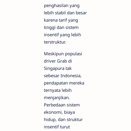
penghasilan yang
lebih stabil dan besar
karena tarif yang
tinggi dan sistem
insentif yang lebih
terstruktur.
Meskipun populasi
driver Grab di
Singapura tak
sebesar Indonesia,
pendapatan mereka
ternyata lebih
menjanjikan.
Perbedaan sistem
ekonomi, biaya
hidup, dan struktur
insentif turut