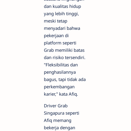
dan kualitas hidup
yang lebih tinggi,
meski tetap
menyadari bahwa
pekerjaan di
platform seperti
Grab memiliki batas
dan risiko tersendiri.
"Fleksibilitas dan
penghasilannya
bagus, tapi tidak ada
perkembangan
karier," kata Afiq.
Driver Grab
Singapura seperti
Afiq memang
bekerja dengan