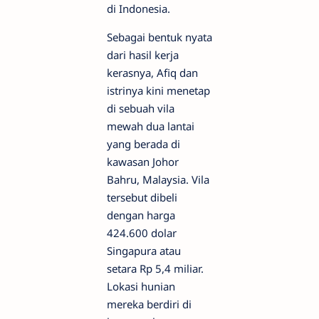
di Indonesia.
Sebagai bentuk nyata
dari hasil kerja
kerasnya, Afiq dan
istrinya kini menetap
di sebuah vila
mewah dua lantai
yang berada di
kawasan Johor
Bahru, Malaysia. Vila
tersebut dibeli
dengan harga
424.600 dolar
Singapura atau
setara Rp 5,4 miliar.
Lokasi hunian
mereka berdiri di