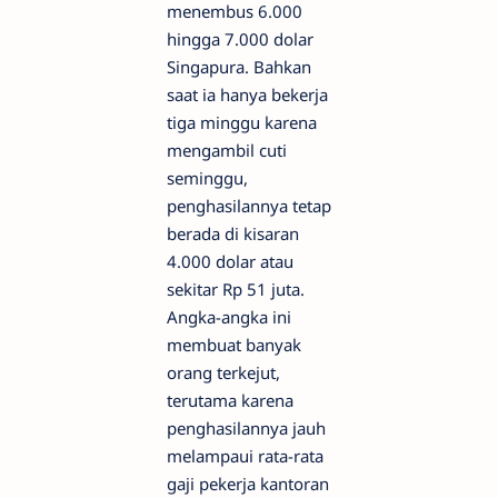
menembus 6.000
hingga 7.000 dolar
Singapura. Bahkan
saat ia hanya bekerja
tiga minggu karena
mengambil cuti
seminggu,
penghasilannya tetap
berada di kisaran
4.000 dolar atau
sekitar Rp 51 juta.
Angka-angka ini
membuat banyak
orang terkejut,
terutama karena
penghasilannya jauh
melampaui rata-rata
gaji pekerja kantoran