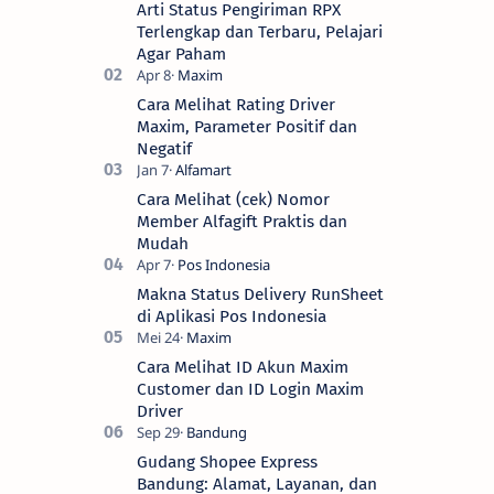
Arti Status Pengiriman RPX
Terlengkap dan Terbaru, Pelajari
Agar Paham
Cara Melihat Rating Driver
Maxim, Parameter Positif dan
Negatif
Cara Melihat (cek) Nomor
Member Alfagift Praktis dan
Mudah
Makna Status Delivery RunSheet
di Aplikasi Pos Indonesia
Cara Melihat ID Akun Maxim
Customer dan ID Login Maxim
Driver
Gudang Shopee Express
Bandung: Alamat, Layanan, dan