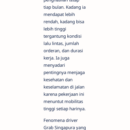
tiap bulan. Kadang ia
mendapat lebih
rendah, kadang bisa
lebih tinggi
tergantung kondisi
lalu lintas, jumlah
orderan, dan durasi
kerja. Ia juga
menyadari
pentingnya menjaga
kesehatan dan
keselamatan di jalan
karena pekerjaan ini
menuntut mobilitas
tinggi setiap harinya.
Fenomena driver
Grab Singapura yang