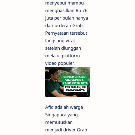
menyebut mampu
menghasilkan Rp 76
juta per bulan hanya
dari orderan Grab.
Pernyataan tersebut
langsung viral
setelah diunggah
melalui platform
video populer.
Afiq adalah warga
Singapura yang
memutuskan
menjadi driver Grab