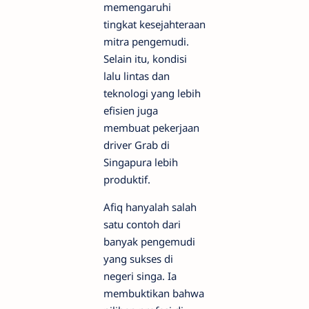
memengaruhi
tingkat kesejahteraan
mitra pengemudi.
Selain itu, kondisi
lalu lintas dan
teknologi yang lebih
efisien juga
membuat pekerjaan
driver Grab di
Singapura lebih
produktif.
Afiq hanyalah salah
satu contoh dari
banyak pengemudi
yang sukses di
negeri singa. Ia
membuktikan bahwa