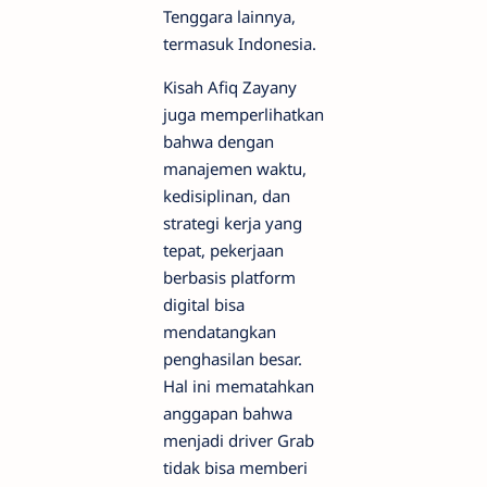
Tenggara lainnya,
termasuk Indonesia.
Kisah Afiq Zayany
juga memperlihatkan
bahwa dengan
manajemen waktu,
kedisiplinan, dan
strategi kerja yang
tepat, pekerjaan
berbasis platform
digital bisa
mendatangkan
penghasilan besar.
Hal ini mematahkan
anggapan bahwa
menjadi driver Grab
tidak bisa memberi