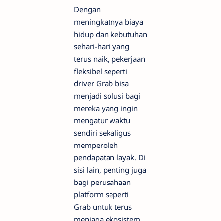
Dengan
meningkatnya biaya
hidup dan kebutuhan
sehari-hari yang
terus naik, pekerjaan
fleksibel seperti
driver Grab bisa
menjadi solusi bagi
mereka yang ingin
mengatur waktu
sendiri sekaligus
memperoleh
pendapatan layak. Di
sisi lain, penting juga
bagi perusahaan
platform seperti
Grab untuk terus
menjaga ekosistem