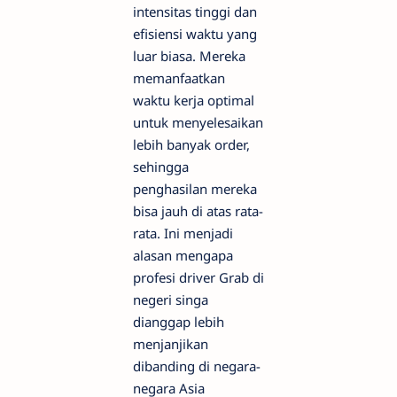
intensitas tinggi dan
efisiensi waktu yang
luar biasa. Mereka
memanfaatkan
waktu kerja optimal
untuk menyelesaikan
lebih banyak order,
sehingga
penghasilan mereka
bisa jauh di atas rata-
rata. Ini menjadi
alasan mengapa
profesi driver Grab di
negeri singa
dianggap lebih
menjanjikan
dibanding di negara-
negara Asia