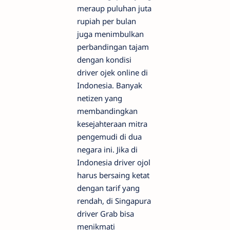
meraup puluhan juta
rupiah per bulan
juga menimbulkan
perbandingan tajam
dengan kondisi
driver ojek online di
Indonesia. Banyak
netizen yang
membandingkan
kesejahteraan mitra
pengemudi di dua
negara ini. Jika di
Indonesia driver ojol
harus bersaing ketat
dengan tarif yang
rendah, di Singapura
driver Grab bisa
menikmati