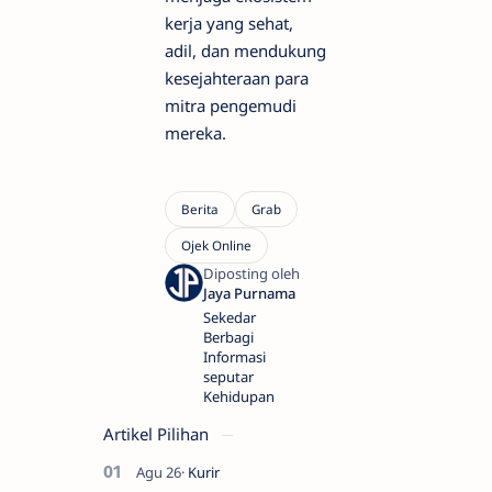
kerja yang sehat,
adil, dan mendukung
kesejahteraan para
mitra pengemudi
mereka.
Sekedar
Berbagi
Informasi
seputar
Kehidupan
Artikel Pilihan