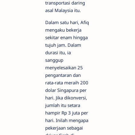
transportasi daring
asal Malaysia itu.
Dalam satu hari, Afiq
mengaku bekerja
sekitar enam hingga
tujuh jam. Dalam
durasi itu, ia
sanggup
menyelesaikan 25
pengantaran dan
rata-rata meraih 200
dolar Singapura per
hari. Jika dikonversi,
jumlah itu setara
hampir Rp 3 juta per
hari. Inilah mengapa
pekerjaan sebagai