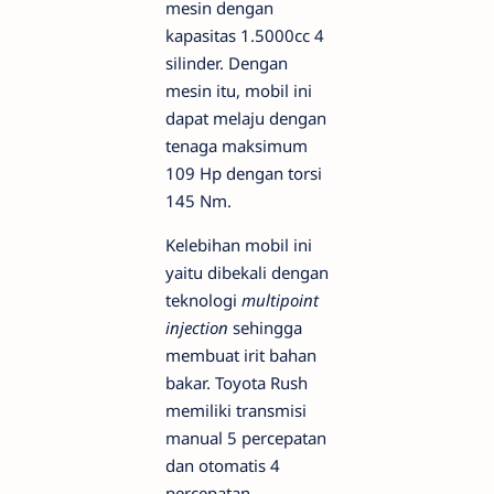
mesin dengan
kapasitas 1.5000cc 4
silinder. Dengan
mesin itu, mobil ini
dapat melaju dengan
tenaga maksimum
109 Hp dengan torsi
145 Nm.
Kelebihan mobil ini
yaitu dibekali dengan
teknologi
multipoint
injection
sehingga
membuat irit bahan
bakar. Toyota Rush
memiliki transmisi
manual 5 percepatan
dan otomatis 4
percepatan.