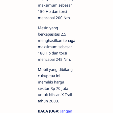
maksimum sebesar
150 Hp dan torsi
mencapai 200 Nm.
Mesin yang
berkapasitas 2.5
menghasilkan tenaga
maksimum sebesar
180 Hp dan torsi
mencapai 245 Nm.
Mobil yang dibilang
cukup tua ini
memiliki harga
sekitar Rp 70 juta
untuk Nissan X-Trail
tahun 2003.
BACA JUGA:
Jangan