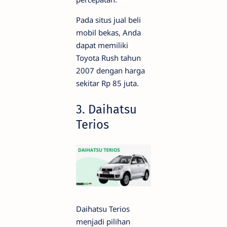
Pada situs jual beli
mobil bekas, Anda
dapat memiliki
Toyota Rush tahun
2007 dengan harga
sekitar Rp 85 juta.
3. Daihatsu
Terios
Daihatsu Terios
menjadi pilihan