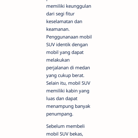
memiliki keunggulan
dari segi fitur
keselamatan dan
keamanan.
Penggunanaan mobil
SUV identik dengan
mobil yang dapat
melakukan
perjalanan di medan
yang cukup berat.
Selain itu, mobil SUV
memiliki kabin yang
luas dan dapat
menampung banyak
penumpang.
Sebelum membeli
mobil SUV bekas,