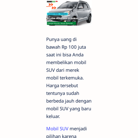
Punya uang di
bawah Rp 100 juta
saat ini bisa Anda
membelikan mobil
SUV dari merek
mobil terkemuka.
Harga tersebut
tentunya sudah
berbeda jauh dengan
mobil SUV yang baru
keluar.
Mobil SUV
menjadi
pilihan karena