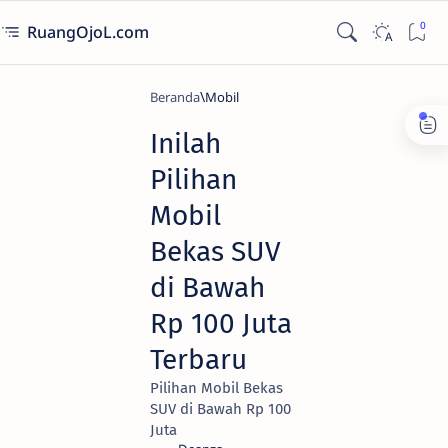
RuangOjoL.com
Beranda
Mobil
Inilah
Pilihan
Mobil
Bekas SUV
di Bawah
Rp 100 Juta
Terbaru
Pilihan Mobil Bekas
SUV di Bawah Rp 100
Juta