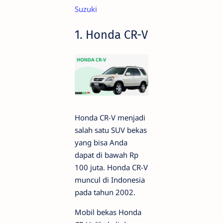
Suzuki
1. Honda CR-V
Honda CR-V menjadi
salah satu SUV bekas
yang bisa Anda
dapat di bawah Rp
100 juta. Honda CR-V
muncul di Indonesia
pada tahun 2002.
Mobil bekas Honda