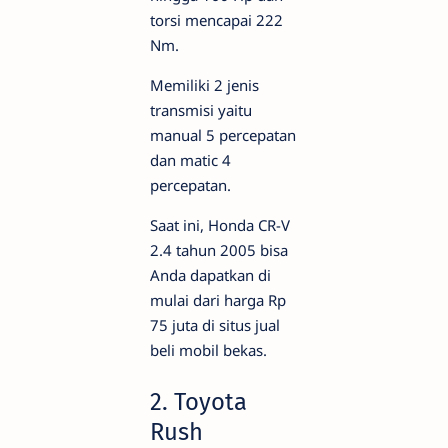
torsi mencapai 222
Nm.
Memiliki 2 jenis
transmisi yaitu
manual 5 percepatan
dan matic 4
percepatan.
Saat ini, Honda CR-V
2.4 tahun 2005 bisa
Anda dapatkan di
mulai dari harga Rp
75 juta di situs jual
beli mobil bekas.
2. Toyota
Rush