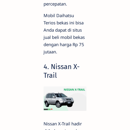
percepatan.
Mobil Daihatsu
Terios bekas ini bisa
Anda dapat di situs
jual beli mobil bekas
dengan harga Rp 75
jutaan.
4. Nissan X-
Trail
Nissan X-Trail hadir