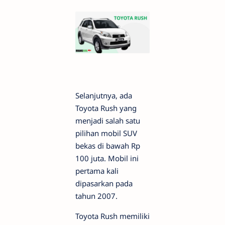
Selanjutnya, ada
Toyota Rush yang
menjadi salah satu
pilihan mobil SUV
bekas di bawah Rp
100 juta. Mobil ini
pertama kali
dipasarkan pada
tahun 2007.
Toyota Rush memiliki