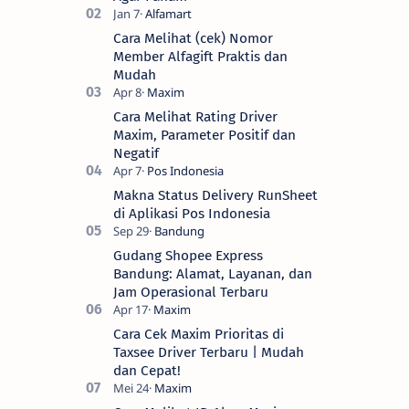
Cara Melihat (cek) Nomor
Member Alfagift Praktis dan
Mudah
Cara Melihat Rating Driver
Maxim, Parameter Positif dan
Negatif
Makna Status Delivery RunSheet
di Aplikasi Pos Indonesia
Gudang Shopee Express
Bandung: Alamat, Layanan, dan
Jam Operasional Terbaru
Cara Cek Maxim Prioritas di
Taxsee Driver Terbaru | Mudah
dan Cepat!