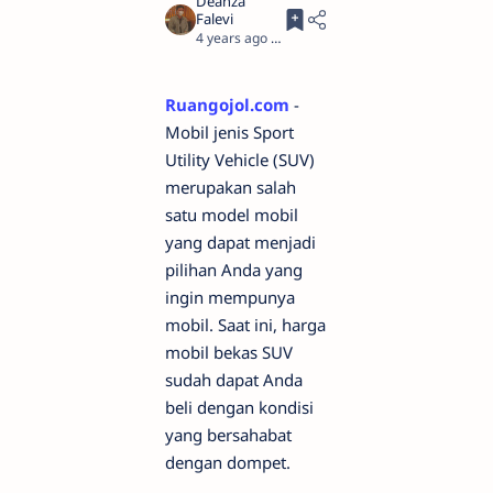
4 years ago
3
Ruangojol.com
-
Mobil jenis Sport
Utility Vehicle (SUV)
merupakan salah
satu model mobil
yang dapat menjadi
pilihan Anda yang
ingin mempunya
mobil. Saat ini, harga
mobil bekas SUV
sudah dapat Anda
beli dengan kondisi
yang bersahabat
dengan dompet.