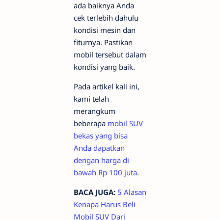
ada baiknya Anda
cek terlebih dahulu
kondisi mesin dan
fiturnya. Pastikan
mobil tersebut dalam
kondisi yang baik.
Pada artikel kali ini,
kami telah
merangkum
beberapa
mobil SUV
bekas yang bisa
Anda dapatkan
dengan harga di
bawah Rp 100 juta
.
BACA JUGA:
5 Alasan
Kenapa Harus Beli
Mobil SUV Dari