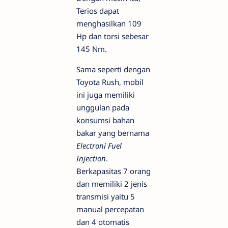
Terios dapat
menghasilkan 109
Hp dan torsi sebesar
145 Nm.
Sama seperti dengan
Toyota Rush, mobil
ini juga memiliki
unggulan pada
konsumsi bahan
bakar yang bernama
Electroni Fuel
Injection
.
Berkapasitas 7 orang
dan memiliki 2 jenis
transmisi yaitu 5
manual percepatan
dan 4 otomatis