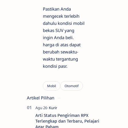
Pastikan Anda
mengecek terlebih
dahulu kondisi mobil
bekas SUV yang
ingin Anda beli.
harga di atas dapat
berubah sewaktu-
waktu tergantung
kondisi pasr.
Artikel Pilihan
Arti Status Pengiriman RPX
Terlengkap dan Terbaru, Pelajari
Agar Paham