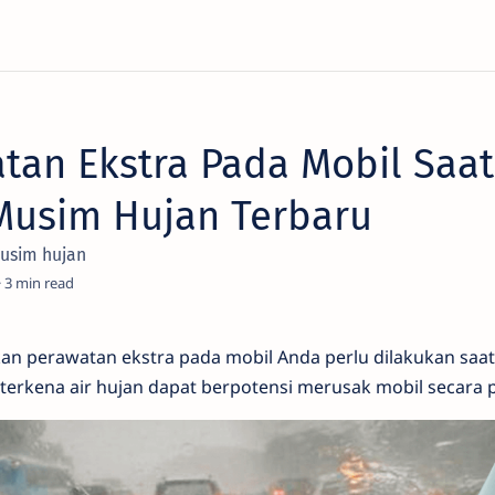
tan Ekstra Pada Mobil Saat
usim Hujan Terbaru
musim hujan
3
an perawatan ekstra pada mobil Anda perlu dilakukan sa
terkena air hujan dapat berpotensi merusak mobil secara 