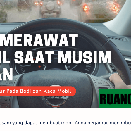
r asam yang dapat membuat mobil Anda berjamur, menimbul