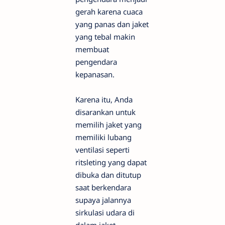
gerah karena cuaca
yang panas dan jaket
yang tebal makin
membuat
pengendara
kepanasan.
Karena itu, Anda
disarankan untuk
memilih jaket yang
memiliki lubang
ventilasi seperti
ritsleting yang dapat
dibuka dan ditutup
saat berkendara
supaya jalannya
sirkulasi udara di