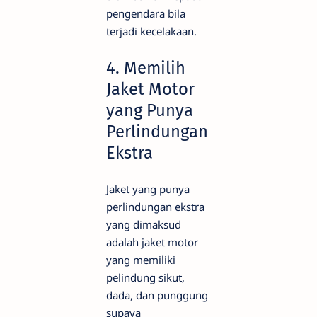
pengendara bila
terjadi kecelakaan.
4. Memilih
Jaket Motor
yang Punya
Perlindungan
Ekstra
Jaket yang punya
perlindungan ekstra
yang dimaksud
adalah jaket motor
yang memiliki
pelindung sikut,
dada, dan punggung
supaya