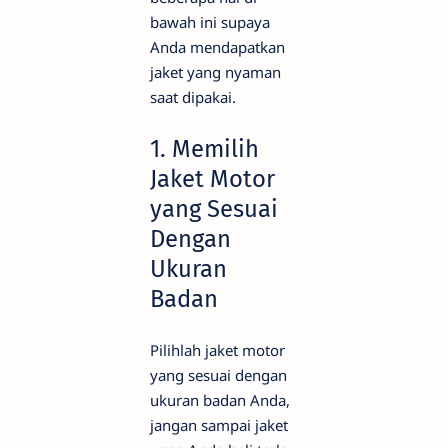
bawah ini supaya
Anda mendapatkan
jaket yang nyaman
saat dipakai.
1. Memilih
Jaket Motor
yang Sesuai
Dengan
Ukuran
Badan
Pilihlah jaket motor
yang sesuai dengan
ukuran badan Anda,
jangan sampai jaket