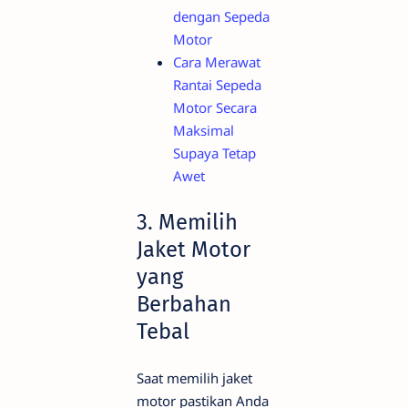
dengan Sepeda
Motor
Cara Merawat
Rantai Sepeda
Motor Secara
Maksimal
Supaya Tetap
Awet
3. Memilih
Jaket Motor
yang
Berbahan
Tebal
Saat memilih jaket
motor pastikan Anda