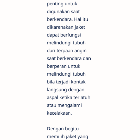
penting untuk
digunakan saat
berkendara. Hal itu
dikarenakan jaket
dapat berfungsi
melindungi tubuh
dari terpaan angin
saat berkendara dan
berperan untuk
melindungi tubuh
bila terjadi kontak
langsung dengan
aspal ketika terjatuh
atau mengalami
kecelakaan.
Dengan begitu
memilih jaket yang