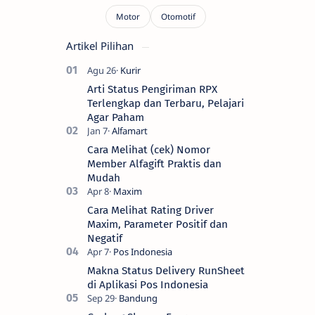
Artikel Pilihan
Arti Status Pengiriman RPX
Terlengkap dan Terbaru, Pelajari
Agar Paham
Cara Melihat (cek) Nomor
Member Alfagift Praktis dan
Mudah
Cara Melihat Rating Driver
Maxim, Parameter Positif dan
Negatif
Makna Status Delivery RunSheet
di Aplikasi Pos Indonesia