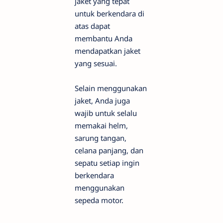
jaket yang tepat
untuk berkendara di
atas dapat
membantu Anda
mendapatkan jaket
yang sesuai.
Selain menggunakan
jaket, Anda juga
wajib untuk selalu
memakai helm,
sarung tangan,
celana panjang, dan
sepatu setiap ingin
berkendara
menggunakan
sepeda motor.