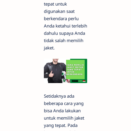
tepat untuk
digunakan saat
berkendara perlu
Anda ketahui terlebih
dahulu supaya Anda
tidak salah memilih
jaket.
Setidaknya ada
beberapa cara yang
bisa Anda lakukan
untuk memilih jaket
yang tepat. Pada