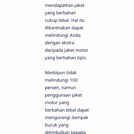
mendapatkan jaket
yang berbahan
cukup tebal. Hal itu
dikarenakan dapat
melindungi Anda
dengan ekstra
daripada jaket motor
yang berbahan tipis.
Meskipun tidak
melindungi 100
persen, namun
penggunaan jaket
motor yang
berbahan tebal dapat
mengurangi dampak
buruk yang
ditimbulkan kepada