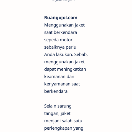
Ruangojol.com
-
Menggunakan jaket
saat berkendara
sepeda motor
sebaiknya perlu
Anda lakukan. Sebab,
menggunakan jaket
dapat meningkatkan
keamanan dan
kenyamanan saat
berkendara.
Selain sarung
tangan, jaket
menjadi salah satu
perlengkapan yang