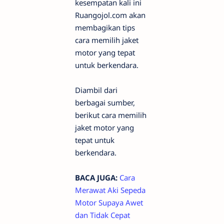
kesempatan kali ini
Ruangojol.com akan
membagikan tips
cara memilih jaket
motor yang tepat
untuk berkendara.
Diambil dari
berbagai sumber,
berikut cara memilih
jaket motor yang
tepat untuk
berkendara.
BACA JUGA:
Cara
Merawat Aki Sepeda
Motor Supaya Awet
dan Tidak Cepat