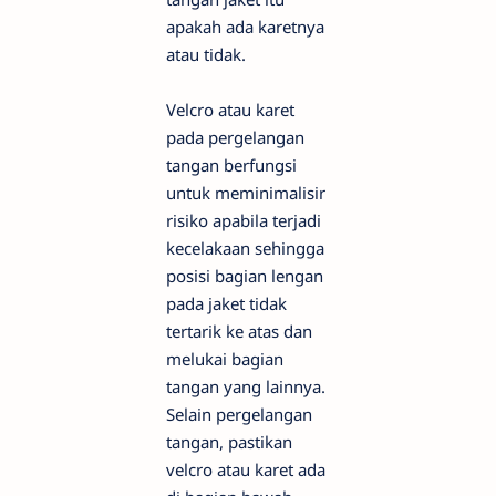
apakah ada karetnya
atau tidak.
Velcro atau karet
pada pergelangan
tangan berfungsi
untuk meminimalisir
risiko apabila terjadi
kecelakaan sehingga
posisi bagian lengan
pada jaket tidak
tertarik ke atas dan
melukai bagian
tangan yang lainnya.
Selain pergelangan
tangan, pastikan
velcro atau karet ada