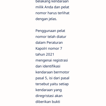
belakang kendaraan
milik Anda dan pelat
nomor harus terlihat
dengan jelas.
Penggunaan pelat
nomor telah diatur
dalam Peraturan
Kapolri nomor 7
tahun 2021
mengenai registrasi
dan identifikasi
kendaraan bermotor
pasal 5, isi dari pasal
tersebut yaitu setiap
kendaraan yang
diregristasi akan
diberikan bukti