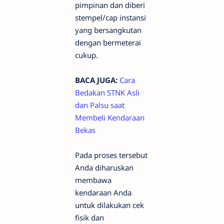
pimpinan dan diberi
stempel/cap instansi
yang bersangkutan
dengan bermeterai
cukup.
BACA JUGA:
Cara
Bedakan STNK Asli
dan Palsu saat
Membeli Kendaraan
Bekas
Pada proses tersebut
Anda diharuskan
membawa
kendaraan Anda
untuk dilakukan cek
fisik dan