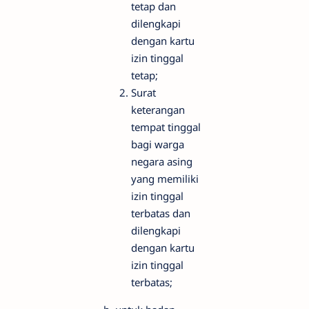
tetap dan
dilengkapi
dengan kartu
izin tinggal
tetap;
Surat
keterangan
tempat tinggal
bagi warga
negara asing
yang memiliki
izin tinggal
terbatas dan
dilengkapi
dengan kartu
izin tinggal
terbatas;