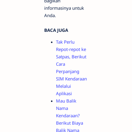
bagikan
informasinya untuk
Anda.
BACA JUGA
Tak Perlu
Repot-repot ke
Satpas, Berikut
Cara
Perpanjang
SIM Kendaraan
Melalui
Aplikasi
Mau Balik
Nama
Kendaraan?
Berikut Biaya
Balik Nama