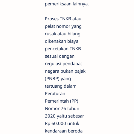
pemeriksaan lainnya.
Proses TNKB atau
pelat nomor yang
rusak atau hilang
dikenakan biaya
pencetakan TNKB
sesuai dengan
regulasi pendapat
negara bukan pajak
(PNBP) yang
tertuang dalam
Peraturan
Pemerintah (PP)
Nomor 76 tahun
2020 yaitu sebesar
Rp 60.000 untuk
kendaraan beroda