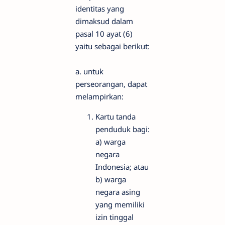
identitas yang
dimaksud dalam
pasal 10 ayat (6)
yaitu sebagai berikut:
a. untuk
perseorangan, dapat
melampirkan:
Kartu tanda
penduduk bagi:
a) warga
negara
Indonesia; atau
b) warga
negara asing
yang memiliki
izin tinggal