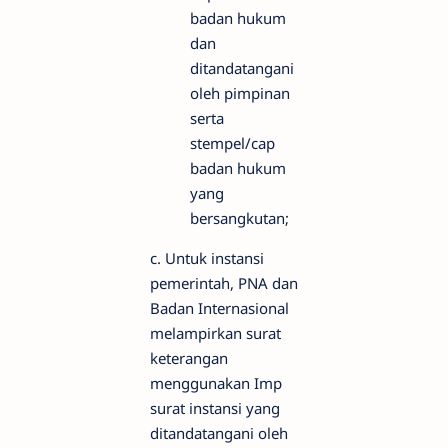
badan hukum
dan
ditandatangani
oleh pimpinan
serta
stempel/cap
badan hukum
yang
bersangkutan;
c. Untuk instansi
pemerintah, PNA dan
Badan Internasional
melampirkan surat
keterangan
menggunakan Imp
surat instansi yang
ditandatangani oleh