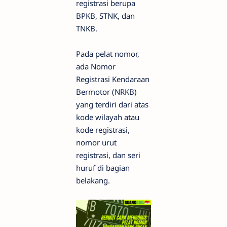
registrasi berupa
BPKB, STNK, dan
TNKB.
Pada pelat nomor,
ada Nomor
Registrasi Kendaraan
Bermotor (NRKB)
yang terdiri dari atas
kode wilayah atau
kode registrasi,
nomor urut
registrasi, dan seri
huruf di bagian
belakang.