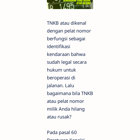
TNKB atau dikenal
dengan pelat nomor
berfungsi sebagai
identifikasi
kendaraan bahwa
sudah legal secara
hukum untuk
beroperasi di
jalanan. Lalu
bagaimana bila TNKB
atau pelat nomor
milik Anda hilang
atau rusak?
Pada pasal 60