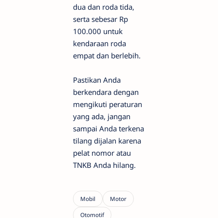
dua dan roda tida,
serta sebesar Rp
100.000 untuk
kendaraan roda
empat dan berlebih.
Pastikan Anda
berkendara dengan
mengikuti peraturan
yang ada, jangan
sampai Anda terkena
tilang dijalan karena
pelat nomor atau
TNKB Anda hilang.