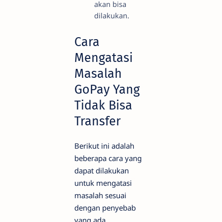
akan bisa
dilakukan.
Cara
Mengatasi
Masalah
GoPay Yang
Tidak Bisa
Transfer
Berikut ini adalah
beberapa cara yang
dapat dilakukan
untuk mengatasi
masalah sesuai
dengan penyebab
yang ada.