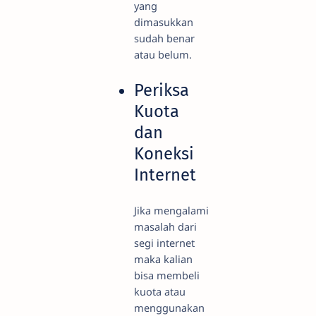
yang
dimasukkan
sudah benar
atau belum.
Periksa
Kuota
dan
Koneksi
Internet
Jika mengalami
masalah dari
segi internet
maka kalian
bisa membeli
kuota atau
menggunakan