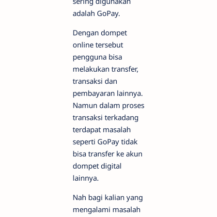
sering digunakan
adalah GoPay.
Dengan dompet
online tersebut
pengguna bisa
melakukan transfer,
transaksi dan
pembayaran lainnya.
Namun dalam proses
transaksi terkadang
terdapat masalah
seperti GoPay tidak
bisa transfer ke akun
dompet digital
lainnya.
Nah bagi kalian yang
mengalami masalah