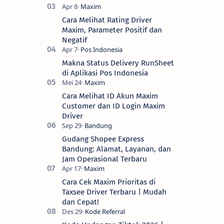
Cara Melihat Rating Driver
Maxim, Parameter Positif dan
Negatif
Makna Status Delivery RunSheet
di Aplikasi Pos Indonesia
Cara Melihat ID Akun Maxim
Customer dan ID Login Maxim
Driver
Gudang Shopee Express
Bandung: Alamat, Layanan, dan
Jam Operasional Terbaru
Cara Cek Maxim Prioritas di
Taxsee Driver Terbaru | Mudah
dan Cepat!