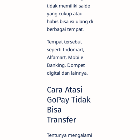
tidak memiliki saldo
yang cukup atau
habis bisa isi ulang di
berbagai tempat.
Tempat tersebut
seperti Indomart,
Alfamart, Mobile
Banking, Dompet
digital dan lainnya.
Cara Atasi
GoPay Tidak
Bisa
Transfer
Tentunya mengalami