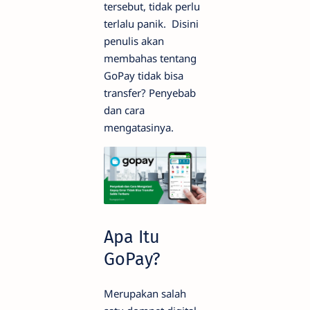
tersebut, tidak perlu
terlalu panik. Disini
penulis akan
membahas tentang
GoPay tidak bisa
transfer? Penyebab
dan cara
mengatasinya.
Apa Itu
GoPay?
Merupakan salah