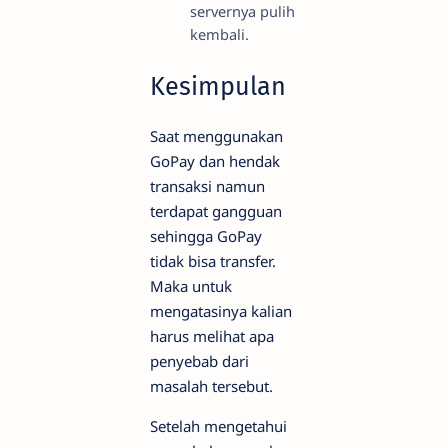
servernya pulih
kembali.
Kesimpulan
Saat menggunakan
GoPay dan hendak
transaksi namun
terdapat gangguan
sehingga GoPay
tidak bisa transfer.
Maka untuk
mengatasinya kalian
harus melihat apa
penyebab dari
masalah tersebut.
Setelah mengetahui