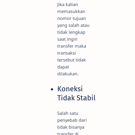
Jika kalian
memasukkan
nomor tujuan
yang salah atau
tidak lengkap
saat ingin
transfer maka
transaksi
tersebut tidak
dapat
dilakukan.
Koneksi
Tidak Stabil
Salah satu
penyebab dari
tidak bisanya
transfer di