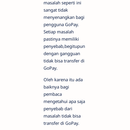
masalah seperti ini
sangat tidak
menyenangkan bagi
pengguna GoPay.
Setiap masalah
pastinya memiliki
penyebab,begitupun
dengan gangguan
tidak bisa transfer di
GoPay.
Oleh karena itu ada
baiknya bagi
pembaca
mengetahui apa saja
penyebab dari
masalah tidak bisa
transfer di GoPay.