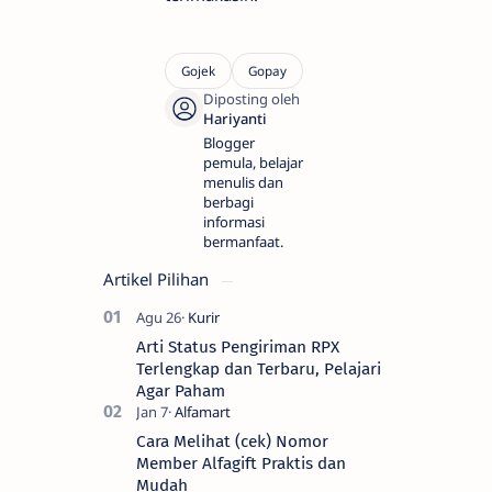
Blogger
pemula, belajar
menulis dan
berbagi
informasi
bermanfaat.
Artikel Pilihan
Arti Status Pengiriman RPX
Terlengkap dan Terbaru, Pelajari
Agar Paham
Cara Melihat (cek) Nomor
Member Alfagift Praktis dan
Mudah