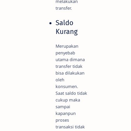
melakukan
transfer.
Saldo
Kurang
Merupakan
penyebab
utama dimana
transfer tidak
bisa dilakukan
oleh
konsumen.
Saat saldo tidak
cukup maka
sampai
kapanpun
proses
transaksi tidak