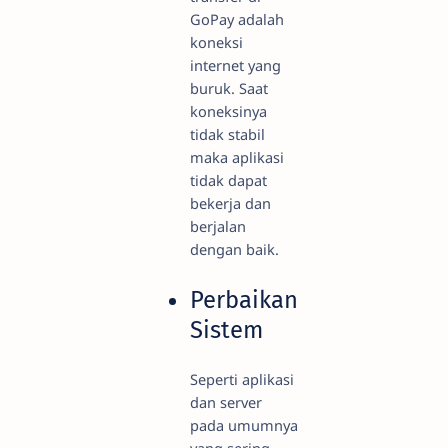
GoPay adalah
koneksi
internet yang
buruk. Saat
koneksinya
tidak stabil
maka aplikasi
tidak dapat
bekerja dan
berjalan
dengan baik.
Perbaikan
Sistem
Seperti aplikasi
dan server
pada umumnya