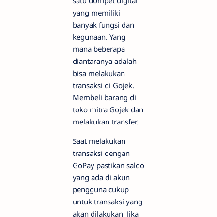
satu dompet digital
yang memiliki
banyak fungsi dan
kegunaan. Yang
mana beberapa
diantaranya adalah
bisa melakukan
transaksi di Gojek.
Membeli barang di
toko mitra Gojek dan
melakukan transfer.
Saat melakukan
transaksi dengan
GoPay pastikan saldo
yang ada di akun
pengguna cukup
untuk transaksi yang
akan dilakukan. Jika