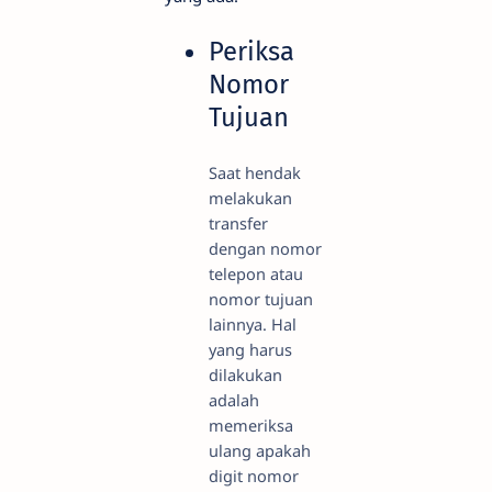
Periksa
Nomor
Tujuan
Saat hendak
melakukan
transfer
dengan nomor
telepon atau
nomor tujuan
lainnya. Hal
yang harus
dilakukan
adalah
memeriksa
ulang apakah
digit nomor