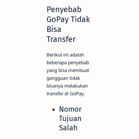
Penyebab
GoPay Tidak
Bisa
Transfer
Berikut ini adalah
beberapa penyebab
yang bisa membuat
gangguan tidak
bisanya melakukan
transfer di GoPay.
Nomor
Tujuan
Salah