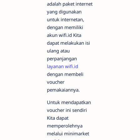
adalah paket internet
yang digunakan
untuk internetan,
dengan memiliki
akun wifi.id Kita
dapat melakukan isi
ulang atau
perpanjangan
layanan wifi.id
dengan membeli
voucher
pemakaiannya.
Untuk mendapatkan
voucher ini sendiri
Kita dapat
memperolehnya
melalui minimarket