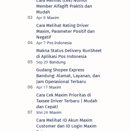
Cara Melihat (cek) Nomor
Member Alfagift Praktis dan
Mudah
Cara Melihat Rating Driver
Maxim, Parameter Positif dan
Negatif
Makna Status Delivery RunSheet
di Aplikasi Pos Indonesia
Gudang Shopee Express
Bandung: Alamat, Layanan, dan
Jam Operasional Terbaru
Cara Cek Maxim Prioritas di
Taxsee Driver Terbaru | Mudah
dan Cepat!
Cara Melihat ID Akun Maxim
Customer dan ID Login Maxim