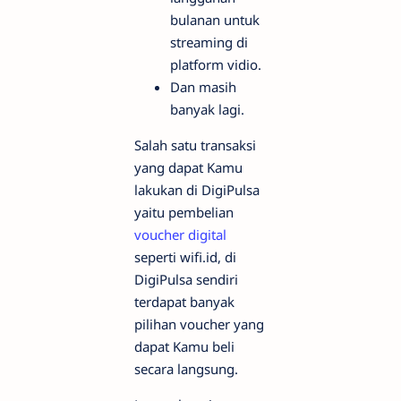
bulanan untuk
streaming di
platform vidio.
Dan masih
banyak lagi.
Salah satu transaksi
yang dapat Kamu
lakukan di DigiPulsa
yaitu pembelian
voucher digital
seperti wifi.id, di
DigiPulsa sendiri
terdapat banyak
pilihan voucher yang
dapat Kamu beli
secara langsung.