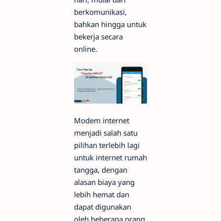
berkomunikasi,
bahkan hingga untuk
bekerja secara
online.
Modem internet
menjadi salah satu
pilihan terlebih lagi
untuk internet rumah
tangga, dengan
alasan biaya yang
lebih hemat dan
dapat digunakan
oleh beberapa orang