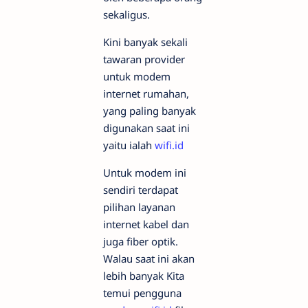
sekaligus.
Kini banyak sekali
tawaran provider
untuk modem
internet rumahan,
yang paling banyak
digunakan saat ini
yaitu ialah
wifi.id
Untuk modem ini
sendiri terdapat
pilihan layanan
internet kabel dan
juga fiber optik.
Walau saat ini akan
lebih banyak Kita
temui pengguna