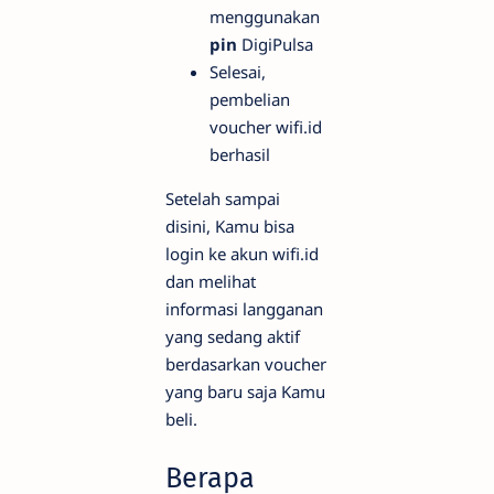
menggunakan
pin
DigiPulsa
Selesai,
pembelian
voucher wifi.id
berhasil
Setelah sampai
disini, Kamu bisa
login ke akun wifi.id
dan melihat
informasi langganan
yang sedang aktif
berdasarkan voucher
yang baru saja Kamu
beli.
Berapa