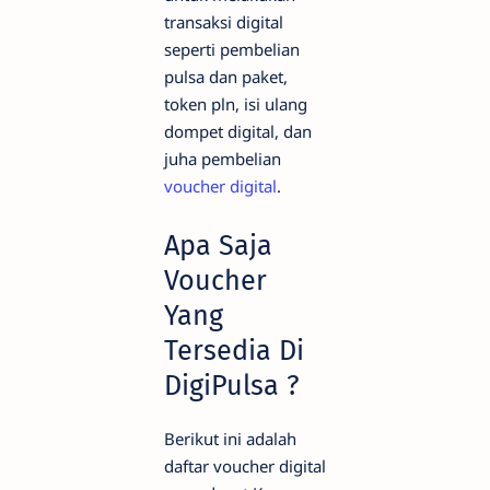
transaksi digital
seperti pembelian
pulsa dan paket,
token pln, isi ulang
dompet digital, dan
juha pembelian
voucher digital
.
Apa Saja
Voucher
Yang
Tersedia Di
DigiPulsa ?
Berikut ini adalah
daftar voucher digital