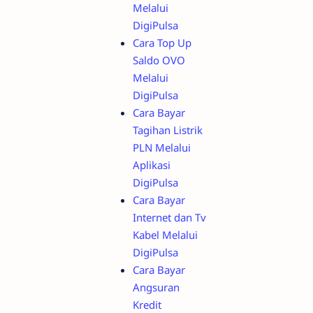
Melalui
DigiPulsa
Cara Top Up
Saldo OVO
Melalui
DigiPulsa
Cara Bayar
Tagihan Listrik
PLN Melalui
Aplikasi
DigiPulsa
Cara Bayar
Internet dan Tv
Kabel Melalui
DigiPulsa
Cara Bayar
Angsuran
Kredit