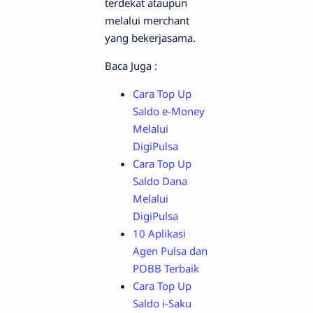
terdekat ataupun
melalui merchant
yang bekerjasama.
Baca Juga :
Cara Top Up
Saldo e-Money
Melalui
DigiPulsa
Cara Top Up
Saldo Dana
Melalui
DigiPulsa
10 Aplikasi
Agen Pulsa dan
POBB Terbaik
Cara Top Up
Saldo i-Saku