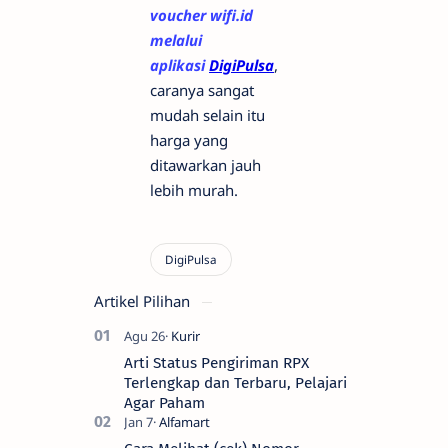
voucher wifi.id
melalui
aplikasi
DigiPulsa
,
caranya sangat
mudah selain itu
harga yang
ditawarkan jauh
lebih murah.
Artikel Pilihan
Arti Status Pengiriman RPX
Terlengkap dan Terbaru, Pelajari
Agar Paham