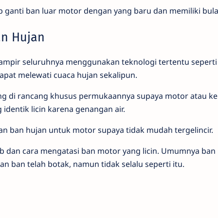
 ganti ban luar motor dengan yang baru dan memiliki bul
an Hujan
mpir seluruhnya menggunakan teknologi tertentu seperti
apat melewati cuaca hujan sekalipun.
ang di rancang khusus permukaannya supaya motor atau k
 identik licin karena genangan air.
ban hujan untuk motor supaya tidak mudah tergelincir.
b dan cara mengatasi ban motor yang licin. Umumnya ban 
n ban telah botak, namun tidak selalu seperti itu.