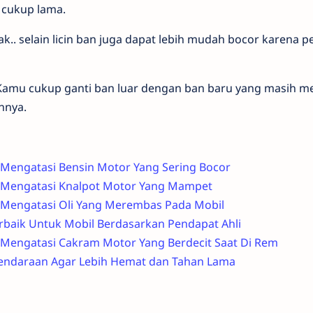
cukup lama.
k.. selain licin ban juga dapat lebih mudah bocor karena
 Kamu cukup ganti ban luar dengan ban baru yang masih mem
nnya.
Mengatasi Bensin Motor Yang Sering Bocor
 Mengatasi Knalpot Motor Yang Mampet
 Mengatasi Oli Yang Merembas Pada Mobil
rbaik Untuk Mobil Berdasarkan Pendapat Ahli
Mengatasi Cakram Motor Yang Berdecit Saat Di Rem
Kendaraan Agar Lebih Hemat dan Tahan Lama