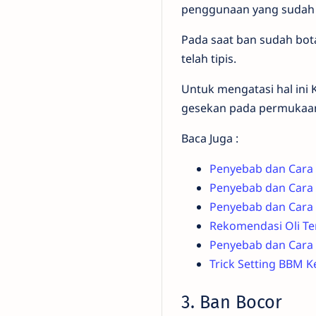
penggunaan yang sudah 
Pada saat ban sudah bota
telah tipis.
Untuk mengatasi hal ini
gesekan pada permukaa
Baca Juga :
Penyebab dan Cara 
Penyebab dan Cara
Penyebab dan Cara
Rekomendasi Oli Te
Penyebab dan Cara 
Trick Setting BBM 
3. Ban Bocor