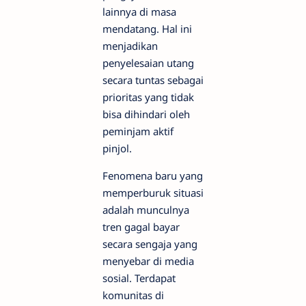
lainnya di masa
mendatang. Hal ini
menjadikan
penyelesaian utang
secara tuntas sebagai
prioritas yang tidak
bisa dihindari oleh
peminjam aktif
pinjol.
Fenomena baru yang
memperburuk situasi
adalah munculnya
tren gagal bayar
secara sengaja yang
menyebar di media
sosial. Terdapat
komunitas di