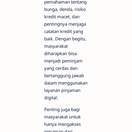
pemahaman tentang
bunga, denda, risiko
kredit macet, dan
pentingnya menjaga
catatan kredit yang
baik. Dengan begitu,
masyarakat
diharapkan bisa
menjadi peminjam
yang cerdas dan
bertanggung jawab
dalam menggunakan
layanan pinjaman
digital.
Penting juga bagi
masyarakat untuk
hanya mengakses
pinjaman dari