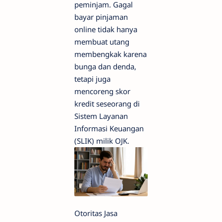
peminjam. Gagal
bayar pinjaman
online tidak hanya
membuat utang
membengkak karena
bunga dan denda,
tetapi juga
mencoreng skor
kredit seseorang di
Sistem Layanan
Informasi Keuangan
(SLIK) milik OJK.
Otoritas Jasa