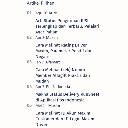
Artikel Pilihan
Arti Status Pengiriman RPX
Terlengkap dan Terbaru, Pelajari
Agar Paham
Cara Melihat Rating Driver
Maxim, Parameter Positif dan
Negatif
Cara Melihat (cek) Nomor
Member Alfagift Praktis dan
Mudah
Makna Status Delivery RunSheet
di Aplikasi Pos Indonesia
Cara Melihat ID Akun Maxim
Customer dan ID Login Maxim
Driver