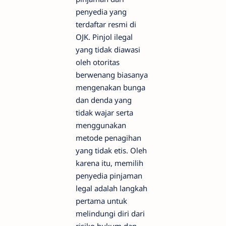
penyedia yang
terdaftar resmi di
OJK. Pinjol ilegal
yang tidak diawasi
oleh otoritas
berwenang biasanya
mengenakan bunga
dan denda yang
tidak wajar serta
menggunakan
metode penagihan
yang tidak etis. Oleh
karena itu, memilih
penyedia pinjaman
legal adalah langkah
pertama untuk
melindungi diri dari
risiko hukum dan