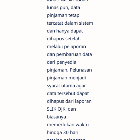
lunas pun, data
pinjaman tetap
tercatat dalam sistem
dan hanya dapat
dihapus setelah
melalui pelaporan
dan pembaruan data
dari penyedia
pinjaman. Pelunasan
pinjaman menjadi
syarat utama agar
data tersebut dapat
dihapus dari laporan
SLIK OJK, dan
biasanya
memerlukan waktu
hingga 30 hari
setelah pelaporan.