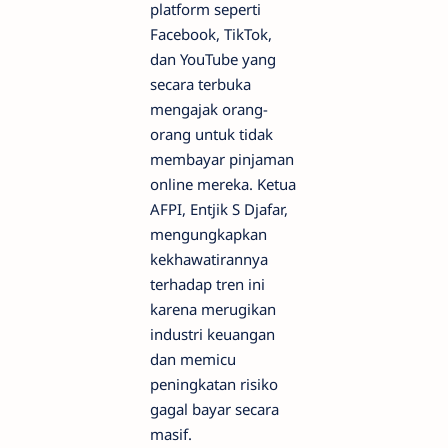
platform seperti
Facebook, TikTok,
dan YouTube yang
secara terbuka
mengajak orang-
orang untuk tidak
membayar pinjaman
online mereka. Ketua
AFPI, Entjik S Djafar,
mengungkapkan
kekhawatirannya
terhadap tren ini
karena merugikan
industri keuangan
dan memicu
peningkatan risiko
gagal bayar secara
masif.