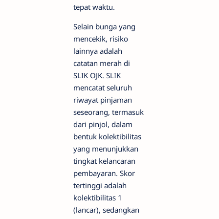
tepat waktu.
Selain bunga yang
mencekik, risiko
lainnya adalah
catatan merah di
SLIK OJK. SLIK
mencatat seluruh
riwayat pinjaman
seseorang, termasuk
dari pinjol, dalam
bentuk kolektibilitas
yang menunjukkan
tingkat kelancaran
pembayaran. Skor
tertinggi adalah
kolektibilitas 1
(lancar), sedangkan