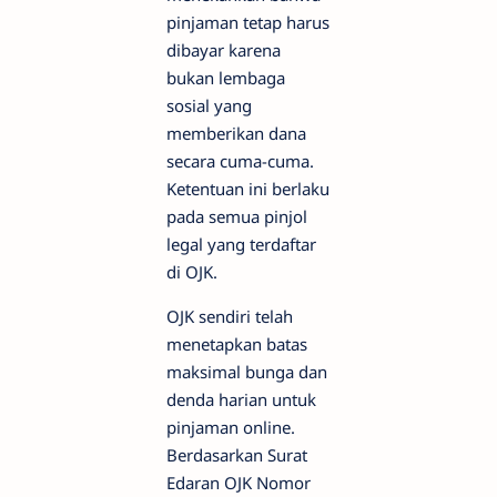
pinjaman tetap harus
dibayar karena
bukan lembaga
sosial yang
memberikan dana
secara cuma-cuma.
Ketentuan ini berlaku
pada semua pinjol
legal yang terdaftar
di OJK.
OJK sendiri telah
menetapkan batas
maksimal bunga dan
denda harian untuk
pinjaman online.
Berdasarkan Surat
Edaran OJK Nomor