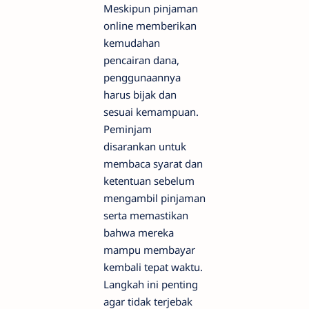
Meskipun pinjaman
online memberikan
kemudahan
pencairan dana,
penggunaannya
harus bijak dan
sesuai kemampuan.
Peminjam
disarankan untuk
membaca syarat dan
ketentuan sebelum
mengambil pinjaman
serta memastikan
bahwa mereka
mampu membayar
kembali tepat waktu.
Langkah ini penting
agar tidak terjebak