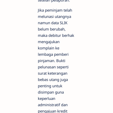
Jika peminjam telah
melunasi utangnya
namun data SLIK
belum berubah,
maka debitur berhak
mengajukan
komplain ke
lembaga pemberi
pinjaman. Bukti
pelunasan seperti
surat keterangan
bebas utang juga
penting untuk
disimpan guna
keperluan
administratif dan
pengajuan kredit