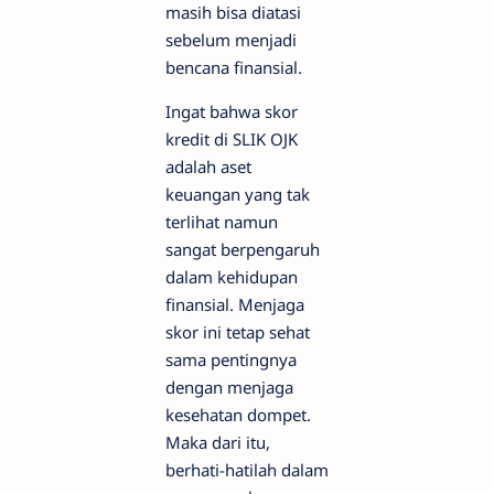
masih bisa diatasi
sebelum menjadi
bencana finansial.
Ingat bahwa skor
kredit di SLIK OJK
adalah aset
keuangan yang tak
terlihat namun
sangat berpengaruh
dalam kehidupan
finansial. Menjaga
skor ini tetap sehat
sama pentingnya
dengan menjaga
kesehatan dompet.
Maka dari itu,
berhati-hatilah dalam