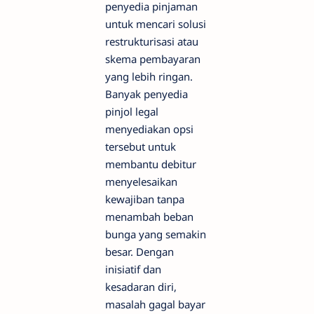
penyedia pinjaman
untuk mencari solusi
restrukturisasi atau
skema pembayaran
yang lebih ringan.
Banyak penyedia
pinjol legal
menyediakan opsi
tersebut untuk
membantu debitur
menyelesaikan
kewajiban tanpa
menambah beban
bunga yang semakin
besar. Dengan
inisiatif dan
kesadaran diri,
masalah gagal bayar