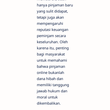
hanya pinjaman baru
yang sulit didapat,
tetapi juga akan
mempengaruhi
reputasi keuangan
peminjam secara
keseluruhan. Oleh
karena itu, penting
bagi masyarakat
untuk memahami
bahwa pinjaman
online bukanlah
dana hibah dan
memiliki tanggung
jawab hukum dan
moral untuk
dikembalikan.