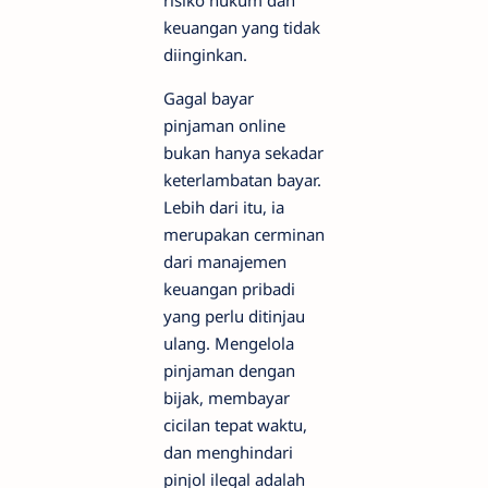
keuangan yang tidak
diinginkan.
Gagal bayar
pinjaman online
bukan hanya sekadar
keterlambatan bayar.
Lebih dari itu, ia
merupakan cerminan
dari manajemen
keuangan pribadi
yang perlu ditinjau
ulang. Mengelola
pinjaman dengan
bijak, membayar
cicilan tepat waktu,
dan menghindari
pinjol ilegal adalah