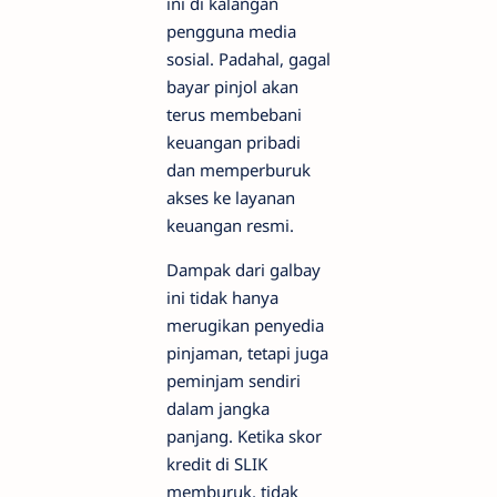
ini di kalangan
pengguna media
sosial. Padahal, gagal
bayar pinjol akan
terus membebani
keuangan pribadi
dan memperburuk
akses ke layanan
keuangan resmi.
Dampak dari galbay
ini tidak hanya
merugikan penyedia
pinjaman, tetapi juga
peminjam sendiri
dalam jangka
panjang. Ketika skor
kredit di SLIK
memburuk, tidak