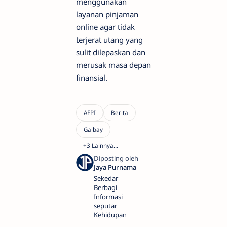
menggunakan
layanan pinjaman
online agar tidak
terjerat utang yang
sulit dilepaskan dan
merusak masa depan
finansial.
Sekedar
Berbagi
Informasi
seputar
Kehidupan