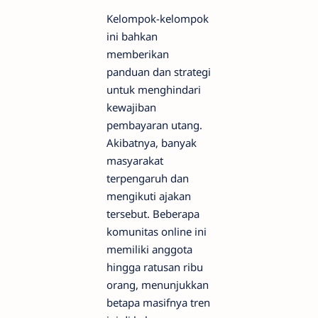
Kelompok-kelompok
ini bahkan
memberikan
panduan dan strategi
untuk menghindari
kewajiban
pembayaran utang.
Akibatnya, banyak
masyarakat
terpengaruh dan
mengikuti ajakan
tersebut. Beberapa
komunitas online ini
memiliki anggota
hingga ratusan ribu
orang, menunjukkan
betapa masifnya tren