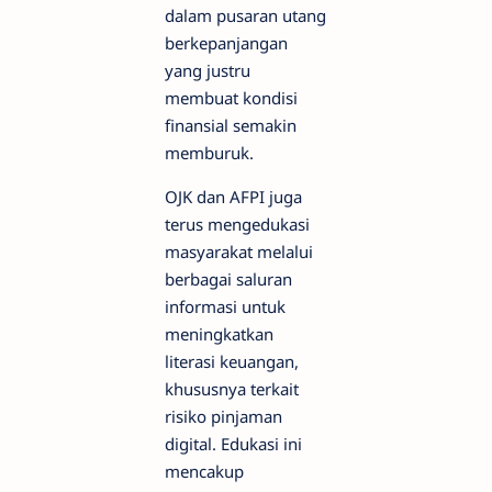
dalam pusaran utang
berkepanjangan
yang justru
membuat kondisi
finansial semakin
memburuk.
OJK dan AFPI juga
terus mengedukasi
masyarakat melalui
berbagai saluran
informasi untuk
meningkatkan
literasi keuangan,
khususnya terkait
risiko pinjaman
digital. Edukasi ini
mencakup