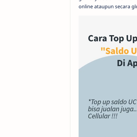
online ataupun secara gl