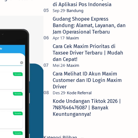
di Aplikasi Pos Indonesia
Gudang Shopee Express
Bandung: Alamat, Layanan, dan
Jam Operasional Terbaru
Cara Cek Maxim Prioritas di
Taxsee Driver Terbaru | Mudah
dan Cepat!
Cara Melihat ID Akun Maxim
Customer dan ID Login Maxim
Driver
Kode Undangan Tiktok 2026 |
7N87646476087 | Banyak
Keuntungannya!
Kategori Pilihan