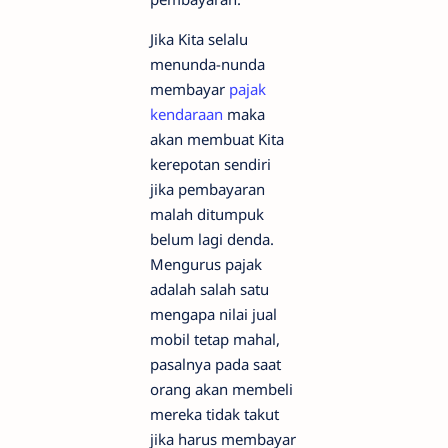
Jika Kita selalu
menunda-nunda
membayar
pajak
kendaraan
maka
akan membuat Kita
kerepotan sendiri
jika pembayaran
malah ditumpuk
belum lagi denda.
Mengurus pajak
adalah salah satu
mengapa nilai jual
mobil tetap mahal,
pasalnya pada saat
orang akan membeli
mereka tidak takut
jika harus membayar