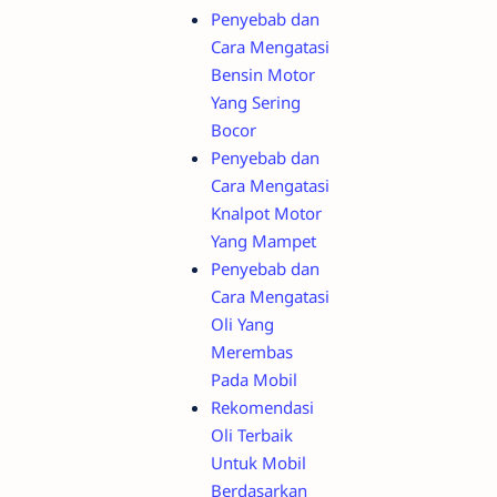
Penyebab dan
Cara Mengatasi
Bensin Motor
Yang Sering
Bocor
Penyebab dan
Cara Mengatasi
Knalpot Motor
Yang Mampet
Penyebab dan
Cara Mengatasi
Oli Yang
Merembas
Pada Mobil
Rekomendasi
Oli Terbaik
Untuk Mobil
Berdasarkan