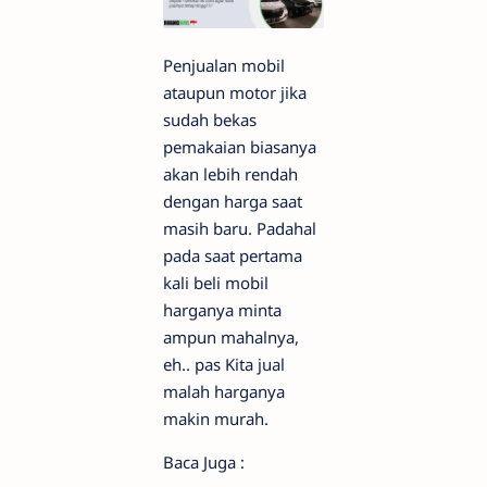
Penjualan mobil
ataupun motor jika
sudah bekas
pemakaian biasanya
akan lebih rendah
dengan harga saat
masih baru. Padahal
pada saat pertama
kali beli mobil
harganya minta
ampun mahalnya,
eh.. pas Kita jual
malah harganya
makin murah.
Baca Juga :