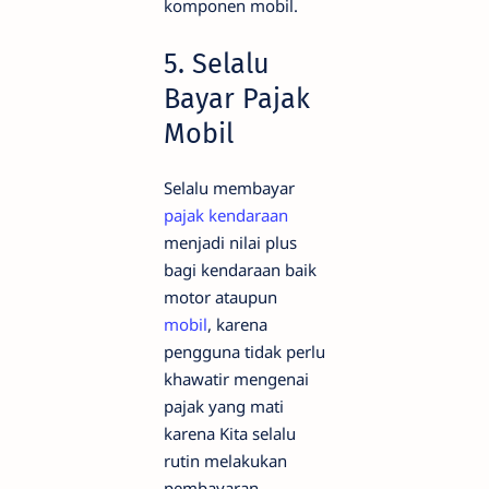
komponen mobil.
5. Selalu
Bayar Pajak
Mobil
Selalu membayar
pajak kendaraan
menjadi nilai plus
bagi kendaraan baik
motor ataupun
mobil
, karena
pengguna tidak perlu
khawatir mengenai
pajak yang mati
karena Kita selalu
rutin melakukan
pembayaran.