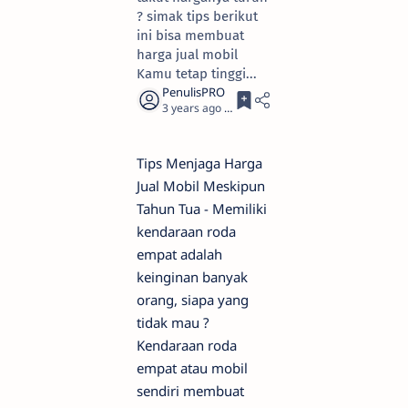
? simak tips berikut
ini bisa membuat
harga jual mobil
Kamu tetap tinggi...
3 years ago
3
Tips Menjaga Harga
Jual Mobil Meskipun
Tahun Tua - Memiliki
kendaraan roda
empat adalah
keinginan banyak
orang, siapa yang
tidak mau ?
Kendaraan roda
empat atau mobil
sendiri membuat