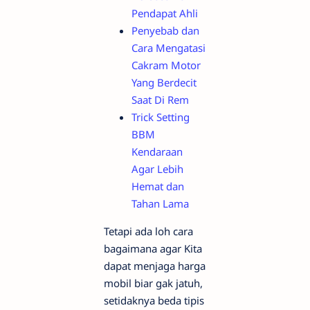
Pendapat Ahli
Penyebab dan
Cara Mengatasi
Cakram Motor
Yang Berdecit
Saat Di Rem
Trick Setting
BBM
Kendaraan
Agar Lebih
Hemat dan
Tahan Lama
Tetapi ada loh cara
bagaimana agar Kita
dapat menjaga harga
mobil biar gak jatuh,
setidaknya beda tipis