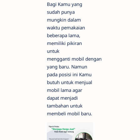
Bagi Kamu yang
sudah punya
mungkin dalam
waktu pemakaian
beberapa lama,
memiliki pikiran
untuk
mengganti mobil dengan
yang baru. Namun
pada posisi ini Kamu
butuh untuk menjual
mobil lama agar
dapat menjadi
tambahan untuk
membeli mobil baru.