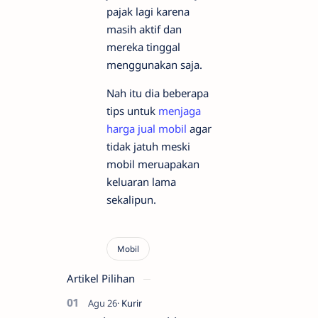
pajak lagi karena
masih aktif dan
mereka tinggal
menggunakan saja.
Nah itu dia beberapa
tips untuk
menjaga
harga jual mobil
agar
tidak jatuh meski
mobil meruapakan
keluaran lama
sekalipun.
Artikel Pilihan