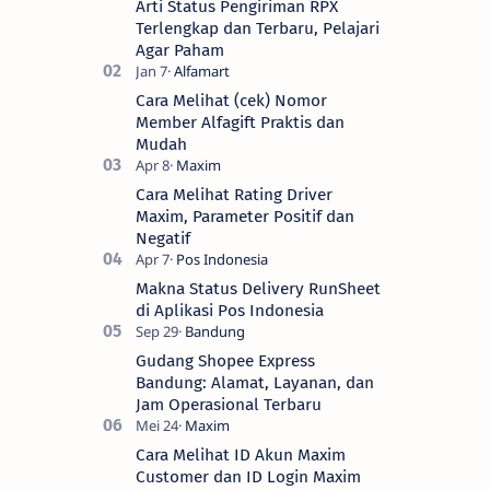
Arti Status Pengiriman RPX
Terlengkap dan Terbaru, Pelajari
Agar Paham
Cara Melihat (cek) Nomor
Member Alfagift Praktis dan
Mudah
Cara Melihat Rating Driver
Maxim, Parameter Positif dan
Negatif
Makna Status Delivery RunSheet
di Aplikasi Pos Indonesia
Gudang Shopee Express
Bandung: Alamat, Layanan, dan
Jam Operasional Terbaru
Cara Melihat ID Akun Maxim
Customer dan ID Login Maxim