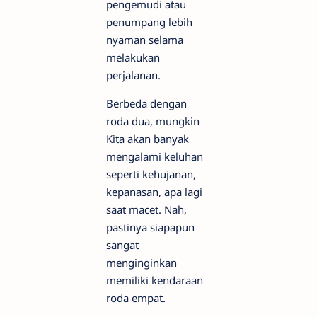
pengemudi atau
penumpang lebih
nyaman selama
melakukan
perjalanan.
Berbeda dengan
roda dua, mungkin
Kita akan banyak
mengalami keluhan
seperti kehujanan,
kepanasan, apa lagi
saat macet. Nah,
pastinya siapapun
sangat
menginginkan
memiliki kendaraan
roda empat.