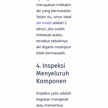
merupakan indikator
aki yang bermasalah.
Selain itu, umur ideal
aki mobil
adalah 2
tahun, jika sudah
melewati waktu
tersebut sebaiknya
aki diganti meskipun
tidak bermasalah.
4. Inspeksi
Menyeluruh
Komponen
Inspeksi yaitu adalah
kegiatan mengecek
atau memeriksa