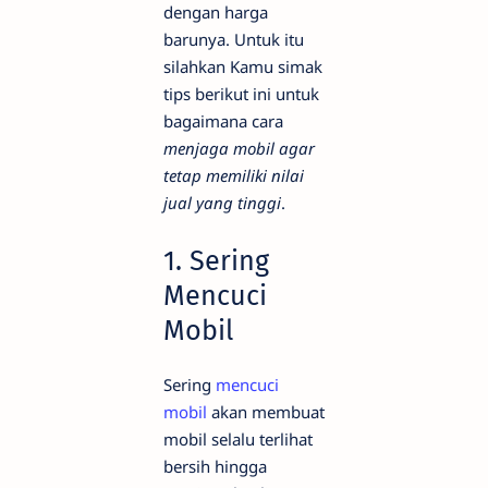
dengan harga
barunya. Untuk itu
silahkan Kamu simak
tips berikut ini untuk
bagaimana cara
menjaga mobil agar
tetap memiliki nilai
jual yang tinggi
.
1. Sering
Mencuci
Mobil
Sering
mencuci
mobil
akan membuat
mobil selalu terlihat
bersih hingga