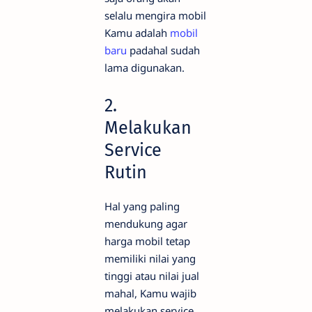
selalu mengira mobil
Kamu adalah
mobil
baru
padahal sudah
lama digunakan.
2.
Melakukan
Service
Rutin
Hal yang paling
mendukung agar
harga mobil tetap
memiliki nilai yang
tinggi atau nilai jual
mahal, Kamu wajib
melakukan service