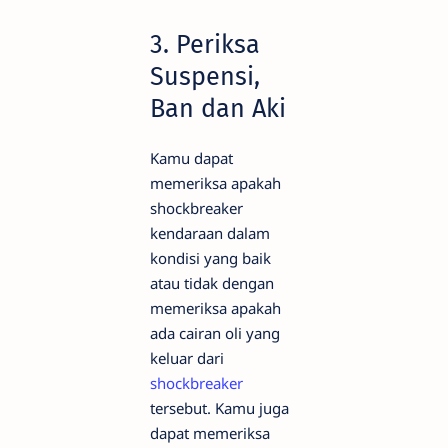
3. Periksa
Suspensi,
Ban dan Aki
Kamu dapat
memeriksa apakah
shockbreaker
kendaraan dalam
kondisi yang baik
atau tidak dengan
memeriksa apakah
ada cairan oli yang
keluar dari
shockbreaker
tersebut. Kamu juga
dapat memeriksa