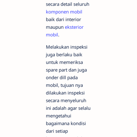
secara detail seluruh
komponen mobil
baik dari interior
maupun
eksterior
mobil
.
Melakukan inspeksi
juga berlaku baik
untuk memeriksa
spare part dan juga
onder dill pada
mobil, tujuan nya
dilakukan inspeksi
secara menyeluruh
ini adalah agar selalu
mengetahui
bagaimana kondisi
dari setiap