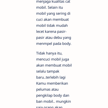
menjaga kualitas cat
mobil. Selain itu
mobil yang sering di
cuci akan membuat
mobil tidak mudah
lecet karena pasir-
pasir atau debu yang
menmpel pada body.
Tidak hanya itu,
mencuci mobil juga
akan membuat mobil
selalu tampak
baru..terlebih lagi
Kamu memberikan
pelumas atau
pengkilap body dan
ban mobil.. mungkin
saja orang akan