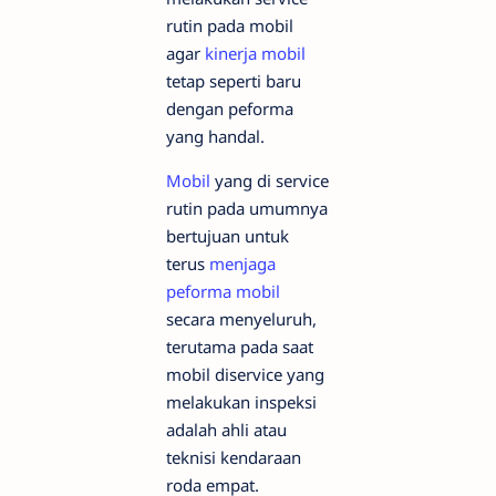
rutin pada mobil
agar
kinerja mobil
tetap seperti baru
dengan peforma
yang handal.
Mobil
yang di service
rutin pada umumnya
bertujuan untuk
terus
menjaga
peforma mobil
secara menyeluruh,
terutama pada saat
mobil diservice yang
melakukan inspeksi
adalah ahli atau
teknisi kendaraan
roda empat.