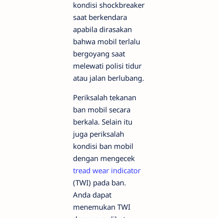
kondisi shockbreaker
saat berkendara
apabila dirasakan
bahwa mobil terlalu
bergoyang saat
melewati polisi tidur
atau jalan berlubang.
Periksalah tekanan
ban mobil secara
berkala. Selain itu
juga periksalah
kondisi ban mobil
dengan mengecek
tread wear indicator
(TWI) pada ban.
Anda dapat
menemukan TWI