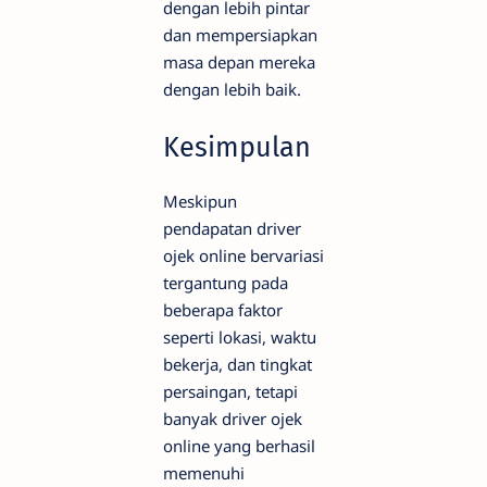
dengan lebih pintar
dan mempersiapkan
masa depan mereka
dengan lebih baik.
Kesimpulan
Meskipun
pendapatan driver
ojek online bervariasi
tergantung pada
beberapa faktor
seperti lokasi, waktu
bekerja, dan tingkat
persaingan, tetapi
banyak driver ojek
online yang berhasil
memenuhi