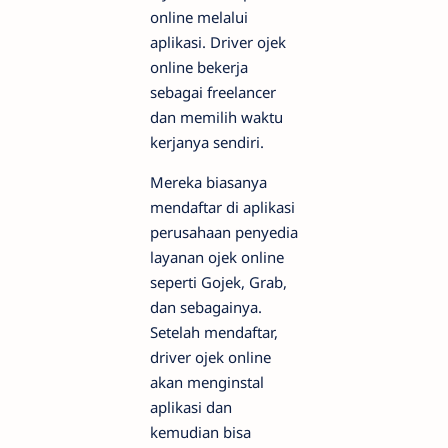
online melalui
aplikasi. Driver ojek
online bekerja
sebagai freelancer
dan memilih waktu
kerjanya sendiri.
Mereka biasanya
mendaftar di aplikasi
perusahaan penyedia
layanan ojek online
seperti Gojek, Grab,
dan sebagainya.
Setelah mendaftar,
driver ojek online
akan menginstal
aplikasi dan
kemudian bisa