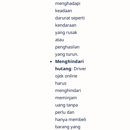
menghadapi
keadaan
darurat seperti
kendaraan
yang rusak
atau
penghasilan
yang turun.
Menghindari
hutang
: Driver
ojek online
harus
menghindari
meminjam
uang tanpa
perlu dan
hanya membeli
barang yang