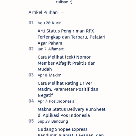
tulisan. :)
Artikel Pilihan
Arti Status Pengiriman RPX
Terlengkap dan Terbaru, Pelajari
Agar Paham
Cara Melihat (cek) Nomor
Member Alfagift Praktis dan
Mudah
Cara Melihat Rating Driver
Maxim, Parameter Positif dan
Negatif
Makna Status Delivery RunSheet
di Aplikasi Pos Indonesia
Gudang Shopee Express
Bandung: Alamat, Layanan, dan