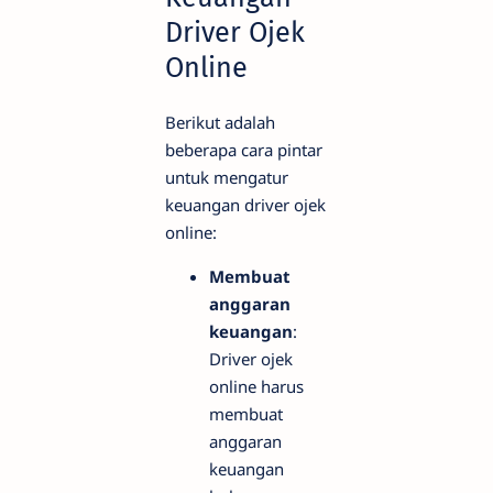
Driver Ojek
Online
Berikut adalah
beberapa cara pintar
untuk mengatur
keuangan driver ojek
online:
Membuat
anggaran
keuangan
:
Driver ojek
online harus
membuat
anggaran
keuangan