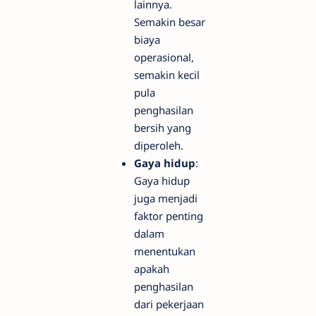
lainnya.
Semakin besar
biaya
operasional,
semakin kecil
pula
penghasilan
bersih yang
diperoleh.
Gaya hidup
:
Gaya hidup
juga menjadi
faktor penting
dalam
menentukan
apakah
penghasilan
dari pekerjaan