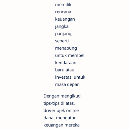
memiliki
rencana
keuangan
jangka
panjang,
seperti
menabung
untuk membeli
kendaraan
baru atau
investasi untuk
masa depan.
Dengan mengikuti
tips-tips di atas,
driver ojek online
dapat mengatur
keuangan mereka