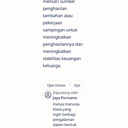
mencari sumber
penghasilan
tambahan atau
pekerjaan
sampingan untuk
meningkatkan
penghasilannya dan
meningkatkan
stabilitas keuangan
keluarga.
Hanya manusia
biasa yang
ingin berbagi
pengalaman
dalam bentuk