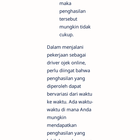
maka
penghasilan
tersebut
mungkin tidak
cukup.
Dalam menjalani
pekerjaan sebagai
driver ojek online,
perlu diingat bahwa
penghasilan yang
diperoleh dapat
bervariasi dari waktu
ke waktu. Ada waktu-
waktu di mana Anda
mungkin
mendapatkan
penghasilan yang