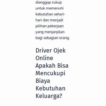
dianggap cukup
untuk memenuhi
kebutuhan sehari-
hari dan menjadi
pilihan pekerjaan
yang menjanjikan
bagi sebagian orang.
Driver Ojek
Online
Apakah Bisa
Mencukupi
Biaya
Kebutuhan
Keluarga?