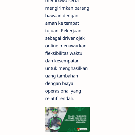
membawa serta
mengirimkan barang
bawaan dengan
aman ke tempat
tujuan. Pekerjaan
sebagai driver ojek
online menawarkan
fleksibilitas waktu
dan kesempatan
untuk menghasilkan
uang tambahan
dengan biaya
operasional yang
relatif rendah.