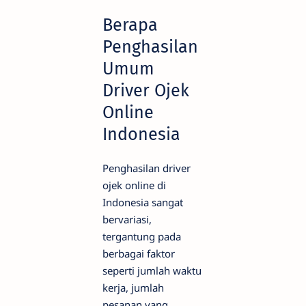
Berapa
Penghasilan
Umum
Driver Ojek
Online
Indonesia
Penghasilan driver
ojek online di
Indonesia sangat
bervariasi,
tergantung pada
berbagai faktor
seperti jumlah waktu
kerja, jumlah
pesanan yang