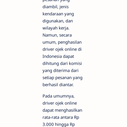
diambil, jenis
kendaraan yang
digunakan, dan
wilayah kerja.
Namun, secara
umum, penghasilan
driver ojek online di
Indonesia dapat
dihitung dari komisi
yang diterima dari
setiap pesanan yang
berhasil diantar.
Pada umumnya,
driver ojek online
dapat menghasilkan
rata-rata antara Rp
3.000 hingga Rp