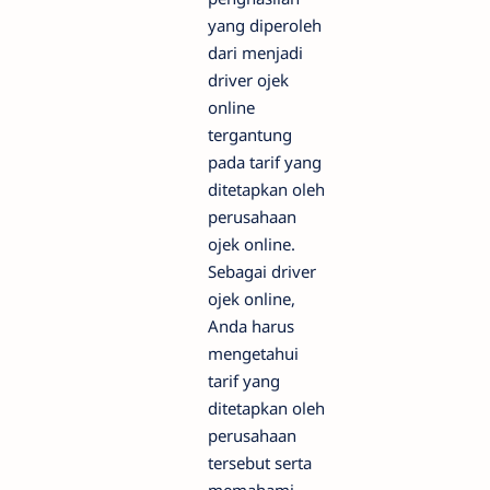
yang diperoleh
dari menjadi
driver ojek
online
tergantung
pada tarif yang
ditetapkan oleh
perusahaan
ojek online.
Sebagai driver
ojek online,
Anda harus
mengetahui
tarif yang
ditetapkan oleh
perusahaan
tersebut serta