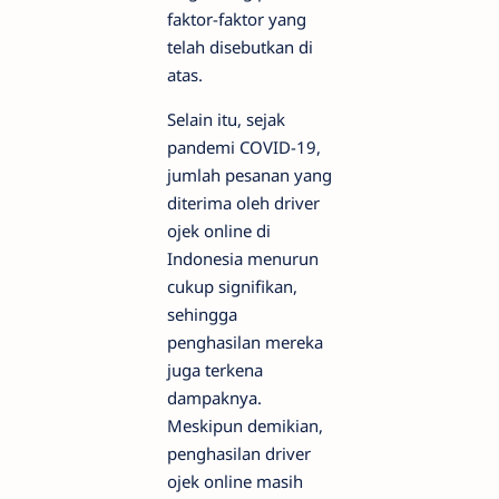
faktor-faktor yang
telah disebutkan di
atas.
Selain itu, sejak
pandemi COVID-19,
jumlah pesanan yang
diterima oleh driver
ojek online di
Indonesia menurun
cukup signifikan,
sehingga
penghasilan mereka
juga terkena
dampaknya.
Meskipun demikian,
penghasilan driver
ojek online masih