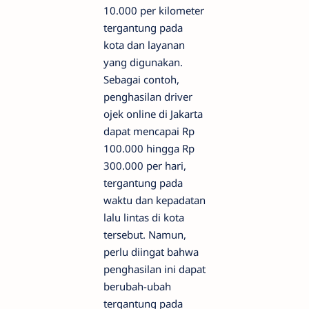
10.000 per kilometer
tergantung pada
kota dan layanan
yang digunakan.
Sebagai contoh,
penghasilan driver
ojek online di Jakarta
dapat mencapai Rp
100.000 hingga Rp
300.000 per hari,
tergantung pada
waktu dan kepadatan
lalu lintas di kota
tersebut. Namun,
perlu diingat bahwa
penghasilan ini dapat
berubah-ubah
tergantung pada