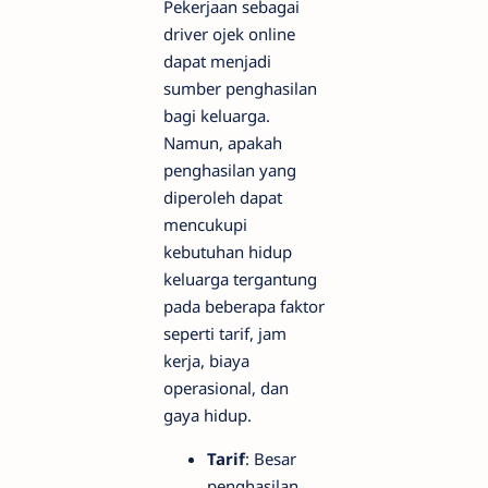
Pekerjaan sebagai
driver ojek online
dapat menjadi
sumber penghasilan
bagi keluarga.
Namun, apakah
penghasilan yang
diperoleh dapat
mencukupi
kebutuhan hidup
keluarga tergantung
pada beberapa faktor
seperti tarif, jam
kerja, biaya
operasional, dan
gaya hidup.
Tarif
: Besar
penghasilan