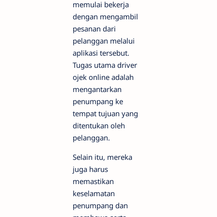
memulai bekerja
dengan mengambil
pesanan dari
pelanggan melalui
aplikasi tersebut.
Tugas utama driver
ojek online adalah
mengantarkan
penumpang ke
tempat tujuan yang
ditentukan oleh
pelanggan.
Selain itu, mereka
juga harus
memastikan
keselamatan
penumpang dan