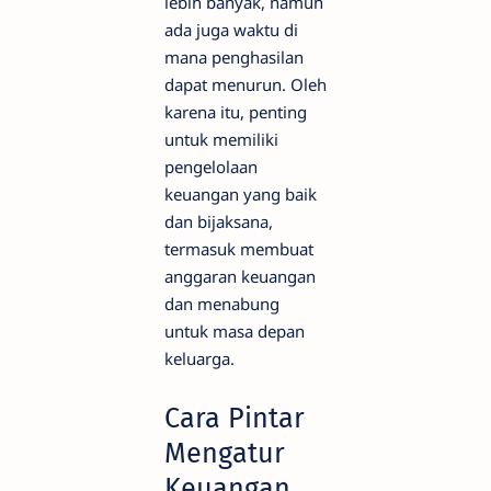
lebih banyak, namun
ada juga waktu di
mana penghasilan
dapat menurun. Oleh
karena itu, penting
untuk memiliki
pengelolaan
keuangan yang baik
dan bijaksana,
termasuk membuat
anggaran keuangan
dan menabung
untuk masa depan
keluarga.
Cara Pintar
Mengatur
Keuangan