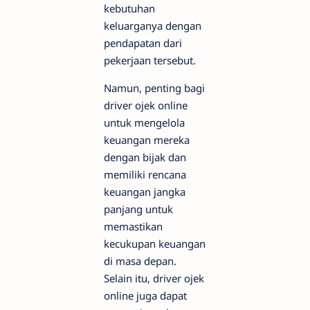
kebutuhan
keluarganya dengan
pendapatan dari
pekerjaan tersebut.
Namun, penting bagi
driver ojek online
untuk mengelola
keuangan mereka
dengan bijak dan
memiliki rencana
keuangan jangka
panjang untuk
memastikan
kecukupan keuangan
di masa depan.
Selain itu, driver ojek
online juga dapat