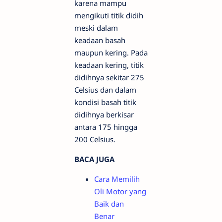
karena mampu
mengikuti titik didih
meski dalam
keadaan basah
maupun kering. Pada
keadaan kering, titik
didihnya sekitar 275
Celsius dan dalam
kondisi basah titik
didihnya berkisar
antara 175 hingga
200 Celsius.
BACA JUGA
Cara Memilih
Oli Motor yang
Baik dan
Benar