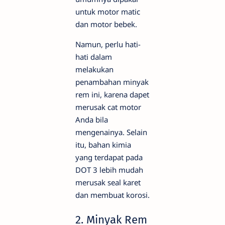
untuk motor matic
dan motor bebek.
Namun, perlu hati-
hati dalam
melakukan
penambahan minyak
rem ini, karena dapet
merusak cat motor
Anda bila
mengenainya. Selain
itu, bahan kimia
yang terdapat pada
DOT 3 lebih mudah
merusak seal karet
dan membuat korosi.
2. Minyak Rem