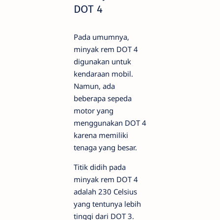
DOT 4
Pada umumnya,
minyak rem DOT 4
digunakan untuk
kendaraan mobil.
Namun, ada
beberapa sepeda
motor yang
menggunakan DOT 4
karena memiliki
tenaga yang besar.
Titik didih pada
minyak rem DOT 4
adalah 230 Celsius
yang tentunya lebih
tinggi dari DOT 3.