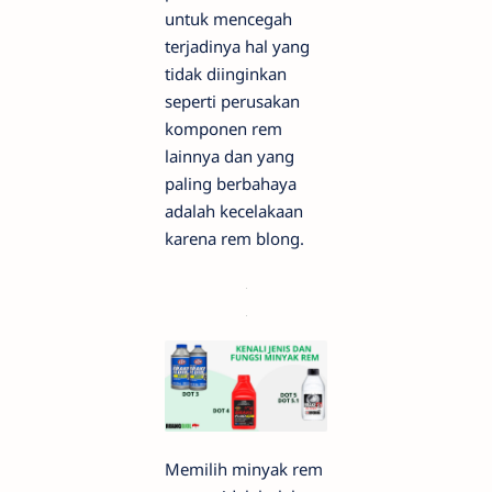
untuk mencegah
terjadinya hal yang
tidak diinginkan
seperti perusakan
komponen rem
lainnya dan yang
paling berbahaya
adalah kecelakaan
karena rem blong.
Memilih minyak rem