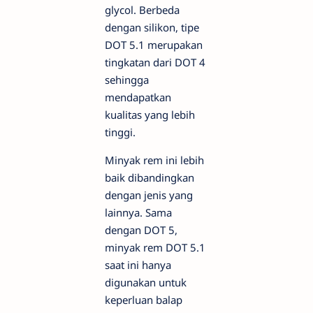
glycol. Berbeda
dengan silikon, tipe
DOT 5.1 merupakan
tingkatan dari DOT 4
sehingga
mendapatkan
kualitas yang lebih
tinggi.
Minyak rem ini lebih
baik dibandingkan
dengan jenis yang
lainnya. Sama
dengan DOT 5,
minyak rem DOT 5.1
saat ini hanya
digunakan untuk
keperluan balap