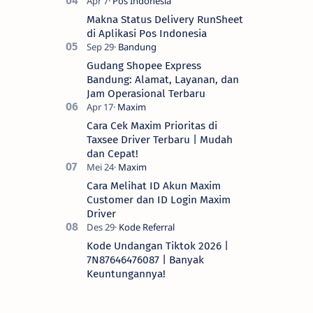
Makna Status Delivery RunSheet
di Aplikasi Pos Indonesia
Gudang Shopee Express
Bandung: Alamat, Layanan, dan
Jam Operasional Terbaru
Cara Cek Maxim Prioritas di
Taxsee Driver Terbaru | Mudah
dan Cepat!
Cara Melihat ID Akun Maxim
Customer dan ID Login Maxim
Driver
Kode Undangan Tiktok 2026 |
7N87646476087 | Banyak
Keuntungannya!