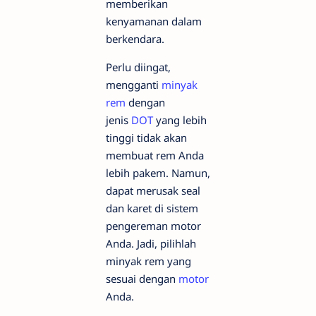
memberikan
kenyamanan dalam
berkendara.
Perlu diingat,
mengganti
minyak
rem
dengan
jenis
DOT
yang lebih
tinggi tidak akan
membuat rem Anda
lebih pakem. Namun,
dapat merusak seal
dan karet di sistem
pengereman motor
Anda. Jadi, pilihlah
minyak rem yang
sesuai dengan
motor
Anda.