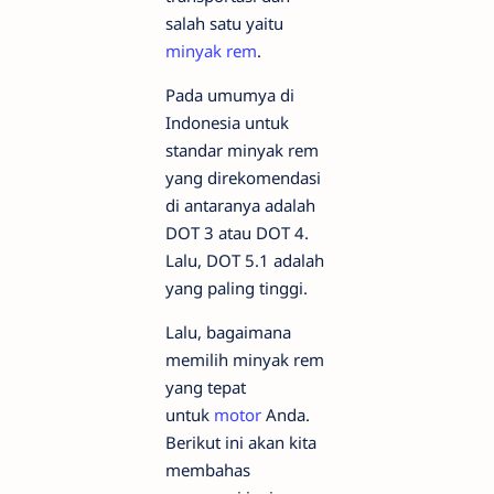
salah satu yaitu
minyak rem
.
Pada umumya di
Indonesia untuk
standar minyak rem
yang direkomendasi
di antaranya adalah
DOT 3 atau DOT 4.
Lalu, DOT 5.1 adalah
yang paling tinggi.
Lalu, bagaimana
memilih minyak rem
yang tepat
untuk
motor
Anda.
Berikut ini akan kita
membahas