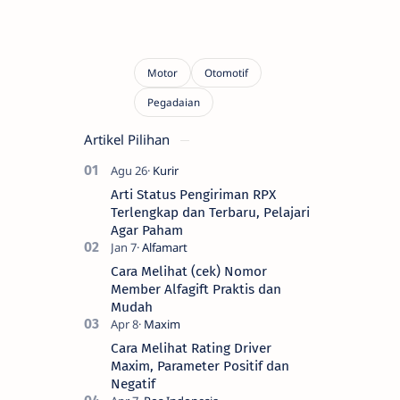
Artikel Pilihan
Arti Status Pengiriman RPX
Terlengkap dan Terbaru, Pelajari
Agar Paham
Cara Melihat (cek) Nomor
Member Alfagift Praktis dan
Mudah
Cara Melihat Rating Driver
Maxim, Parameter Positif dan
Negatif