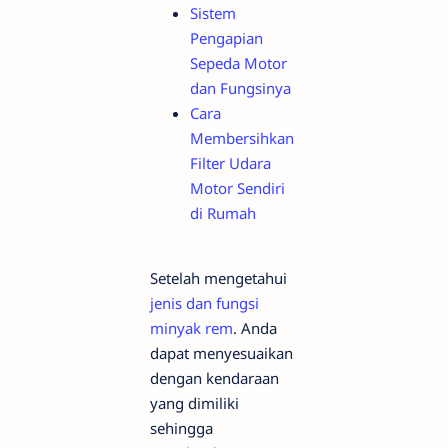
Sistem
Pengapian
Sepeda Motor
dan Fungsinya
Cara
Membersihkan
Filter Udara
Motor Sendiri
di Rumah
Setelah mengetahui
jenis dan fungsi
minyak rem
. Anda
dapat menyesuaikan
dengan kendaraan
yang dimiliki
sehingga