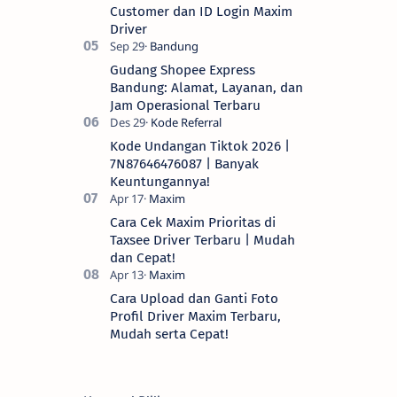
Customer dan ID Login Maxim
Driver
Gudang Shopee Express
Bandung: Alamat, Layanan, dan
Jam Operasional Terbaru
Kode Undangan Tiktok 2026 |
7N87646476087 | Banyak
Keuntungannya!
Cara Cek Maxim Prioritas di
Taxsee Driver Terbaru | Mudah
dan Cepat!
Cara Upload dan Ganti Foto
Profil Driver Maxim Terbaru,
Mudah serta Cepat!