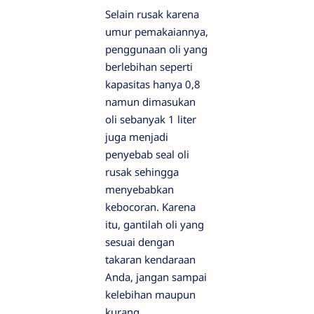
Selain rusak karena
umur pemakaiannya,
penggunaan oli yang
berlebihan seperti
kapasitas hanya 0,8
namun dimasukan
oli sebanyak 1 liter
juga menjadi
penyebab seal oli
rusak sehingga
menyebabkan
kebocoran. Karena
itu, gantilah oli yang
sesuai dengan
takaran kendaraan
Anda, jangan sampai
kelebihan maupun
kurang.