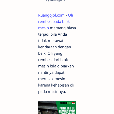
Ruangojol.com
-
Oli
rembes pada blok
mesin
memang biasa
terjadi bila Anda
tidak merawat
kendaraan dengan
baik. Oli yang
rembes dari blok
mesin bila dibiarkan
nantinya dapat
merusak mesin
karena kehabisan oli
pada mesinnya.