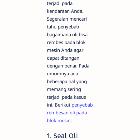
terjadi pada
kendaraan Anda.
Segeralah mencari
tahu penyebab
bagaimana oli bisa
rembes pada blok
mesin Anda agar
dapat ditangani
dengan benar. Pada
umumnya ada
beberapa hal yang
memang sering
terjadi pada kasus
ini. Berikut
penyebab
rembesan oli pada
blok mesin
:
1. Seal Oli