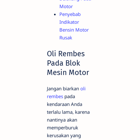
Motor
Penyebab
Indikator
Bensin Motor
Rusak
Oli Rembes
Pada Blok
Mesin Motor
Jangan biarkan
oli
rembes
pada
kendaraan Anda
terlalu lama, karena
nantinya akan
memperburuk
kerusakan yang