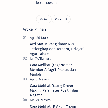
kerembesan.
Artikel Pilihan
Arti Status Pengiriman RPX
Terlengkap dan Terbaru, Pelajari
Agar Paham
Cara Melihat (cek) Nomor
Member Alfagift Praktis dan
Mudah
Cara Melihat Rating Driver
Maxim, Parameter Positif dan
Negatif
Cara Melihat ID Akun Maxim