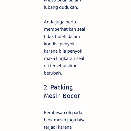
lubang dudukan.
Anda juga perlu
memperhatikan seal
tidak boleh dalam
kondisi penyok,
karena bila penyok
maka lingkaran seal
oli tersebut akan
berubah.
2. Packing
Mesin Bocor
Rembesan oli pada
blok mesin juga bisa
terjadi karena