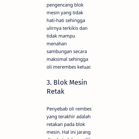
pengencang blok
mesin yang tidak
hati-hati sehingga
ulirnya terkikis dan
tidak mampu
menahan
sambungan secara
maksimal sehingga
oli merembes keluar.
3. Blok Mesin
Retak
Penyebab oli rembes
yang terakhir adalah
retakan pada blok
mesin. Hal ini jarang