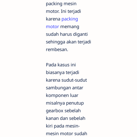
packing mesin
motor. Ini terjadi
karena
packing
motor
memang
sudah harus diganti
sehingga akan terjadi
rembesan.
Pada kasus ini
biasanya terjadi
karena sudut-sudut
sambungan antar
komponen luar
misalnya penutup
gearbox sebelah
kanan dan sebelah
kiri pada mesin-
mesin motor sudah