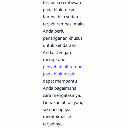
terjadi kerembesan
pada blok mesin.
Karena bila sudah
terjadi rembes, maka
Anda perlu
penanganan khusus
untuk kendaraan
Anda. Dengan
mengetahui
penyebab oli rembes
pada blok mesin
dapat membantu
Anda bagaimana
cara mengatasinya.
Gunakanlah oli yang
sesuai supaya
meminimalisir
terjadinya