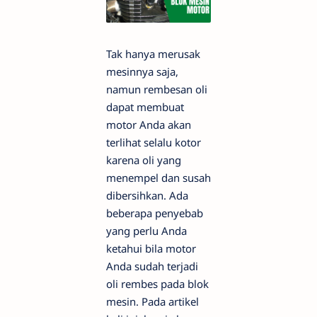
Tak hanya merusak
mesinnya saja,
namun rembesan oli
dapat membuat
motor Anda akan
terlihat selalu kotor
karena oli yang
menempel dan susah
dibersihkan. Ada
beberapa penyebab
yang perlu Anda
ketahui bila motor
Anda sudah terjadi
oli rembes pada blok
mesin. Pada artikel