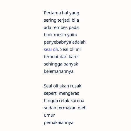
Pertama hal yang
sering terjadi bila
ada rembes pada
blok mesin yaitu
penyebabnya adalah
seal oli
. Seal oli ini
terbuat dari karet
sehingga banyak
kelemahannya.
Seal oli akan rusak
seperti mengeras
hingga retak karena
sudah termakan oleh
umur
pemakaiannya.