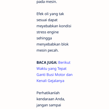
pada mesin.
Efek oli yang tak
sesuai dapat
meyebabkan kondisi
stress engine
sehingga
menyebabkan blok
mesin pecah.
BACA JUGA:
Berikut
Waktu yang Tepat
Ganti Busi Motor dan
Kenali Gejalanya
Perhatikanlah
kendaraan Anda,
jangan sampai