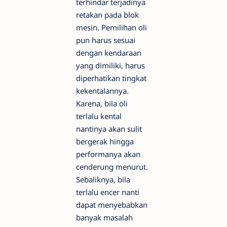
terhindar terjadinya
retakan pada blok
mesin. Pemilihan oli
pun harus sesuai
dengan kendaraan
yang dimiliki, harus
diperhatikan tingkat
kekentalannya.
Karena, bila oli
terlalu kental
nantinya akan sulit
bergerak hingga
performanya akan
cenderung menurut.
Sebaliknya, bila
terlalu encer nanti
dapat menyebabkan
banyak masalah