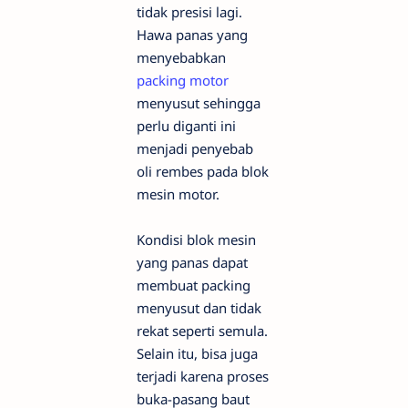
tidak presisi lagi.
Hawa panas yang
menyebabkan
packing motor
menyusut sehingga
perlu diganti ini
menjadi penyebab
oli rembes pada blok
mesin motor.
Kondisi blok mesin
yang panas dapat
membuat packing
menyusut dan tidak
rekat seperti semula.
Selain itu, bisa juga
terjadi karena proses
buka-pasang baut