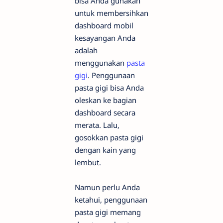
bisa Anda gunakan
untuk membersihkan
dashboard mobil
kesayangan Anda
adalah
menggunakan
pasta
gigi
. Penggunaan
pasta gigi bisa Anda
oleskan ke bagian
dashboard secara
merata. Lalu,
gosokkan pasta gigi
dengan kain yang
lembut.
Namun perlu Anda
ketahui, penggunaan
pasta gigi memang