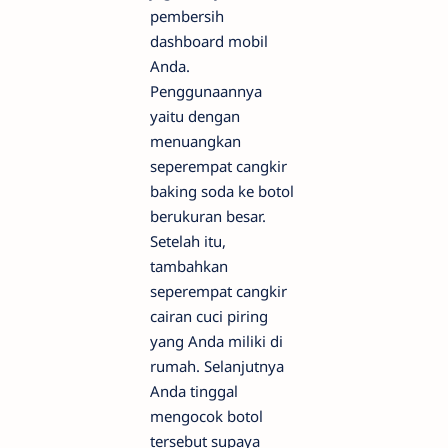
pembersih
dashboard mobil
Anda.
Penggunaannya
yaitu dengan
menuangkan
seperempat cangkir
baking soda ke botol
berukuran besar.
Setelah itu,
tambahkan
seperempat cangkir
cairan cuci piring
yang Anda miliki di
rumah. Selanjutnya
Anda tinggal
mengocok botol
tersebut supaya