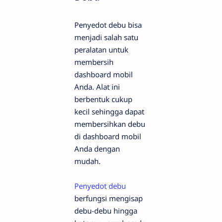
Penyedot debu bisa
menjadi salah satu
peralatan untuk
membersih
dashboard mobil
Anda. Alat ini
berbentuk cukup
kecil sehingga dapat
membersihkan debu
di dashboard mobil
Anda dengan
mudah.
Penyedot debu
berfungsi mengisap
debu-debu hingga