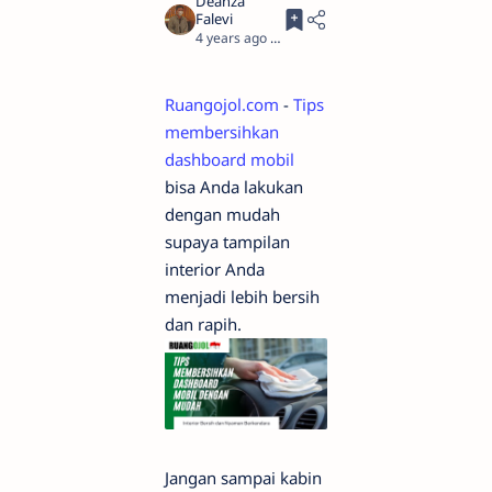
4 years ago
3
Ruangojol.com
-
Tips
membersihkan
dashboard mobil
bisa Anda lakukan
dengan mudah
supaya tampilan
interior Anda
menjadi lebih bersih
dan rapih.
Jangan sampai kabin