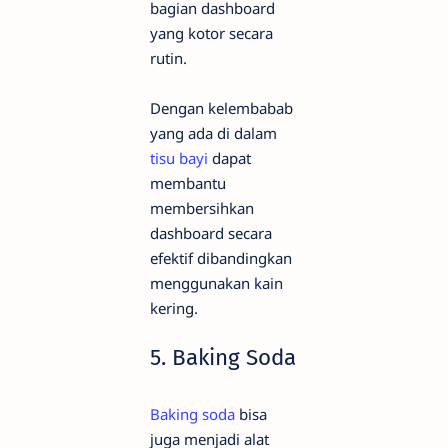
bagian dashboard
yang kotor secara
rutin.
Dengan kelembabab
yang ada di dalam
tisu bayi
dapat
membantu
membersihkan
dashboard secara
efektif dibandingkan
menggunakan kain
kering.
5. Baking Soda
Baking soda
bisa
juga menjadi alat