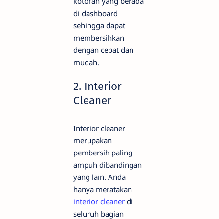
kotoran yang berada
di dashboard
sehingga dapat
membersihkan
dengan cepat dan
mudah.
2. Interior
Cleaner
Interior cleaner
merupakan
pembersih paling
ampuh dibandingan
yang lain. Anda
hanya meratakan
interior cleaner
di
seluruh bagian