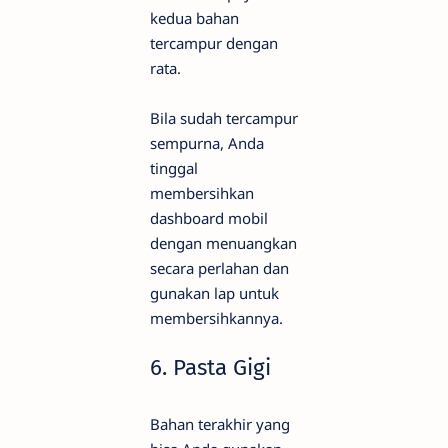
kedua bahan
tercampur dengan
rata.
Bila sudah tercampur
sempurna, Anda
tinggal
membersihkan
dashboard mobil
dengan menuangkan
secara perlahan dan
gunakan lap untuk
membersihkannya.
6. Pasta Gigi
Bahan terakhir yang