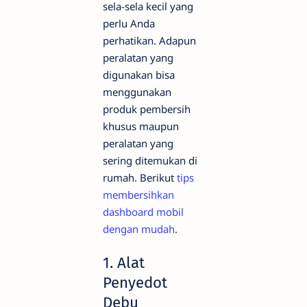
sela-sela kecil yang
perlu Anda
perhatikan. Adapun
peralatan yang
digunakan bisa
menggunakan
produk pembersih
khusus maupun
peralatan yang
sering ditemukan di
rumah. Berikut
tips
membersihkan
dashboard mobil
dengan mudah
.
1. Alat
Penyedot
Debu