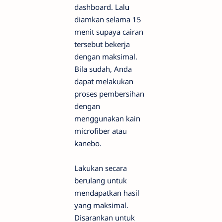
dashboard. Lalu
diamkan selama 15
menit supaya cairan
tersebut bekerja
dengan maksimal.
Bila sudah, Anda
dapat melakukan
proses pembersihan
dengan
menggunakan kain
microfiber atau
kanebo.
Lakukan secara
berulang untuk
mendapatkan hasil
yang maksimal.
Disarankan untuk