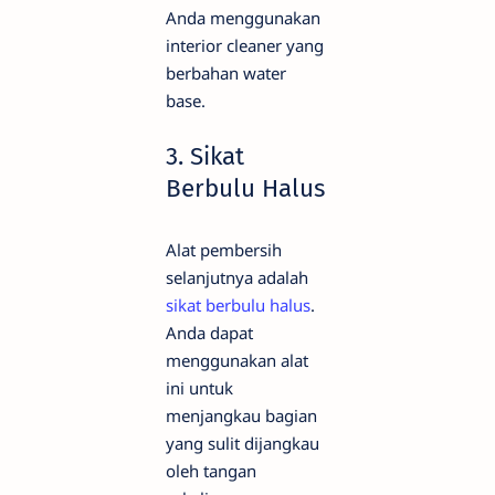
Anda menggunakan
interior cleaner yang
berbahan water
base.
3. Sikat
Berbulu Halus
Alat pembersih
selanjutnya adalah
sikat berbulu halus
.
Anda dapat
menggunakan alat
ini untuk
menjangkau bagian
yang sulit dijangkau
oleh tangan