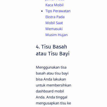
Kaca Mobil
Tips Perawatan
Ekstra Pada
Mobil Saat
Memasuki
Musim Hujan
4. Tisu Basah
atau Tisu Bayi
Menggunakan tisa
basah atau tisu bayi
bisa Anda lakukan
untuk membersihkan
dashboard mobil
Anda. Anda tinggal
mengusapkan tisu ke