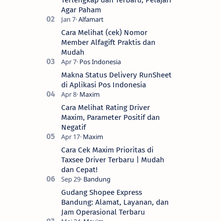
Agar Paham
Cara Melihat (cek) Nomor
Member Alfagift Praktis dan
Mudah
Makna Status Delivery RunSheet
di Aplikasi Pos Indonesia
Cara Melihat Rating Driver
Maxim, Parameter Positif dan
Negatif
Cara Cek Maxim Prioritas di
Taxsee Driver Terbaru | Mudah
dan Cepat!
Gudang Shopee Express
Bandung: Alamat, Layanan, dan
Jam Operasional Terbaru