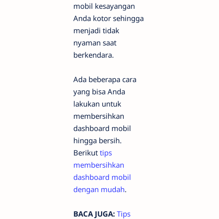
mobil kesayangan
Anda kotor sehingga
menjadi tidak
nyaman saat
berkendara.
Ada beberapa cara
yang bisa Anda
lakukan untuk
membersihkan
dashboard mobil
hingga bersih.
Berikut
tips
membersihkan
dashboard mobil
dengan mudah
.
BACA JUGA:
Tips