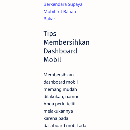
Berkendara Supaya
Mobil Irit Bahan
Bakar
Tips
Membersihkan
Dashboard
Mobil
Membersihkan
dashboard mobil
memang mudah
dilakukan, namun
Anda perlu teliti
melakukannya
karena pada
dashboard mobil ada