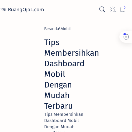
RuangOjoL.com
Beranda
Mobil
Tips
Membersihkan
Dashboard
Mobil
Dengan
Mudah
Terbaru
Tips Membersihkan
Dashboard Mobil
Dengan Mudah