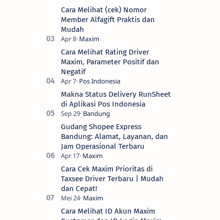
Cara Melihat (cek) Nomor
Member Alfagift Praktis dan
Mudah
Cara Melihat Rating Driver
Maxim, Parameter Positif dan
Negatif
Makna Status Delivery RunSheet
di Aplikasi Pos Indonesia
Gudang Shopee Express
Bandung: Alamat, Layanan, dan
Jam Operasional Terbaru
Cara Cek Maxim Prioritas di
Taxsee Driver Terbaru | Mudah
dan Cepat!
Cara Melihat ID Akun Maxim