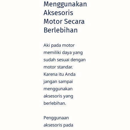
Menggunakan
Aksesoris
Motor Secara
Berlebihan
Aki pada motor
memiliki daya yang
sudah sesuai dengan
motor standar.
Karena itu Anda
jangan sampai
menggunakan
aksesoris yang
berlebihan.
Penggunaan
aksesoris pada