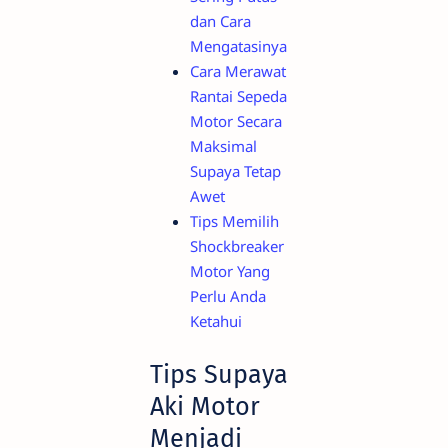
dan Cara
Mengatasinya
Cara Merawat
Rantai Sepeda
Motor Secara
Maksimal
Supaya Tetap
Awet
Tips Memilih
Shockbreaker
Motor Yang
Perlu Anda
Ketahui
Tips Supaya
Aki Motor
Menjadi