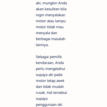
aki, mungkin Anda
akan kesulitan bila
ingin menyalakan
motor atau lampu
motor tidak mau
menyala dan
berbagai masalah
lainnya.
Sebagai pemilik
kendaraan, Anda
perlu mengetahui
supaya aki pada
motor tetap awet
dan tidak mudah
rusak. Hal tersebut
supaya
penggunaan aki