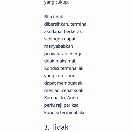
yang cukup.
Bila tidak
dibersihkan, terminal
aki dapat berkerak
sehingga dapat
menyebabkan
penyaluran energi
tidak maksimal.
Kondisi terminal aki
yang kotor pun
dapat membuat aki
menjadi cepat soak.
Karena itu, Anda
perlu raji periksa
kondisi terminal aki.
3. Tidak