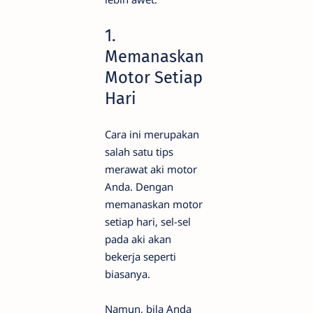
1.
Memanaskan
Motor Setiap
Hari
Cara ini merupakan
salah satu tips
merawat aki motor
Anda. Dengan
memanaskan motor
setiap hari, sel-sel
pada aki akan
bekerja seperti
biasanya.
Namun, bila Anda