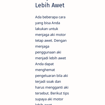
Lebih Awet
Ada beberapa cara
yang bisa Anda
lakukan untuk
menjaga aki motor
tetap awet. Dengan
menjaga
penggunaan aki
menjadi lebih awet
Anda dapat
menghemat
pengeluaran bila aki
terjadi soak dan
harus mengganti aki
tersebut. Berikut tips
supaya aki motor
lebih awet.