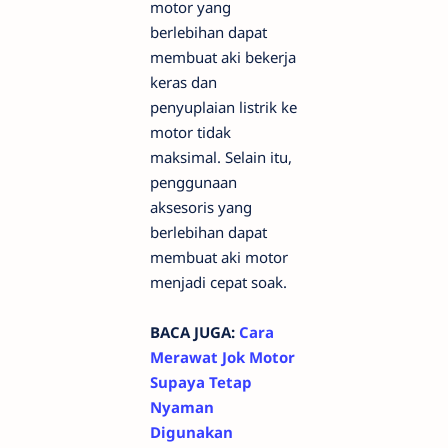
motor yang
berlebihan dapat
membuat aki bekerja
keras dan
penyuplaian listrik ke
motor tidak
maksimal. Selain itu,
penggunaan
aksesoris yang
berlebihan dapat
membuat aki motor
menjadi cepat soak.
BACA JUGA:
Cara
Merawat Jok Motor
Supaya Tetap
Nyaman
Digunakan