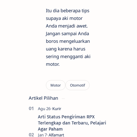
Itu dia beberapa tips
supaya aki motor
Anda menjadi awet.
Jangan sampai Anda
boros mengeluarkan
uang karena harus
sering mengganti aki
motor.
Artikel Pilihan
Arti Status Pengiriman RPX
Terlengkap dan Terbaru, Pelajari
Agar Paham