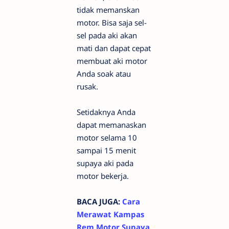
tidak memanskan
motor. Bisa saja sel-
sel pada aki akan
mati dan dapat cepat
membuat aki motor
Anda soak atau
rusak.
Setidaknya Anda
dapat memanaskan
motor selama 10
sampai 15 menit
supaya aki pada
motor bekerja.
BACA JUGA:
Cara
Merawat Kampas
Rem Motor Supaya