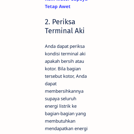
Tetap Awet
2. Periksa
Terminal Aki
Anda dapat periksa
kondisi terminal aki
apakah bersih atau
kotor. Bila bagian
tersebut kotor, Anda
dapat
membersihkannya
supaya seluruh
energi listrik ke
bagian-bagian yang
membutuhkan
mendapatkan energi