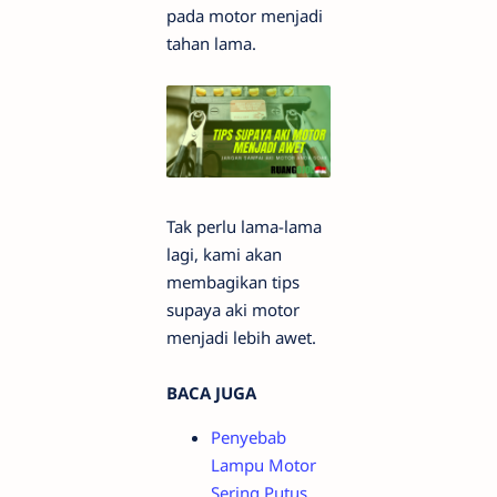
pada motor menjadi
tahan lama.
Tak perlu lama-lama
lagi, kami akan
membagikan tips
supaya aki motor
menjadi lebih awet.
BACA JUGA
Penyebab
Lampu Motor
Sering Putus