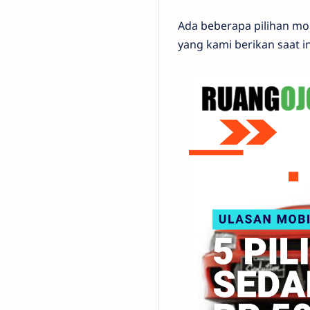
Ada beberapa pilihan mob
yang kami berikan saat i