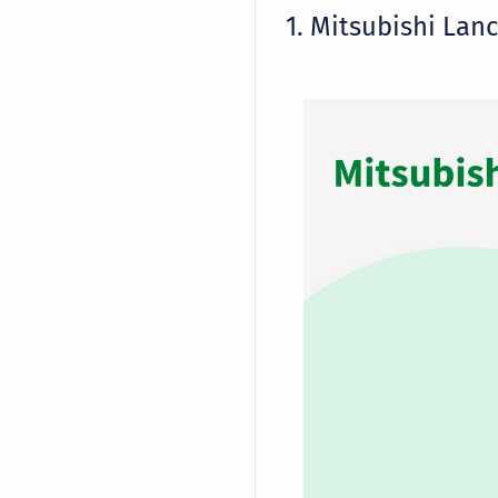
1. Mitsubishi Lanc