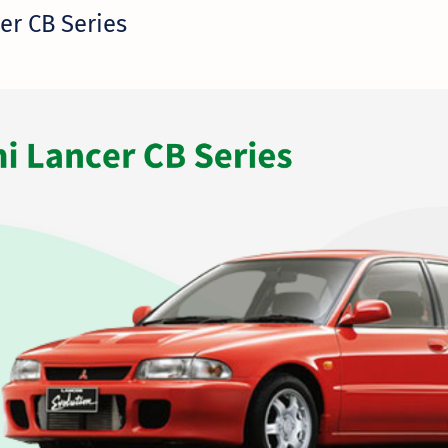
er CB Series