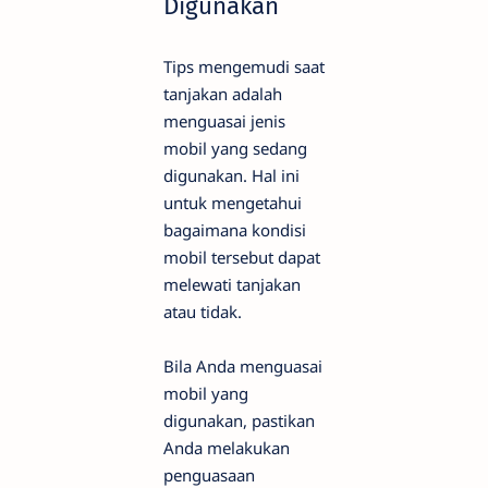
Digunakan
Tips mengemudi saat
tanjakan adalah
menguasai jenis
mobil yang sedang
digunakan. Hal ini
untuk mengetahui
bagaimana kondisi
mobil tersebut dapat
melewati tanjakan
atau tidak.
Bila Anda menguasai
mobil yang
digunakan, pastikan
Anda melakukan
penguasaan