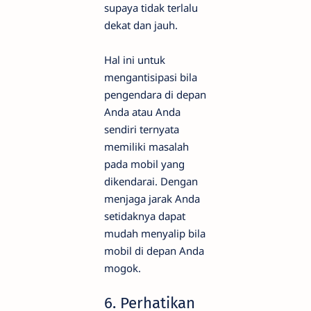
supaya tidak terlalu
dekat dan jauh.
Hal ini untuk
mengantisipasi bila
pengendara di depan
Anda atau Anda
sendiri ternyata
memiliki masalah
pada mobil yang
dikendarai. Dengan
menjaga jarak Anda
setidaknya dapat
mudah menyalip bila
mobil di depan Anda
mogok.
6. Perhatikan