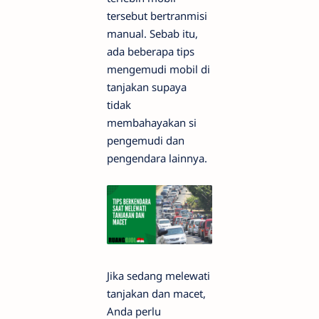
tersebut bertranmisi
manual. Sebab itu,
ada beberapa tips
mengemudi mobil di
tanjakan supaya
tidak
membahayakan si
pengemudi dan
pengendara lainnya.
Jika sedang melewati
tanjakan dan macet,
Anda perlu