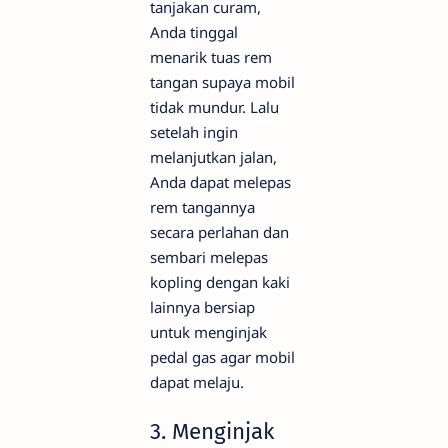
tanjakan curam,
Anda tinggal
menarik tuas rem
tangan supaya mobil
tidak mundur. Lalu
setelah ingin
melanjutkan jalan,
Anda dapat melepas
rem tangannya
secara perlahan dan
sembari melepas
kopling dengan kaki
lainnya bersiap
untuk menginjak
pedal gas agar mobil
dapat melaju.
3. Menginjak