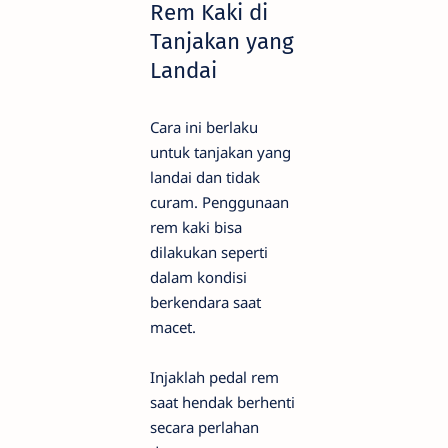
Rem Kaki di
Tanjakan yang
Landai
Cara ini berlaku
untuk tanjakan yang
landai dan tidak
curam. Penggunaan
rem kaki bisa
dilakukan seperti
dalam kondisi
berkendara saat
macet.
Injaklah pedal rem
saat hendak berhenti
secara perlahan