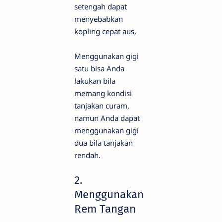
setengah dapat
menyebabkan
kopling cepat aus.
Menggunakan gigi
satu bisa Anda
lakukan bila
memang kondisi
tanjakan curam,
namun Anda dapat
menggunakan gigi
dua bila tanjakan
rendah.
2.
Menggunakan
Rem Tangan