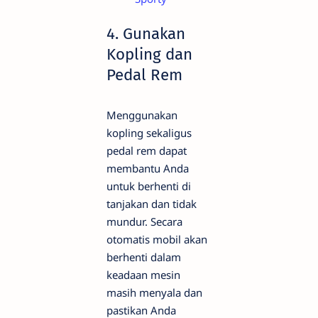
4. Gunakan
Kopling dan
Pedal Rem
Menggunakan
kopling sekaligus
pedal rem dapat
membantu Anda
untuk berhenti di
tanjakan dan tidak
mundur. Secara
otomatis mobil akan
berhenti dalam
keadaan mesin
masih menyala dan
pastikan Anda