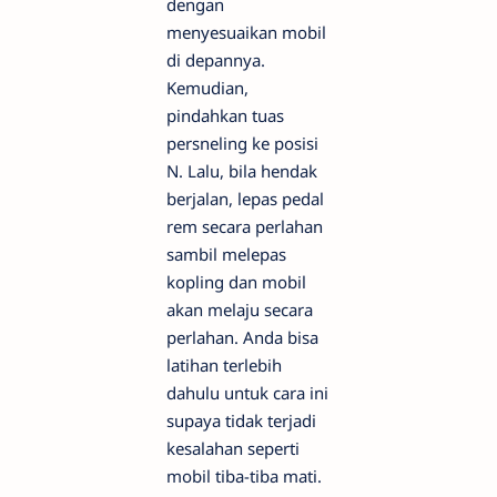
dengan
menyesuaikan mobil
di depannya.
Kemudian,
pindahkan tuas
persneling ke posisi
N. Lalu, bila hendak
berjalan, lepas pedal
rem secara perlahan
sambil melepas
kopling dan mobil
akan melaju secara
perlahan. Anda bisa
latihan terlebih
dahulu untuk cara ini
supaya tidak terjadi
kesalahan seperti
mobil tiba-tiba mati.