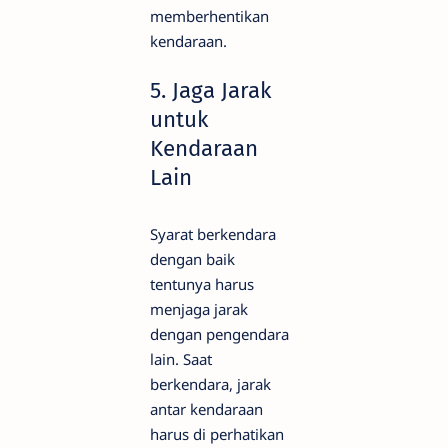
memberhentikan
kendaraan.
5. Jaga Jarak
untuk
Kendaraan
Lain
Syarat berkendara
dengan baik
tentunya harus
menjaga jarak
dengan pengendara
lain. Saat
berkendara, jarak
antar kendaraan
harus di perhatikan