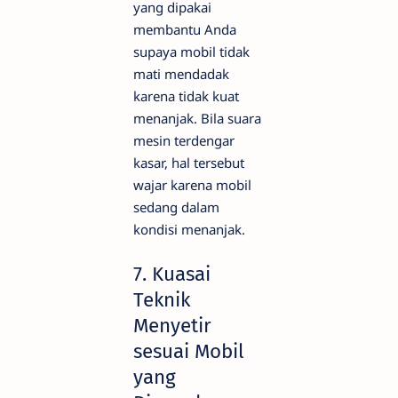
yang dipakai
membantu Anda
supaya mobil tidak
mati mendadak
karena tidak kuat
menanjak. Bila suara
mesin terdengar
kasar, hal tersebut
wajar karena mobil
sedang dalam
kondisi menanjak.
7. Kuasai
Teknik
Menyetir
sesuai Mobil
yang