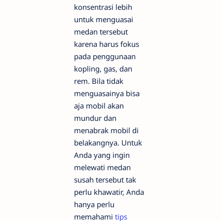
konsentrasi lebih
untuk menguasai
medan tersebut
karena harus fokus
pada penggunaan
kopling, gas, dan
rem. Bila tidak
menguasainya bisa
aja mobil akan
mundur dan
menabrak mobil di
belakangnya. Untuk
Anda yang ingin
melewati medan
susah tersebut tak
perlu khawatir, Anda
hanya perlu
memahami
tips