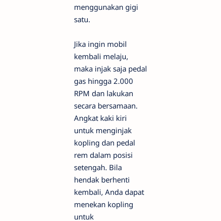
menggunakan gigi
satu.
Jika ingin mobil
kembali melaju,
maka injak saja pedal
gas hingga 2.000
RPM dan lakukan
secara bersamaan.
Angkat kaki kiri
untuk menginjak
kopling dan pedal
rem dalam posisi
setengah. Bila
hendak berhenti
kembali, Anda dapat
menekan kopling
untuk