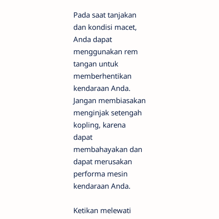
Pada saat tanjakan
dan kondisi macet,
Anda dapat
menggunakan rem
tangan untuk
memberhentikan
kendaraan Anda.
Jangan membiasakan
menginjak setengah
kopling, karena
dapat
membahayakan dan
dapat merusakan
performa mesin
kendaraan Anda.
Ketikan melewati