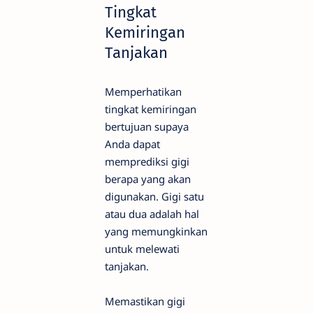
Tingkat
Kemiringan
Tanjakan
Memperhatikan
tingkat kemiringan
bertujuan supaya
Anda dapat
memprediksi gigi
berapa yang akan
digunakan. Gigi satu
atau dua adalah hal
yang memungkinkan
untuk melewati
tanjakan.
Memastikan gigi