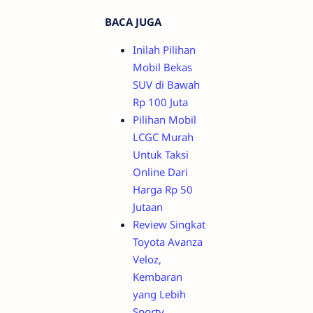
BACA JUGA
Inilah Pilihan
Mobil Bekas
SUV di Bawah
Rp 100 Juta
Pilihan Mobil
LCGC Murah
Untuk Taksi
Online Dari
Harga Rp 50
Jutaan
Review Singkat
Toyota Avanza
Veloz,
Kembaran
yang Lebih
Sporty