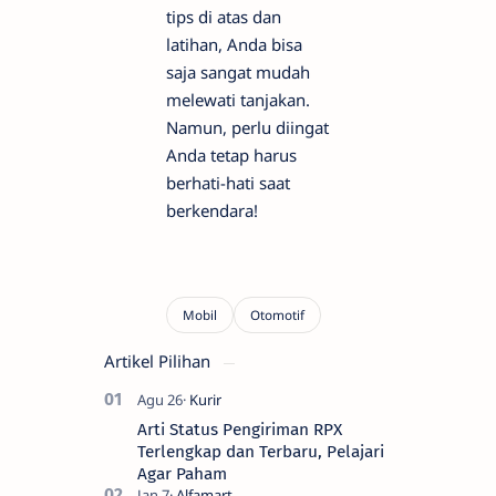
tips di atas dan
latihan, Anda bisa
saja sangat mudah
melewati tanjakan.
Namun, perlu diingat
Anda tetap harus
berhati-hati saat
berkendara!
Artikel Pilihan
Arti Status Pengiriman RPX
Terlengkap dan Terbaru, Pelajari
Agar Paham