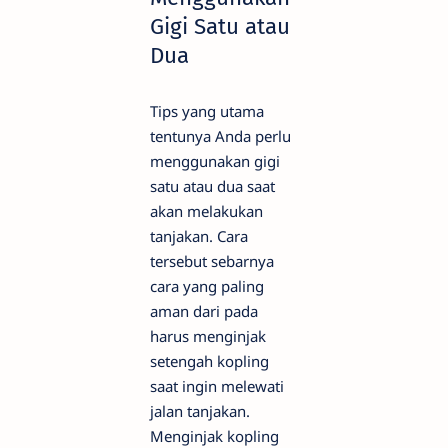
Gigi Satu atau
Dua
Tips yang utama
tentunya Anda perlu
menggunakan gigi
satu atau dua saat
akan melakukan
tanjakan. Cara
tersebut sebarnya
cara yang paling
aman dari pada
harus menginjak
setengah kopling
saat ingin melewati
jalan tanjakan.
Menginjak kopling