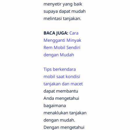
menyetir yang baik
supaya dapat mudah
melintasi tanjakan.
BACA JUGA:
Cara
Mengganti Minyak
Rem Mobil Sendiri
dengan Mudah
Tips berkendara
mobil saat kondisi
tanjakan dan macet
dapat membantu
Anda mengetahui
bagaimana
menaklukan tanjakan
dengan mudah.
Dengan mengetahui