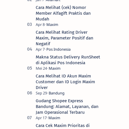
Cara Melihat (cek) Nomor
Member Alfagift Praktis dan
Mudah
Cara Melihat Rating Driver
Maxim, Parameter Positif dan
Negatif
Makna Status Delivery RunSheet
di Aplikasi Pos Indonesia
Cara Melihat ID Akun Maxim
Customer dan ID Login Maxim
Driver
Gudang Shopee Express
Bandung: Alamat, Layanan, dan
Jam Operasional Terbaru
Cara Cek Maxim Prioritas di