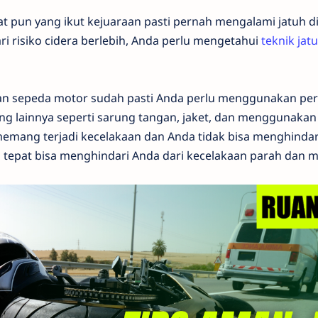
 pun yang ikut kejuaraan pasti pernah mengalami jatuh di
i risiko cidera berlebih, Anda perlu mengetahui
teknik jat
 sepeda motor sudah pasti Anda perlu menggunakan per
ng lainnya seperti sarung tangan, jaket, dan menggunakan
mang terjadi kecelakaan dan Anda tidak bisa menghindar
tepat bisa menghindari Anda dari kecelakaan parah dan me