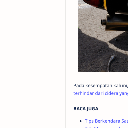
Pada kesempatan kali ini
terhindar dari cidera yan
BACA JUGA
Tips Berkendara S