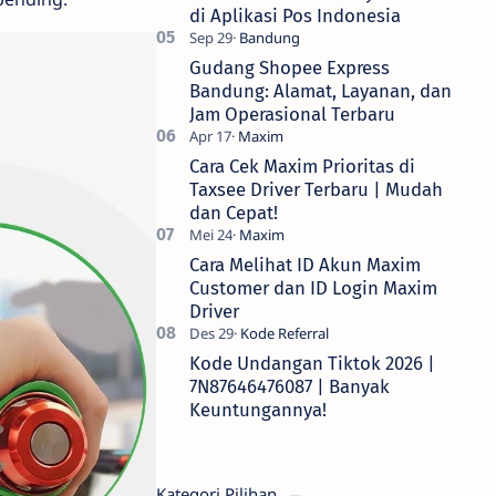
di Aplikasi Pos Indonesia
Gudang Shopee Express
Bandung: Alamat, Layanan, dan
Jam Operasional Terbaru
Cara Cek Maxim Prioritas di
Taxsee Driver Terbaru | Mudah
dan Cepat!
Cara Melihat ID Akun Maxim
Customer dan ID Login Maxim
Driver
Kode Undangan Tiktok 2026 |
7N87646476087 | Banyak
Keuntungannya!
Kategori Pilihan