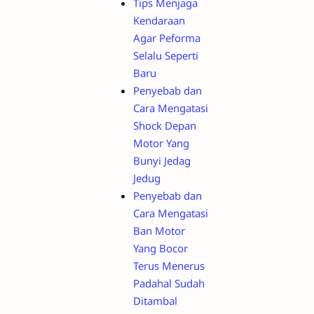
Tips Menjaga
Kendaraan
Agar Peforma
Selalu Seperti
Baru
Penyebab dan
Cara Mengatasi
Shock Depan
Motor Yang
Bunyi Jedag
Jedug
Penyebab dan
Cara Mengatasi
Ban Motor
Yang Bocor
Terus Menerus
Padahal Sudah
Ditambal