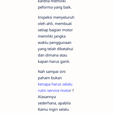
karena memiliki
peforma yang baik.
Inspeksi menyeluruh
oleh ahli, membuat
setiap bagian motor
memiliki jangka
waktu penggunaan
yang telah diketahui
dan dimana atau
kapan harus ganti.
Nah sampai sini
paham bukan
kenapa harus selalu
rutin service moto
r ?
Alasannya
sederhana, apabila
Kamu ingin selalu