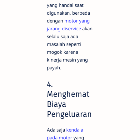
yang handal saat
digunakan, berbeda
dengan
motor yang
jarang diservice
akan
selalu saja ada
masalah seperti
mogok karena
kinerja mesin yang
payah.
4.
Menghemat
Biaya
Pengeluaran
Ada saja
kendala
pada motor
yang