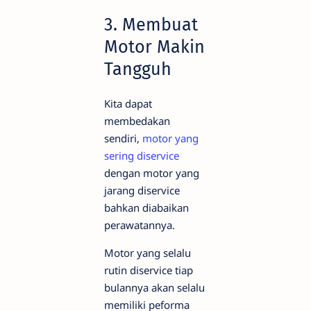
3. Membuat
Motor Makin
Tangguh
Kita dapat
membedakan
sendiri,
motor yang
sering diservice
dengan motor yang
jarang diservice
bahkan diabaikan
perawatannya.
Motor yang selalu
rutin diservice tiap
bulannya akan selalu
memiliki peforma