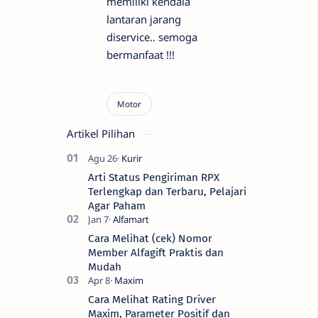
memiliki kendala
lantaran jarang
diservice.. semoga
bermanfaat !!!
Artikel Pilihan
Arti Status Pengiriman RPX
Terlengkap dan Terbaru, Pelajari
Agar Paham
Cara Melihat (cek) Nomor
Member Alfagift Praktis dan
Mudah
Cara Melihat Rating Driver
Maxim, Parameter Positif dan