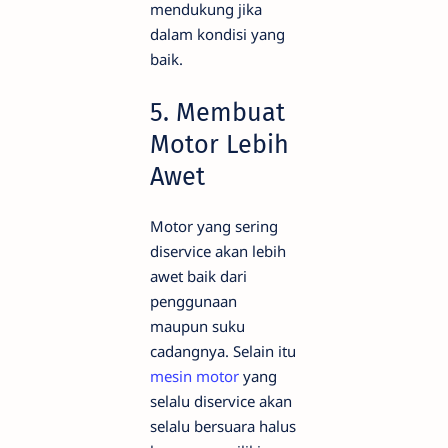
mendukung jika
dalam kondisi yang
baik.
5. Membuat
Motor Lebih
Awet
Motor yang sering
diservice akan lebih
awet baik dari
penggunaan
maupun suku
cadangnya. Selain itu
mesin motor
yang
selalu diservice akan
selalu bersuara halus