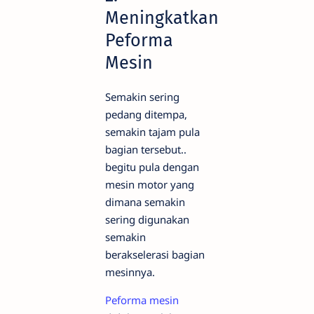
Meningkatkan
Peforma
Mesin
Semakin sering
pedang ditempa,
semakin tajam pula
bagian tersebut..
begitu pula dengan
mesin motor yang
dimana semakin
sering digunakan
semakin
berakselerasi bagian
mesinnya.
Peforma mesin