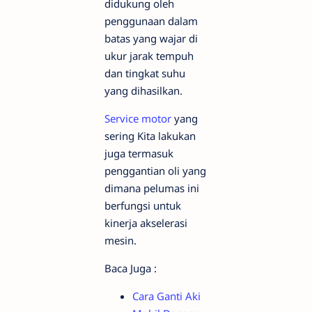
didukung oleh
penggunaan dalam
batas yang wajar di
ukur jarak tempuh
dan tingkat suhu
yang dihasilkan.
Service motor
yang
sering Kita lakukan
juga termasuk
penggantian oli yang
dimana pelumas ini
berfungsi untuk
kinerja akselerasi
mesin.
Baca Juga :
Cara Ganti Aki