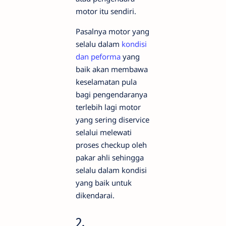
motor itu sendiri.
Pasalnya motor yang
selalu dalam
kondisi
dan peforma
yang
baik akan membawa
keselamatan pula
bagi pengendaranya
terlebih lagi motor
yang sering diservice
selalui melewati
proses checkup oleh
pakar ahli sehingga
selalu dalam kondisi
yang baik untuk
dikendarai.
2.