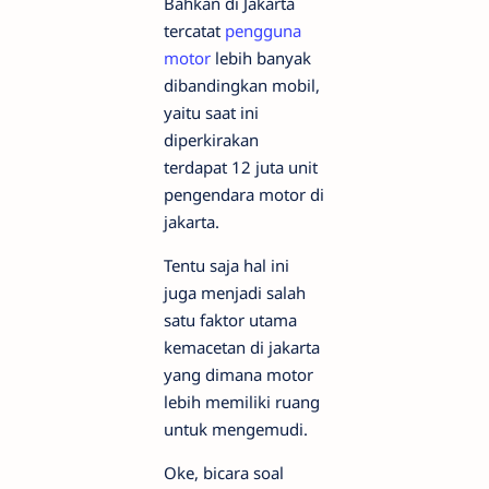
Bahkan di Jakarta
tercatat
pengguna
motor
lebih banyak
dibandingkan mobil,
yaitu saat ini
diperkirakan
terdapat 12 juta unit
pengendara motor di
jakarta.
Tentu saja hal ini
juga menjadi salah
satu faktor utama
kemacetan di jakarta
yang dimana motor
lebih memiliki ruang
untuk mengemudi.
Oke, bicara soal