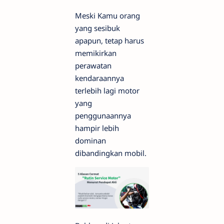
Meski Kamu orang
yang sesibuk
apapun, tetap harus
memikirkan
perawatan
kendaraannya
terlebih lagi motor
yang
penggunaannya
hampir lebih
dominan
dibandingkan mobil.