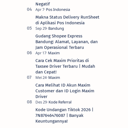
Negatif
Makna Status Delivery RunSheet
di Aplikasi Pos Indonesia
Gudang Shopee Express
Bandung: Alamat, Layanan, dan
Jam Operasional Terbaru
Cara Cek Maxim Prioritas di
Taxsee Driver Terbaru | Mudah
dan Cepat!
Cara Melihat ID Akun Maxim
Customer dan ID Login Maxim
Driver
Kode Undangan Tiktok 2026 |
7N87646476087 | Banyak
Keuntungannya!