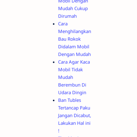
Mobil Dengan
Mudah Cukup
Dirumah
Cara
Menghilangkan
Bau Rokok
Didalam Mobil
Dengan Mudah
Cara Agar Kaca
Mobil Tidak
Mudah
Berembun Di
Udara Dingin
Ban Tubles
Tertancap Paku
Jangan Dicabut,
Lakukan Hal ini
!