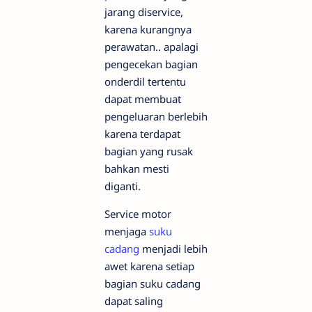
jarang diservice,
karena kurangnya
perawatan.. apalagi
pengecekan bagian
onderdil tertentu
dapat membuat
pengeluaran berlebih
karena terdapat
bagian yang rusak
bahkan mesti
diganti.
Service motor
menjaga
suku
cadang
menjadi lebih
awet karena setiap
bagian suku cadang
dapat saling