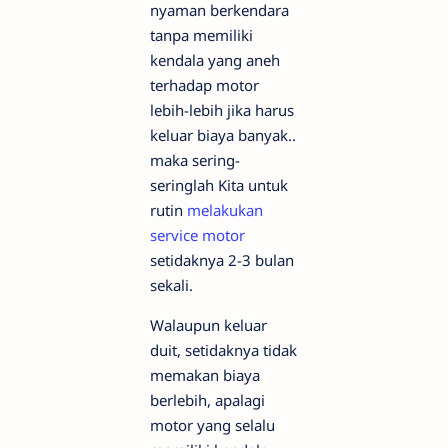
nyaman berkendara
tanpa memiliki
kendala yang aneh
terhadap motor
lebih-lebih jika harus
keluar biaya banyak..
maka sering-
seringlah Kita untuk
rutin
melakukan
service motor
setidaknya 2-3 bulan
sekali.
Walaupun keluar
duit, setidaknya tidak
memakan biaya
berlebih, apalagi
motor yang selalu