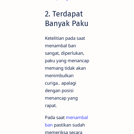
2. Terdapat
Banyak Paku
Ketelitian pada saat
menambal ban
sangat, diperlukan,
paku yang menancap
memang tidak akan
menimbulkan
curiga.. apalagi
dengan posisi
menancap yang
rapat.
Pada saat
menambal
ban
pastikan sudah
memeriksa secara