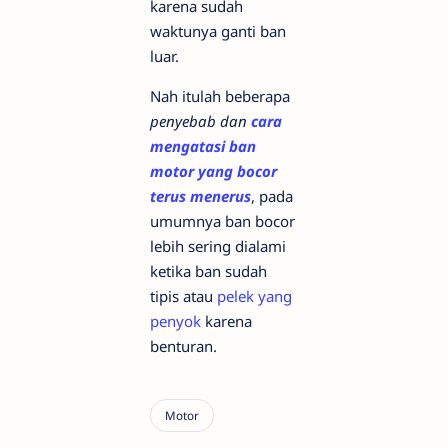
karena sudah
waktunya ganti ban
luar.
Nah itulah beberapa
penyebab dan
cara
mengatasi ban
motor yang bocor
terus menerus
, pada
umumnya ban bocor
lebih sering dialami
ketika ban sudah
tipis atau
pelek yang
penyok
karena
benturan.