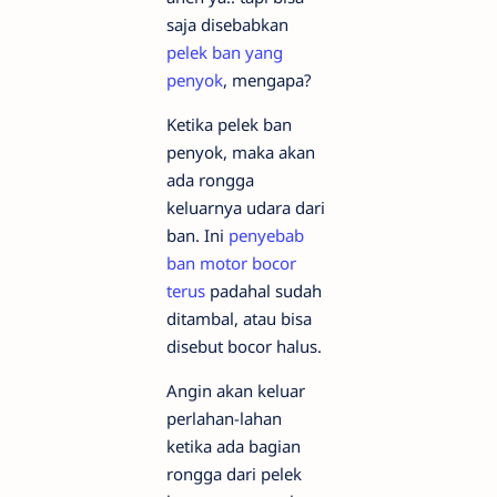
saja disebabkan
pelek ban yang
penyok
, mengapa?
Ketika pelek ban
penyok, maka akan
ada rongga
keluarnya udara dari
ban. Ini
penyebab
ban motor bocor
terus
padahal sudah
ditambal, atau bisa
disebut bocor halus.
Angin akan keluar
perlahan-lahan
ketika ada bagian
rongga dari pelek