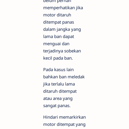
belum pernah
memperhatikan jika
motor ditaruh
ditempat panas
dalam jangka yang
lama ban dapat
menguai dan
terjadinya sobekan
kecil pada ban.
Pada kasus lain
bahkan ban meledak
jika terlalu lama
ditaruh ditempat
atau area yang
sangat panas.
Hindari memarkirkan
motor ditempat yang