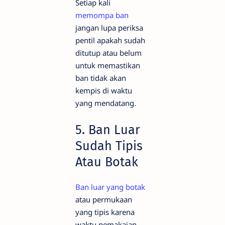
Setiap kali
memompa ban
jangan lupa periksa
pentil apakah sudah
ditutup atau belum
untuk memastikan
ban tidak akan
kempis di waktu
yang mendatang.
5. Ban Luar
Sudah Tipis
Atau Botak
Ban luar yang botak
atau permukaan
yang tipis karena
waktu pemakaian