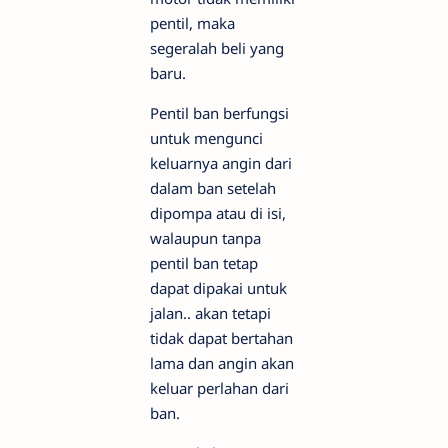
pentil, maka
segeralah beli yang
baru.
Pentil ban berfungsi
untuk mengunci
keluarnya angin dari
dalam ban setelah
dipompa atau di isi,
walaupun tanpa
pentil ban tetap
dapat dipakai untuk
jalan.. akan tetapi
tidak dapat bertahan
lama dan angin akan
keluar perlahan dari
ban.