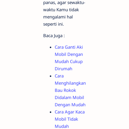
panas, agar sewaktu-
waktu Kamu tidak
mengalami hal
seperti ini.
Baca Juga :
Cara Ganti Aki
Mobil Dengan
Mudah Cukup
Dirumah
Cara
Menghilangkan
Bau Rokok
Didalam Mobil
Dengan Mudah
Cara Agar Kaca
Mobil Tidak
Mudah