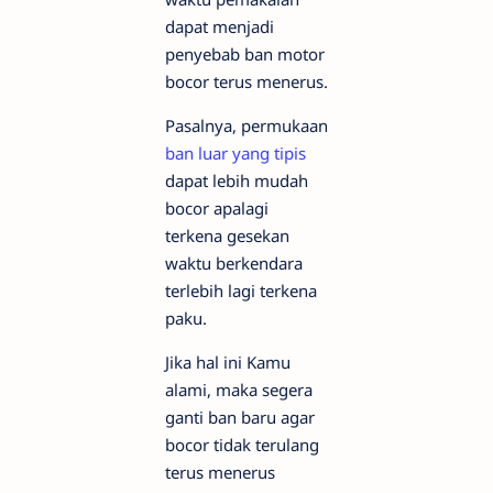
dapat menjadi
penyebab ban motor
bocor terus menerus.
Pasalnya, permukaan
ban luar yang tipis
dapat lebih mudah
bocor apalagi
terkena gesekan
waktu berkendara
terlebih lagi terkena
paku.
Jika hal ini Kamu
alami, maka segera
ganti ban baru agar
bocor tidak terulang
terus menerus