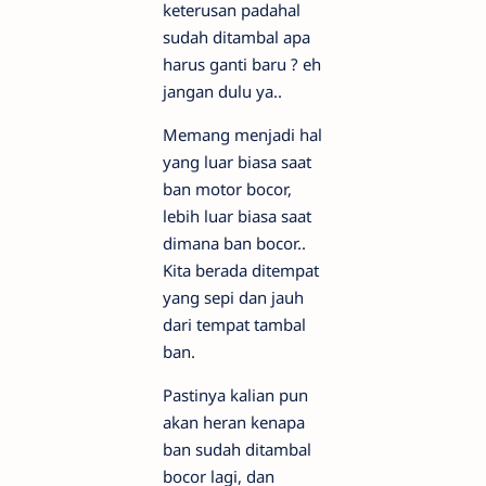
keterusan padahal
sudah ditambal apa
harus ganti baru ? eh
jangan dulu ya..
Memang menjadi hal
yang luar biasa saat
ban motor bocor,
lebih luar biasa saat
dimana ban bocor..
Kita berada ditempat
yang sepi dan jauh
dari tempat tambal
ban.
Pastinya kalian pun
akan heran kenapa
ban sudah ditambal
bocor lagi, dan