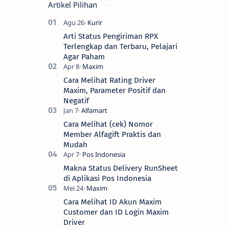
Artikel Pilihan
Arti Status Pengiriman RPX
Terlengkap dan Terbaru, Pelajari
Agar Paham
Cara Melihat Rating Driver
Maxim, Parameter Positif dan
Negatif
Cara Melihat (cek) Nomor
Member Alfagift Praktis dan
Mudah
Makna Status Delivery RunSheet
di Aplikasi Pos Indonesia
Cara Melihat ID Akun Maxim
Customer dan ID Login Maxim
Driver